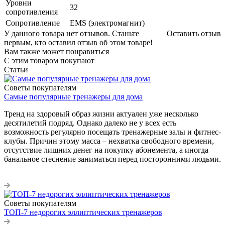
Уровни
32
сопротивления
Сопротивление
EMS (электромагнит)
У данного товара нет отзывов. Станьте
Оставить отзыв
первым, кто оставил отзыв об этом товаре!
Вам также может понравиться
С этим товаром покупают
Статьи
Советы покупателям
Самые популярные тренажеры для дома
Тренд на здоровый образ жизни актуален уже несколько
десятилетий подряд. Однако далеко не у всех есть
возможность регулярно посещать тренажерные залы и фитнес-
клубы. Причин этому масса – нехватка свободного времени,
отсутствие лишних денег на покупку абонемента, а иногда
банальное стеснение заниматься перед посторонними людьми.
Советы покупателям
ТОП-7 недорогих эллиптических тренажеров