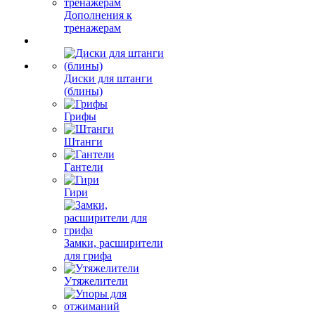
Дополнения к
тренажерам
Диски для штанги
(блины)
Грифы
Штанги
Гантели
Гири
Замки, расширители
для грифа
Утяжелители