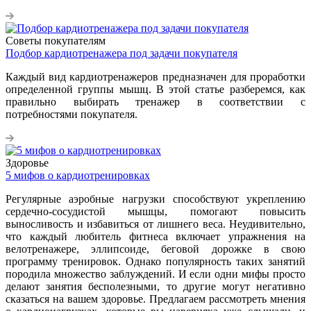
Советы покупателям
Подбор кардиотренажера под задачи покупателя
Каждый вид кардиотренажеров предназначен для проработки
определенной группы мышц. В этой статье разберемся, как
правильно выбирать тренажер в соответствии с
потребностями покупателя.
Здоровье
5 мифов о кардиотренировках
Регулярные аэробные нагрузки способствуют укреплению
сердечно-сосудистой мышцы, помогают повысить
выносливость и избавиться от лишнего веса. Неудивительно,
что каждый любитель фитнеса включает упражнения на
велотренажере, эллипсоиде, беговой дорожке в свою
программу тренировок. Однако популярность таких занятий
породила множество заблуждений. И если одни мифы просто
делают занятия бесполезными, то другие могут негативно
сказаться на вашем здоровье. Предлагаем рассмотреть мнения