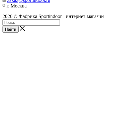
zakaz@sportindoor.ru
г. Москва
2026 © Фабрика Sportindoor - интернет-магазин
Найти