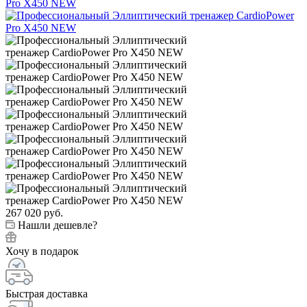
267 020
руб.
Нашли дешевле?
Хочу в подарок
Быстрая доставка