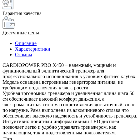
Гарантия качества
Доступные цены
Описание
Характеристики
Отзывы
CARDIOPOWER PRO X450 – надежный, мощный и
функциональный эллиптический тренажер для
профессионального использования в условиях фитнес клубах.
Модель оснащена встроенным генератором питания, не
требующим подключения к электросети.
Удобная эргономика тренажера и увеличенная длина шага 56
см обеспечивает высокий комфорт движения, а
электромагнитная система сопротивления достаточный запас
по нагрузке. Рама выполнена из алюминиевого сплава что
обеспечивает высокую надежность и устойчивость тренажера.
Интуитивно понятный информативный LED дисплей
позволяет легко и удобно управлять тренажером, как
начинающим, так и подготовленным пользователям.
Тип