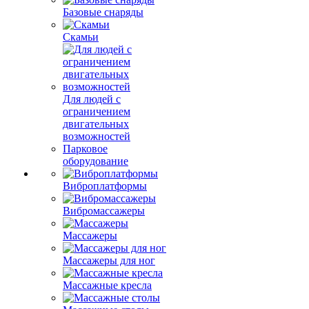
Базовые снаряды
Скамьи
Для людей с
ограничением
двигательных
возможностей
Парковое
оборудование
Виброплатформы
Вибромассажеры
Массажеры
Массажеры для ног
Массажные кресла