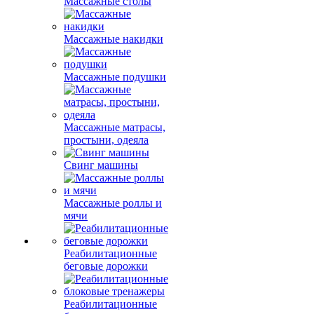
Массажные столы
Массажные накидки
Массажные подушки
Массажные матрасы,
простыни, одеяла
Свинг машины
Массажные роллы и
мячи
Реабилитационные
беговые дорожки
Реабилитационные