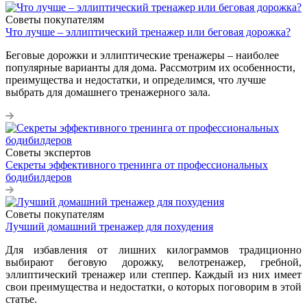
Советы покупателям
Что лучше – эллиптический тренажер или беговая дорожка?
Беговые дорожки и эллиптические тренажеры – наиболее
популярные варианты для дома. Рассмотрим их особенности,
преимущества и недостатки, и определимся, что лучше
выбрать для домашнего тренажерного зала.
Советы экспертов
Секреты эффективного тренинга от профессиональных
бодибилдеров
Советы покупателям
Лучший домашний тренажер для похудения
Для избавления от лишних килограммов традиционно
выбирают беговую дорожку, велотренажер, гребной,
эллиптический тренажер или степпер. Каждый из них имеет
свои преимущества и недостатки, о которых поговорим в этой
статье.