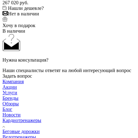
267 020
руб.
Нашли дешевле?
Нет в наличии
Хочу в подарок
В наличии
Нужна консультация?
Наши специалисты ответят на любой интересующий вопрос
Задать вопрос
Компания
Акции
Услуги
Бренды
Обзоры
Блог
Новости
Кардиотренажеры
Беговые дорожки
Велотренажеры