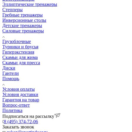
Эллиптические тренажеры
Степперы
Гребные тренажеры
Инверсионные столы
Детские тренажеры
Силовые тренажеры
Грузоблочные
Турники и брусья
Гиперэкстензия
Скамьи для жима
Скамьи для пресса
Диски
Гантели
Помощь
Условия оплаты
Условия доставки
Гарантия на товар
Вопрос-ответ
Политика
Подписаться на рассылку
8 (495) 374-72-06
Заказать звонок