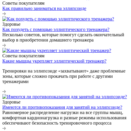
Советы покупателям
Как правильно заниматься на эллипсоиде
Здоровье
Как похудеть с помощью эллиптического тренажера?
Несколько советов, которые помогут сделать окончательный
выбор в приобретении домашнего тренажера
Советы покупателям
Какие мышцы укрепляет эллиптический тренажер?
Тренировки на эллипсоиде «захватывают» даже проблемные
зоны, которые сложно прокачать при работе с другими
тренажерами
Здоровье
Имеются ли противопоказания для занятий на эллипсоиде?
Равномерное распределение нагрузки на все группы мышц,
комфортная кардионагрузка и разные режимы использования
обеспечивают безопасность тренировочного процесса