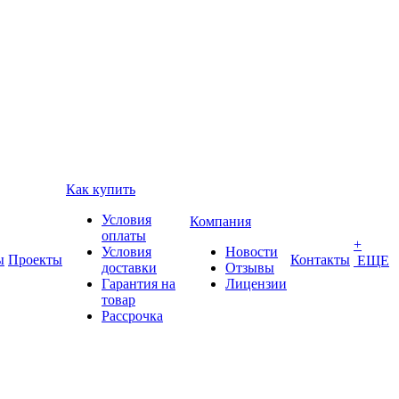
Как купить
Условия
Компания
оплаты
+
Условия
Новости
ы
Проекты
Контакты
ЕЩЕ
доставки
Отзывы
Гарантия на
Лицензии
товар
Рассрочка