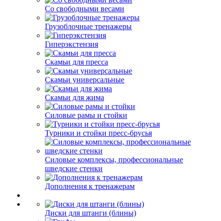
Со свободными весами
Грузоблочные тренажеры
Гиперэкстензия
Скамьи для пресса
Скамьи универсальные
Скамьи для жима
Силовые рамы и стойки
Турники и стойки пресс-брусья
Силовые комплексы, профессиональные
шведские стенки
Дополнения к тренажерам
Диски для штанги (блины)