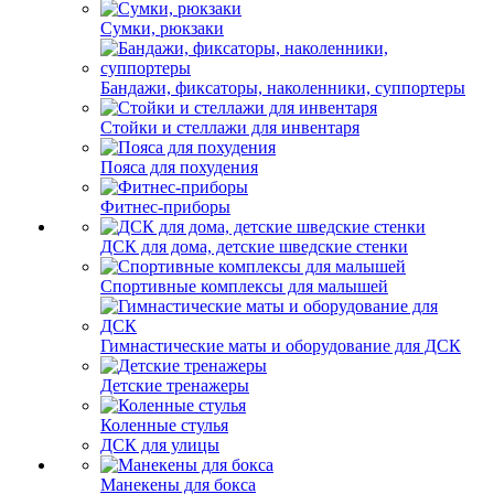
Сумки, рюкзаки
Бандажи, фиксаторы, наколенники, суппортеры
Стойки и стеллажи для инвентаря
Пояса для похудения
Фитнес-приборы
ДСК для дома, детские шведские стенки
Спортивные комплексы для малышей
Гимнастические маты и оборудование для ДСК
Детские тренажеры
Коленные стулья
ДСК для улицы
Манекены для бокса