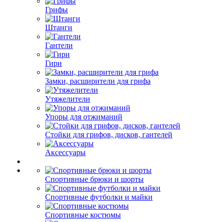
Грифы
Штанги
Гантели
Гири
Замки, расширители для грифа
Утяжелители
Упоры для отжиманий
Стойки для грифов, дисков, гантелей
Аксессуары
Спортивные брюки и шорты
Спортивные футболки и майки
Спортивные костюмы