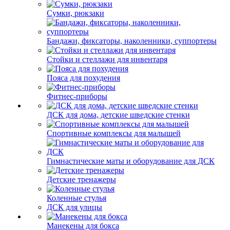
Сумки, рюкзаки
Бандажи, фиксаторы, наколенники, суппортеры
Стойки и стеллажи для инвентаря
Пояса для похудения
Фитнес-приборы
ДСК для дома, детские шведские стенки
Спортивные комплексы для малышей
Гимнастические маты и оборудование для ДСК
Детские тренажеры
Коленные стулья
ДСК для улицы
Манекены для бокса