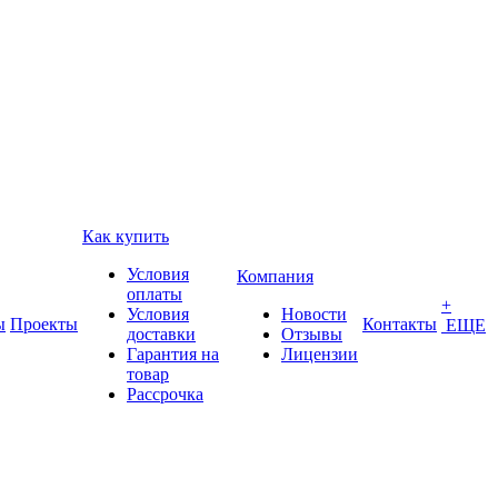
Как купить
Условия
Компания
оплаты
+
Условия
Новости
ы
Проекты
Контакты
ЕЩЕ
доставки
Отзывы
Гарантия на
Лицензии
товар
Рассрочка