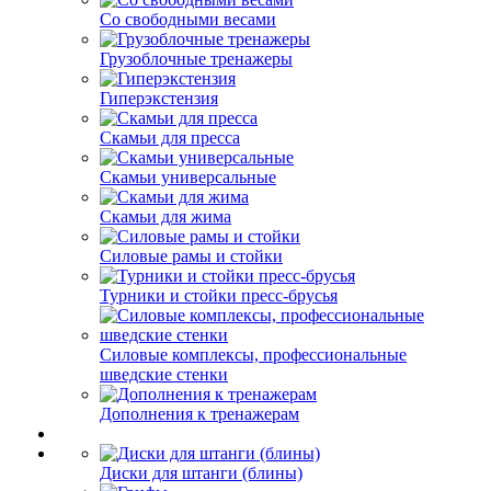
Со свободными весами
Грузоблочные тренажеры
Гиперэкстензия
Скамьи для пресса
Скамьи универсальные
Скамьи для жима
Силовые рамы и стойки
Турники и стойки пресс-брусья
Силовые комплексы, профессиональные
шведские стенки
Дополнения к тренажерам
Диски для штанги (блины)