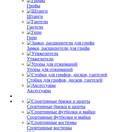
Грифы
Штанги
Гантели
Гири
Замки, расширители для грифа
Утяжелители
Упоры для отжиманий
Стойки для грифов, дисков, гантелей
Аксессуары
Спортивные брюки и шорты
Спортивные футболки и майки
Спортивные костюмы