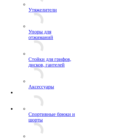
Утяжелители
Упоры для
отжиманий
Стойки для грифов,
дисков, гантелей
Аксессуары
Спортивные брюки и
шорты