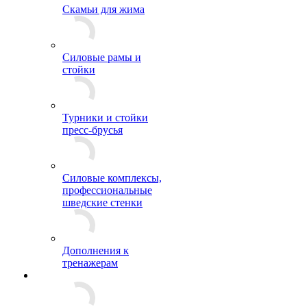
Скамьи для жима
Силовые рамы и
стойки
Турники и стойки
пресс-брусья
Силовые комплексы,
профессиональные
шведские стенки
Дополнения к
тренажерам