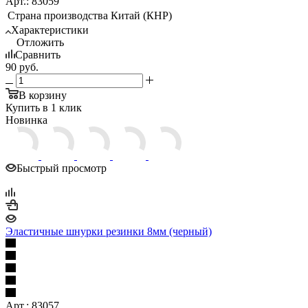
Арт.: 83059
Страна производства
Китай (КНР)
Характеристики
Отложить
Сравнить
90
руб.
В корзину
Купить в 1 клик
Новинка
Быстрый просмотр
Эластичные шнурки резинки 8мм (черный)
Арт.: 83057