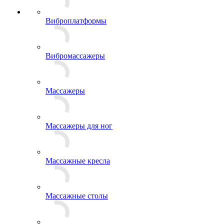
Виброплатформы
Вибромассажеры
Массажеры
Массажеры для ног
Массажные кресла
Массажные столы