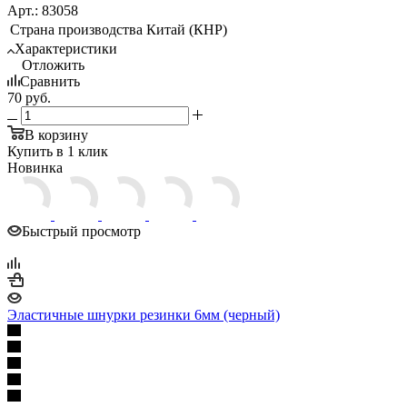
Арт.: 83058
Страна производства
Китай (КНР)
Характеристики
Отложить
Сравнить
70
руб.
В корзину
Купить в 1 клик
Новинка
Быстрый просмотр
Эластичные шнурки резинки 6мм (черный)