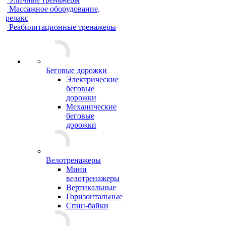
Массажное оборудование,
релакс
Реабилитационные тренажеры
Беговые дорожки
Электрические
беговые
дорожки
Механические
беговые
дорожки
Велотренажеры
Мини
велотренажеры
Вертикальные
Горизонтальные
Спин-байки