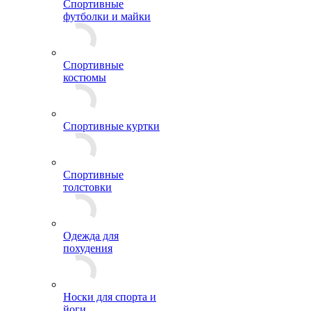
Спортивные
футболки и майки
Спортивные
костюмы
Спортивные куртки
Спортивные
толстовки
Одежда для
похудения
Носки для спорта и
йоги