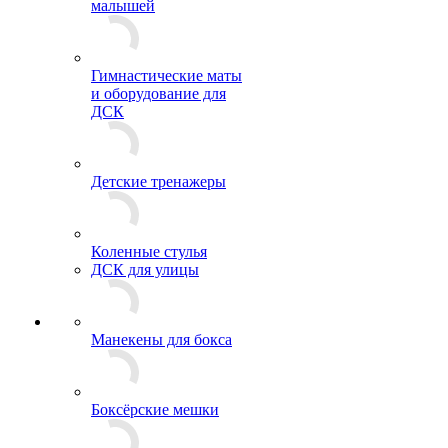
малышей
Гимнастические маты
и оборудование для
ДСК
Детские тренажеры
Коленные стулья
ДСК для улицы
Манекены для бокса
Боксёрские мешки