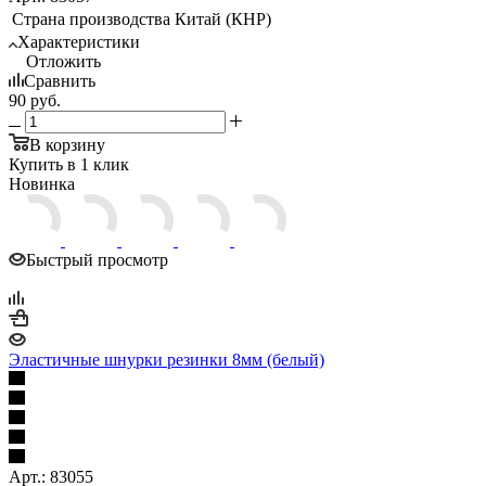
Страна производства
Китай (КНР)
Характеристики
Отложить
Сравнить
90
руб.
В корзину
Купить в 1 клик
Новинка
Быстрый просмотр
Эластичные шнурки резинки 8мм (белый)
Арт.: 83055