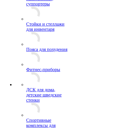
суппортеры
Стойки и стеллажи
для инвентаря
Пояса для похудения
Фитнес-приборы
ДСК для дома,
детские шведские
стенки
Спортивные
комплексы для