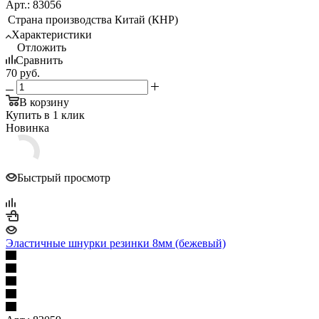
Арт.: 83056
Страна производства
Китай (КНР)
Характеристики
Отложить
Сравнить
70
руб.
В корзину
Купить в 1 клик
Новинка
Быстрый просмотр
Эластичные шнурки резинки 8мм (бежевый)