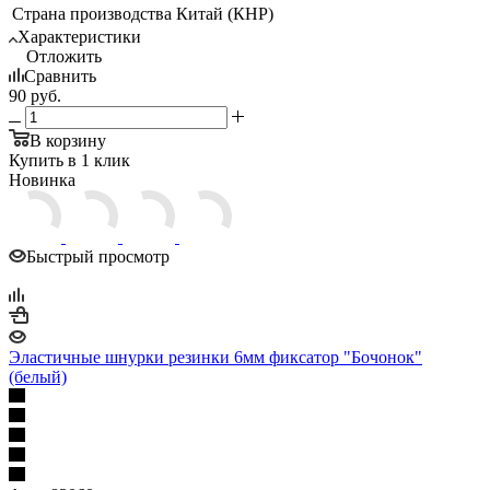
Страна производства
Китай (КНР)
Характеристики
Отложить
Сравнить
90
руб.
В корзину
Купить в 1 клик
Новинка
Быстрый просмотр
Эластичные шнурки резинки 6мм фиксатор "Бочонок"
(белый)