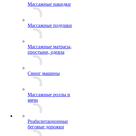
Массажные накидки
Массажные подушки
Массажные матрасы,
простыни, одеяла
Свинг машины
Массажные роллы и
мячи
Реабилитационные
беговые дорожки