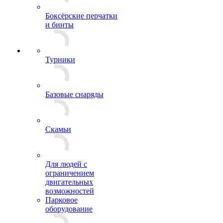
Боксёрские перчатки
и бинты
Турники
Базовые снаряды
Скамьи
Для людей с
ограничением
двигательных
возможностей
Парковое
оборудование