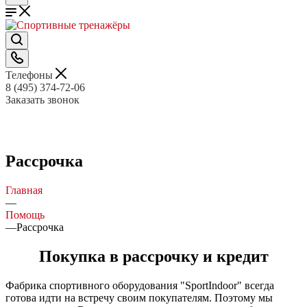
Телефоны
8 (495) 374-72-06
Заказать звонок
Рассрочка
Главная
—
Помощь
—
Рассрочка
Покупка в рассрочку и кредит
Фабрика спортивного оборудования "SportIndoor" всегда
готова идти на встречу своим покупателям. Поэтому мы