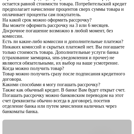
остается равной стоимости товара. Потребительский кредит
предполагает начисление процентов сверх суммы товара и
оплачивает проценты сам покупатель.
На какой срок можно оформить рассрочку?
Вы можете оформить рассрочку на 3 или 6 месяцев.
Досрочное погашение возможно в любой момент, без
комиссии.
Есть ли какие-либо комиссии и дополнительные платежи?
Никаких комиссий и скрытых платежей нет. Вы погашаете
только стоимость товара. Дополнительные услуги банка
(страхование заемщика, sms-уведомления и прочее) не
являются обязательными, их выбор на ваше усмотрение.
Когда можно получить товар?
Товар можно получить сразу после подписания кредитного
договора.
Какими способами я могу погашать рассрочку?
Также как обычный кредит. В банке Вам будет открыт счет.
Погашать рассрочку можно банковским переводом на этот
счет (реквизиты обычно всегда в договоре), посетив
отделение банка или путем зачисления наличных через
банкоматы банка.