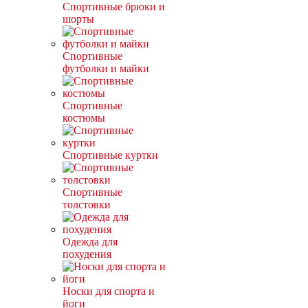
Спортивные брюки и
шорты
Спортивные
футболки и майки
Спортивные
костюмы
Спортивные куртки
Спортивные
толстовки
Одежда для
похудения
Носки для спорта и
йоги