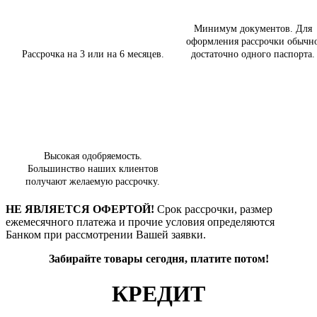
Минимум документов. Для
оформления рассрочки обычн
Рассрочка на 3 или на 6 месяцев.
достаточно одного паспорта.
Высокая одобряемость.
Большинство наших клиентов
получают желаемую рассрочку.
НЕ ЯВЛЯЕТСЯ ОФЕРТОЙ!
Срок рассрочки, размер
ежемесячного платежа и прочие условия определяются
Банком при рассмотрении Вашей заявки.
Забирайте товары сегодня, платите потом!
КРЕДИТ