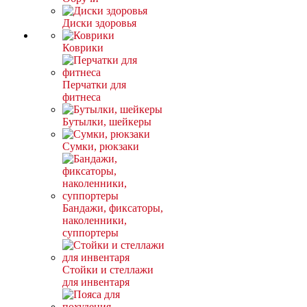
Диски здоровья
Коврики
Перчатки для
фитнеса
Бутылки, шейкеры
Сумки, рюкзаки
Бандажи, фиксаторы,
наколенники,
суппортеры
Стойки и стеллажи
для инвентаря