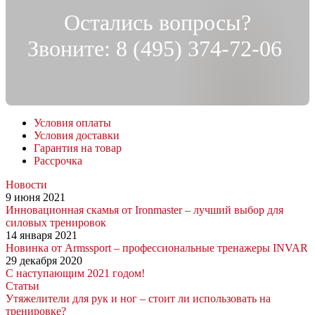
Остались вопросы?
Звоните:
8 (495) 374-72-06
Условия оплаты
Условия доставки
Гарантия на товар
Рассрочка
Новости
9 июня 2021
Инновационная скамья от Ironmaster – лучший выбор для
силовых тренировок
14 января 2021
Новинка от Armssport – профессиональные тренажеры INVAR
29 декабря 2020
С наступающим 2021 годом!
Статьи
Утяжелители для рук и ног – стоит ли использовать на
тренировке?