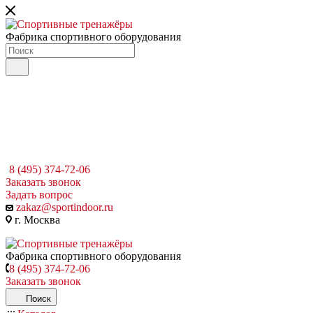
Фабрика спортивного оборудования
8 (495) 374-72-06
Заказать звонок
Задать вопрос
zakaz@sportindoor.ru
г. Москва
Фабрика спортивного оборудования
8 (495) 374-72-06
Заказать звонок
Поиск