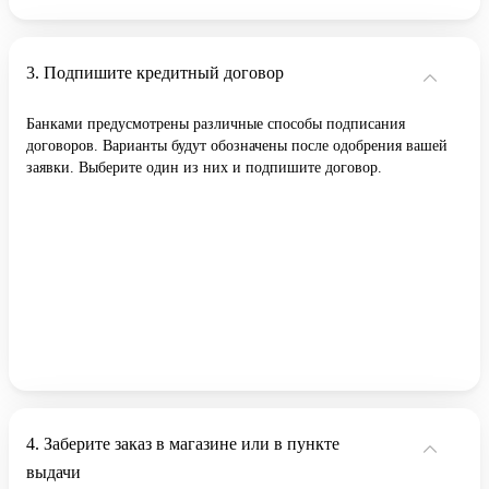
Подпишите кредитный договор
Банками предусмотрены различные способы подписания
договоров. Варианты будут обозначены после одобрения вашей
заявки. Выберите один из них и подпишите договор.
Заберите заказ в магазине или в пункте
выдачи