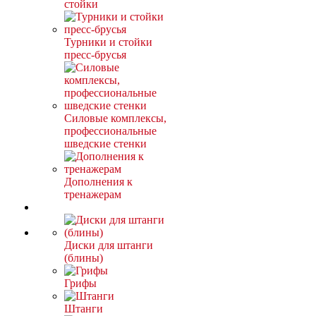
стойки
Турники и стойки
пресс-брусья
Силовые комплексы,
профессиональные
шведские стенки
Дополнения к
тренажерам
Диски для штанги
(блины)
Грифы
Штанги