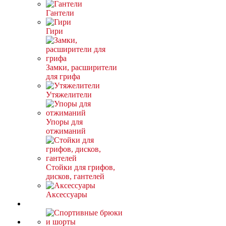
Гантели
Гири
Замки, расширители
для грифа
Утяжелители
Упоры для
отжиманий
Стойки для грифов,
дисков, гантелей
Аксессуары