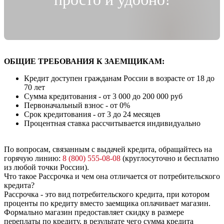
ОБЩИЕ ТРЕБОВАНИЯ К ЗАЕМЩИКАМ:
Кредит доступен гражданам России в возрасте от 18 до
70 лет
Сумма кредитования - от 3 000 до 200 000 руб
Первоначальный взнос - от 0%
Срок кредитования - от 3 до 24 месяцев
Процентная ставка рассчитывается индивидуально
По вопросам, связанным с выдачей кредита, обращайтесь на
горячую линию:
8 (800) 555-08-08
(круглосуточно и бесплатно
из любой точки России).
Что такое Рассрочка и чем она отличается от потребительского
кредита?
Рассрочка - это вид потребительского кредита, при котором
проценты по кредиту вместо заемщика оплачивает магазин.
Формально магазин предоставляет скидку в размере
переплаты по кредиту, в результате чего сумма кредита