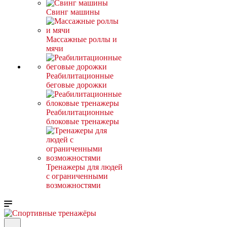
Свинг машины
Массажные роллы и
мячи
Реабилитационные
беговые дорожки
Реабилитационные
блоковые тренажеры
Тренажеры для людей
с ограниченными
возможностями