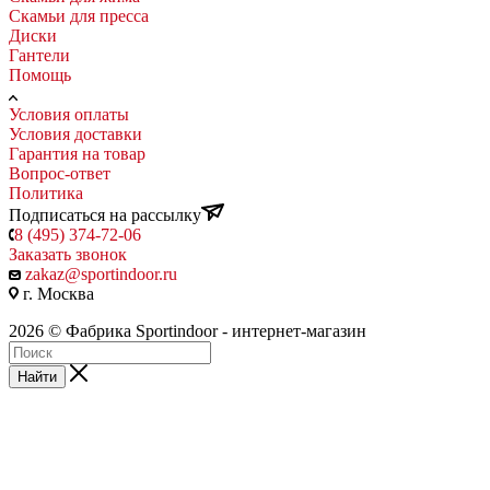
Скамьи для пресса
Диски
Гантели
Помощь
Условия оплаты
Условия доставки
Гарантия на товар
Вопрос-ответ
Политика
Подписаться на рассылку
8 (495) 374-72-06
Заказать звонок
zakaz@sportindoor.ru
г. Москва
2026 © Фабрика Sportindoor - интернет-магазин
Найти