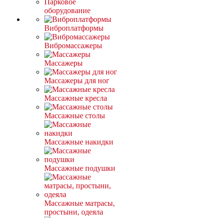
Парковое
оборудование
Виброплатформы
Вибромассажеры
Массажеры
Массажеры для ног
Массажные кресла
Массажные столы
Массажные накидки
Массажные подушки
Массажные матрасы,
простыни, одеяла