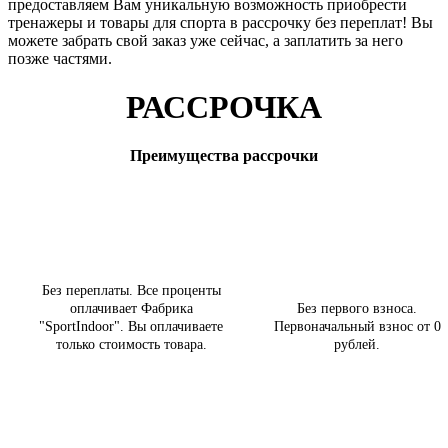
предоставляем Вам уникальную возможность приобрести
тренажеры и товары для спорта в рассрочку без переплат! Вы
можете забрать свой заказ уже сейчас, а заплатить за него
позже частями.
РАССРОЧКА
Преимущества рассрочки
Без переплаты. Все проценты
оплачивает Фабрика
Без первого взноса.
"SportIndoor". Вы оплачиваете
Первоначальный взнос от 0
только стоимость товара.
рублей.