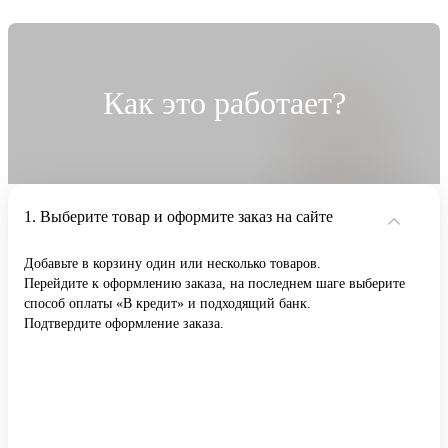
Как это работает?
Выберите товар и оформите заказ на сайте
Добавьте в корзину один или несколько товаров.
Перейдите к оформлению заказа, на последнем шаге выберите
способ оплаты «В кредит» и подходящий банк.
Подтвердите оформление заказа.