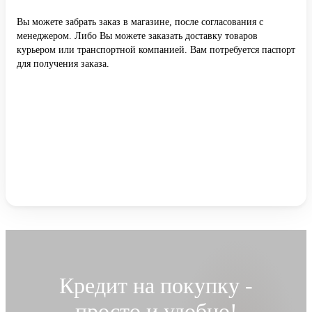
Вы можете забрать заказ в магазине, после согласования с
менеджером. Либо Вы можете заказать доставку товаров
курьером или транспортной компанией. Вам потребуется паспорт
для получения заказа.
Кредит на покупку -
просто и удобно!