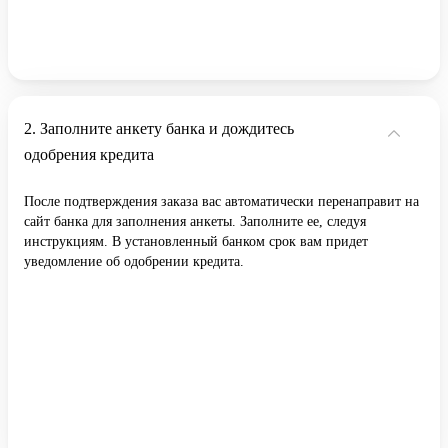
Заполните анкету банка и дождитесь
одобрения кредита
После подтверждения заказа вас автоматически перенаправит на
сайт банка для заполнения анкеты. Заполните ее, следуя
инструкциям. В установленный банком срок вам придет
уведомление об одобрении кредита.