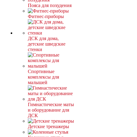
Пояса для похудения
Фитнес-приборы
ДСК для дома,
детские шведские
стенки
Спортивные
комплексы для
малышей
Гимнастические маты
и оборудование для
ДСК
Детские тренажеры