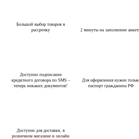
Большой выбор товаров в
рассрочку
2 минуты на заполнение анке
Доступно подписание
кредитного договора по SMS –
Для оформления нужен тольк
теперь никаких документов!
паспорт гражданина РФ
Доступен для доставки, в
розничном магазине и онлайн