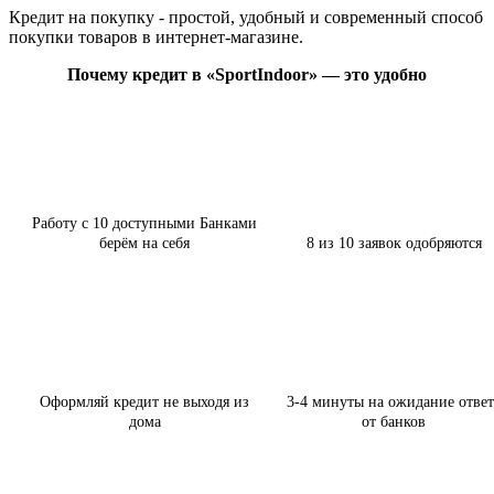
Кредит на покупку - простой, удобный и современный способ
покупки товаров в интернет-магазине.
Почему кредит в «SportIndoor» — это удобно
Работу с 10 доступными Банками
берём на себя
8 из 10 заявок одобряются
Оформляй кредит не выходя из
3-4 минуты на ожидание ответ
дома
от банков