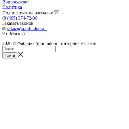
Вопрос-ответ
Политика
Подписаться на рассылку
8 (495) 374-72-06
Заказать звонок
zakaz@sportindoor.ru
г. Москва
2026 © Фабрика Sportindoor - интернет-магазин
Найти