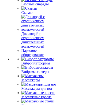
Базовые снаряды
Скамьи
Для людей с
ограничением
двигательных
возможностей
Парковое
оборудование
Виброплатформы
Вибромассажеры
Массажеры
Массажеры для ног
Массажные кресла