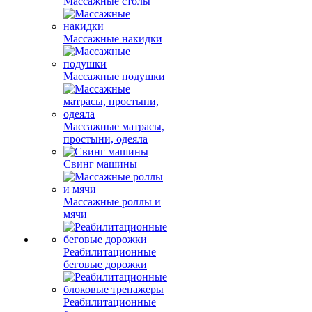
Массажные столы
Массажные накидки
Массажные подушки
Массажные матрасы,
простыни, одеяла
Свинг машины
Массажные роллы и
мячи
Реабилитационные
беговые дорожки
Реабилитационные