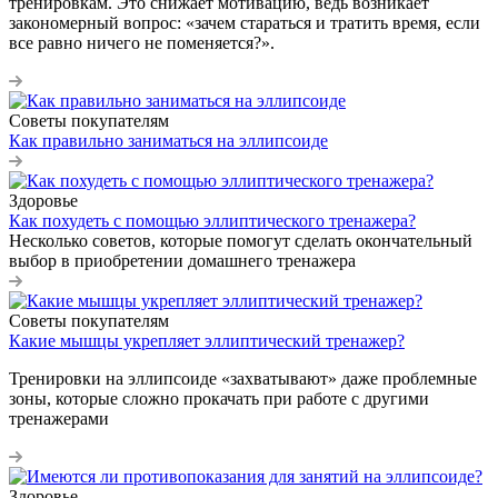
тренировкам. Это снижает мотивацию, ведь возникает
закономерный вопрос: «зачем стараться и тратить время, если
все равно ничего не поменяется?».
Советы покупателям
Как правильно заниматься на эллипсоиде
Здоровье
Как похудеть с помощью эллиптического тренажера?
Несколько советов, которые помогут сделать окончательный
выбор в приобретении домашнего тренажера
Советы покупателям
Какие мышцы укрепляет эллиптический тренажер?
Тренировки на эллипсоиде «захватывают» даже проблемные
зоны, которые сложно прокачать при работе с другими
тренажерами
Здоровье