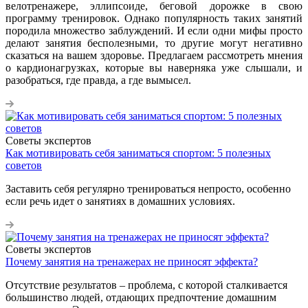
велотренажере, эллипсоиде, беговой дорожке в свою
программу тренировок. Однако популярность таких занятий
породила множество заблуждений. И если одни мифы просто
делают занятия бесполезными, то другие могут негативно
сказаться на вашем здоровье. Предлагаем рассмотреть мнения
о кардионагрузках, которые вы наверняка уже слышали, и
разобраться, где правда, а где вымысел.
Советы экспертов
Как мотивировать себя заниматься спортом: 5 полезных
советов
Заставить себя регулярно тренироваться непросто, особенно
если речь идет о занятиях в домашних условиях.
Советы экспертов
Почему занятия на тренажерах не приносят эффекта?
Отсутствие результатов – проблема, с которой сталкивается
большинство людей, отдающих предпочтение домашним