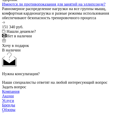
Имеются ли противопоказания для занятий на эллипсоиде?
Равномерное распределение нагрузки на все группы мышц,
комфортная кардионагрузка и разные режимы использования
обеспечивают безопасность тренировочного процесса
151 340
руб.
Нашли дешевле?
Нет в наличии
Хочу в подарок
В наличии
Нужна консультация?
Наши специалисты ответят на любой интересующий вопрос
Задать вопрос
Компания
Акции
Услуги
Бренды
Обзоры