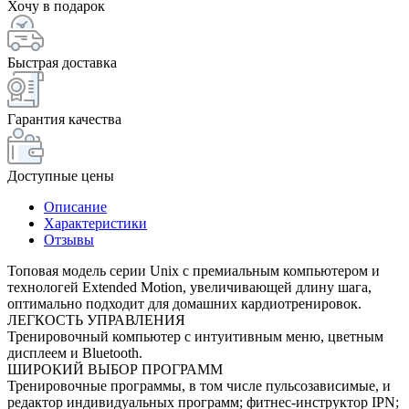
Хочу в подарок
Быстрая доставка
Гарантия качества
Доступные цены
Описание
Характеристики
Отзывы
Топовая модель серии Unix с премиальным компьютером и
технологей Extended Motion, увеличивающей длину шага,
оптимально подходит для домашних кардиотренировок.
ЛЕГКОСТЬ УПРАВЛЕНИЯ
Тренировочный компьютер с интуитивным меню, цветным
дисплеем и Bluetooth.
ШИРОКИЙ ВЫБОР ПРОГРАММ
Тренировочные программы, в том числе пульсозависимые, и
редактор индивидуальных программ; фитнес-инструктор IPN;