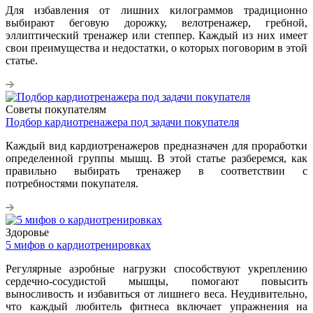
Для избавления от лишних килограммов традиционно
выбирают беговую дорожку, велотренажер, гребной,
эллиптический тренажер или степпер. Каждый из них имеет
свои преимущества и недостатки, о которых поговорим в этой
статье.
Советы покупателям
Подбор кардиотренажера под задачи покупателя
Каждый вид кардиотренажеров предназначен для проработки
определенной группы мышц. В этой статье разберемся, как
правильно выбирать тренажер в соответствии с
потребностями покупателя.
Здоровье
5 мифов о кардиотренировках
Регулярные аэробные нагрузки способствуют укреплению
сердечно-сосудистой мышцы, помогают повысить
выносливость и избавиться от лишнего веса. Неудивительно,
что каждый любитель фитнеса включает упражнения на