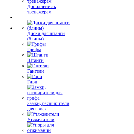
Дополнения к
тренажерам
Диски для штанги
(блины)
Грифы
Штанги
Гантели
Гири
Замки, расширители
для грифа
Утяжелители