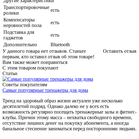
Другие характеристики
Транспортировочные
есть
ролики
Компенсаторы
есть
неровностей пола
Подставка для
есть
гаджетов
Дополнительно
Bluetooth
У данного товара нет отзывов. Станьте
Оставить отзыв
первым, кто оставил отзыв об этом товаре!
Вам также может понравиться
С этим товаром покупают
Статьи
Советы покупателям
Самые популярные тренажеры для дома
Тренд на здоровый образ жизни актуален уже несколько
десятилетий подряд. Однако далеко не у всех есть
возможность регулярно посещать тренажерные залы и фитнес-
клубы. Причин этому масса – нехватка свободного времени,
отсутствие лишних денег на покупку абонемента, а иногда
банальное стеснение заниматься перед посторонними людьми.