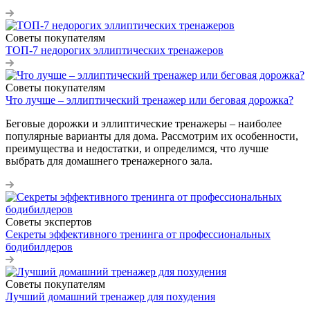
Советы покупателям
ТОП-7 недорогих эллиптических тренажеров
Советы покупателям
Что лучше – эллиптический тренажер или беговая дорожка?
Беговые дорожки и эллиптические тренажеры – наиболее
популярные варианты для дома. Рассмотрим их особенности,
преимущества и недостатки, и определимся, что лучше
выбрать для домашнего тренажерного зала.
Советы экспертов
Секреты эффективного тренинга от профессиональных
бодибилдеров
Советы покупателям
Лучший домашний тренажер для похудения