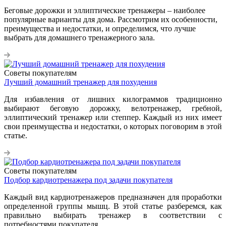
Беговые дорожки и эллиптические тренажеры – наиболее
популярные варианты для дома. Рассмотрим их особенности,
преимущества и недостатки, и определимся, что лучше
выбрать для домашнего тренажерного зала.
Советы покупателям
Лучший домашний тренажер для похудения
Для избавления от лишних килограммов традиционно
выбирают беговую дорожку, велотренажер, гребной,
эллиптический тренажер или степпер. Каждый из них имеет
свои преимущества и недостатки, о которых поговорим в этой
статье.
Советы покупателям
Подбор кардиотренажера под задачи покупателя
Каждый вид кардиотренажеров предназначен для проработки
определенной группы мышц. В этой статье разберемся, как
правильно выбирать тренажер в соответствии с
потребностями покупателя.