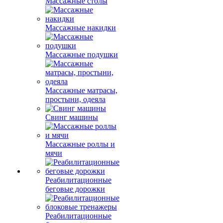
Массажные столы
Массажные накидки
Массажные подушки
Массажные матрасы,
простыни, одеяла
Свинг машины
Массажные роллы и
мячи
Реабилитационные
беговые дорожки
Реабилитационные