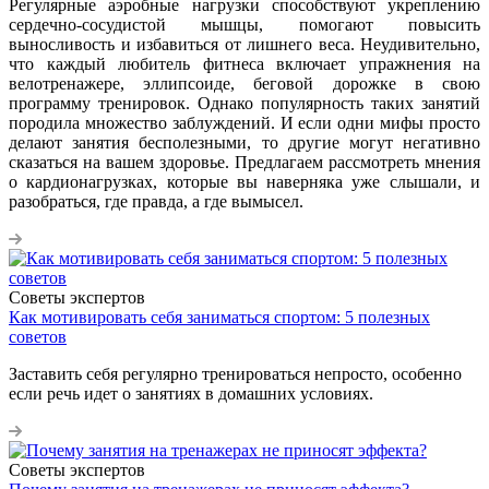
Регулярные аэробные нагрузки способствуют укреплению
сердечно-сосудистой мышцы, помогают повысить
выносливость и избавиться от лишнего веса. Неудивительно,
что каждый любитель фитнеса включает упражнения на
велотренажере, эллипсоиде, беговой дорожке в свою
программу тренировок. Однако популярность таких занятий
породила множество заблуждений. И если одни мифы просто
делают занятия бесполезными, то другие могут негативно
сказаться на вашем здоровье. Предлагаем рассмотреть мнения
о кардионагрузках, которые вы наверняка уже слышали, и
разобраться, где правда, а где вымысел.
Советы экспертов
Как мотивировать себя заниматься спортом: 5 полезных
советов
Заставить себя регулярно тренироваться непросто, особенно
если речь идет о занятиях в домашних условиях.
Советы экспертов