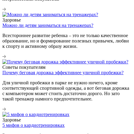
Здоровье
Можно ли детям заниматься на тренажерах?
Всестороннее развитие ребенка – это не только качественное
образование, но и формирование полезных привычек, любви
к спорту и активному образу жизни.
Советы покупателям
Почему беговая дорожка эффективнее уличной пробежки?
Для уличной пробежки в парке не нужно ничего, кроме
соответствующей спортивной одежды, а вот беговая дорожка
с компьютером может стоить достаточно дорого. Но зато
такой тренажер намного предпочтительнее.
Здоровье
5 мифов о кардиотренировках