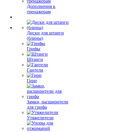
Дополнения к
тренажерам
Диски для штанги
(блины)
Грифы
Штанги
Гантели
Гири
Замки, расширители
для грифа
Утяжелители