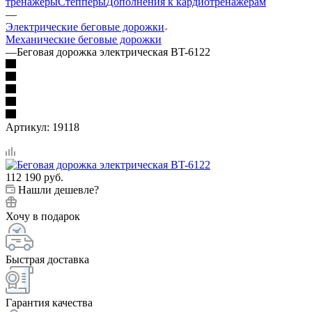
тренажеры
Степперы
Дополнения к кардиотренажерам
—
Электрические беговые дорожки
Механические беговые дорожки
—
Беговая дорожка электрическая BT-6122
Артикул:
19118
112 190
руб.
Нашли дешевле?
Хочу в подарок
Быстрая доставка
Гарантия качества