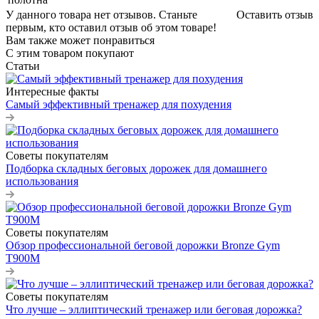
У данного товара нет отзывов. Станьте
Оставить отзыв
первым, кто оставил отзыв об этом товаре!
Вам также может понравиться
С этим товаром покупают
Статьи
Интересные факты
Самый эффективный тренажер для похудения
Советы покупателям
Подборка складных беговых дорожек для домашнего
использования
Советы покупателям
Обзор профессиональной беговой дорожки Bronze Gym
T900M
Советы покупателям
Что лучше – эллиптический тренажер или беговая дорожка?