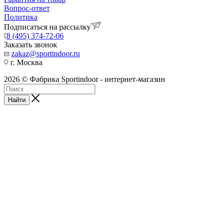
Вопрос-ответ
Политика
Подписаться на рассылку
8 (495) 374-72-06
Заказать звонок
zakaz@sportindoor.ru
г. Москва
2026 © Фабрика Sportindoor - интернет-магазин
Найти