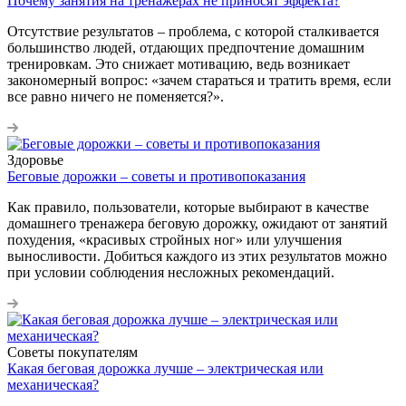
Почему занятия на тренажерах не приносят эффекта?
Отсутствие результатов – проблема, с которой сталкивается
большинство людей, отдающих предпочтение домашним
тренировкам. Это снижает мотивацию, ведь возникает
закономерный вопрос: «зачем стараться и тратить время, если
все равно ничего не поменяется?».
Здоровье
Беговые дорожки – советы и противопоказания
Как правило, пользователи, которые выбирают в качестве
домашнего тренажера беговую дорожку, ожидают от занятий
похудения, «красивых стройных ног» или улучшения
выносливости. Добиться каждого из этих результатов можно
при условии соблюдения несложных рекомендаций.
Советы покупателям
Какая беговая дорожка лучше – электрическая или
механическая?