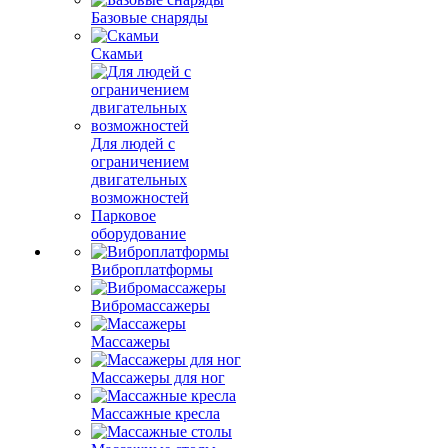
Базовые снаряды
Скамьи
Для людей с
ограничением
двигательных
возможностей
Парковое
оборудование
Виброплатформы
Вибромассажеры
Массажеры
Массажеры для ног
Массажные кресла