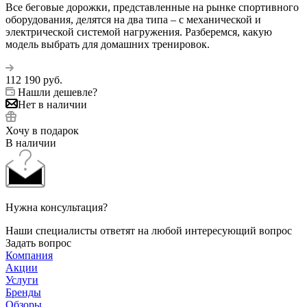
Все беговые дорожки, представленные на рынке спортивного
оборудования, делятся на два типа – с механической и
электрической системой нагружения. Разберемся, какую
модель выбрать для домашних тренировок.
112 190
руб.
Нашли дешевле?
Нет в наличии
Хочу в подарок
В наличии
Нужна консультация?
Наши специалисты ответят на любой интересующий вопрос
Задать вопрос
Компания
Акции
Услуги
Бренды
Обзоры