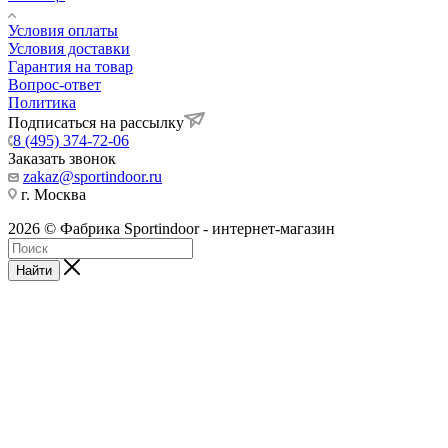
Условия оплаты
Условия доставки
Гарантия на товар
Вопрос-ответ
Политика
Подписаться на рассылку
8 (495) 374-72-06
Заказать звонок
zakaz@sportindoor.ru
г. Москва
2026 © Фабрика Sportindoor - интернет-магазин
Найти