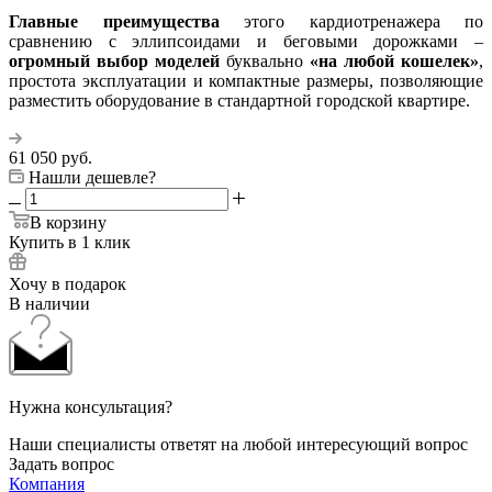
Главные преимущества
этого кардиотренажера по
сравнению с эллипсоидами и беговыми дорожками –
огромный выбор моделей
буквально
«на любой кошелек»
,
простота эксплуатации и компактные размеры, позволяющие
разместить оборудование в стандартной городской квартире.
61 050
руб.
Нашли дешевле?
В корзину
Купить в 1 клик
Хочу в подарок
В наличии
Нужна консультация?
Наши специалисты ответят на любой интересующий вопрос
Задать вопрос
Компания