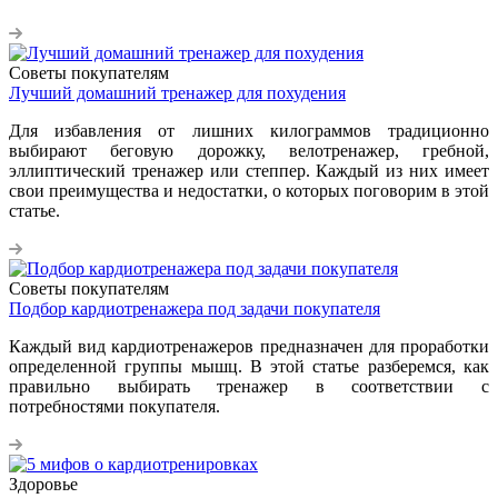
Советы покупателям
Лучший домашний тренажер для похудения
Для избавления от лишних килограммов традиционно
выбирают беговую дорожку, велотренажер, гребной,
эллиптический тренажер или степпер. Каждый из них имеет
свои преимущества и недостатки, о которых поговорим в этой
статье.
Советы покупателям
Подбор кардиотренажера под задачи покупателя
Каждый вид кардиотренажеров предназначен для проработки
определенной группы мышц. В этой статье разберемся, как
правильно выбирать тренажер в соответствии с
потребностями покупателя.
Здоровье