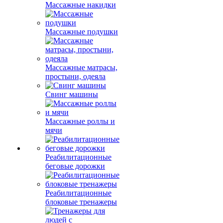
Массажные накидки
Массажные подушки
Массажные матрасы,
простыни, одеяла
Свинг машины
Массажные роллы и
мячи
Реабилитационные
беговые дорожки
Реабилитационные
блоковые тренажеры