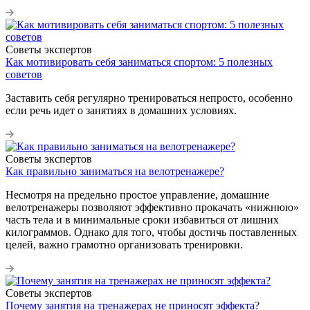
Советы экспертов
Как мотивировать себя заниматься спортом: 5 полезных
советов
Заставить себя регулярно тренироваться непросто, особенно
если речь идет о занятиях в домашних условиях.
Советы экспертов
Как правильно заниматься на велотренажере?
Несмотря на предельно простое управление, домашние
велотренажеры позволяют эффективно прокачать «нижнюю»
часть тела и в минимальные сроки избавиться от лишних
килограммов. Однако для того, чтобы достичь поставленных
целей, важно грамотно организовать тренировки.
Советы экспертов
Почему занятия на тренажерах не приносят эффекта?