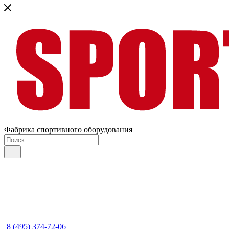
Фабрика спортивного оборудования
8 (495) 374-72-06