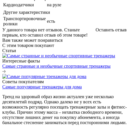
Кардиодатчики
на руле
Другие характеристики
Транспортировочные
есть
ролики
У данного товара нет отзывов. Станьте
Оставить отзыв
первым, кто оставил отзыв об этом товаре!
Вам также может понравиться
С этим товаром покупают
Статьи
Интересные факты
Самые странные и необычные спортивные тренажеры
Советы покупателям
Самые популярные тренажеры для дома
Тренд на здоровый образ жизни актуален уже несколько
десятилетий подряд. Однако далеко не у всех есть
возможность регулярно посещать тренажерные залы и фитнес-
клубы. Причин этому масса – нехватка свободного времени,
отсутствие лишних денег на покупку абонемента, а иногда
банальное стеснение заниматься перед посторонними людьми.