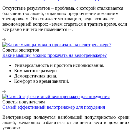
Отсутствие результатов – проблема, с которой сталкивается
большинство людей, отдающих предпочтение домашним
тренировкам. Это снижает мотивацию, ведь возникает
закономерный вопрос: «зачем стараться и тратить время, если
все равно ничего не поменяется?».
Советы экспертов
Какие мышцы можно прокачать на велотренажере?
Универсальность и простота использования.
Компактные размеры.
Демократичная цена.
Комфорт во время занятий.
Советы покупателям
Самый эффективный велотренажер для похудения
Велотренажер пользуется наибольшей популярностью среди
людей, желающих избавиться от лишнего веса в домашних
условиях.