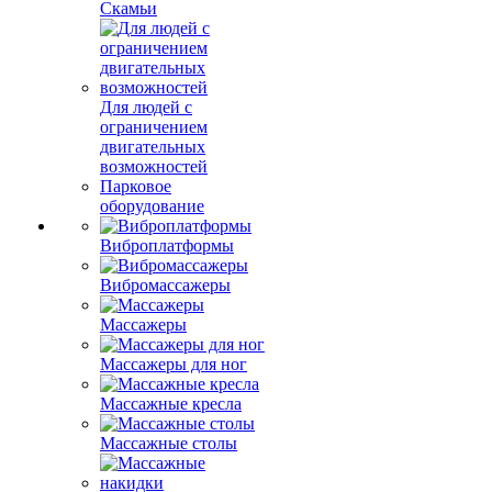
Скамьи
Для людей с
ограничением
двигательных
возможностей
Парковое
оборудование
Виброплатформы
Вибромассажеры
Массажеры
Массажеры для ног
Массажные кресла
Массажные столы