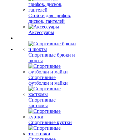
Стойки для грифов,
дисков, гантелей
Аксессуары
Спортивные брюки и
шорты
Спортивные
футболки и майки
Спортивные
костюмы
Спортивные куртки
Спортивные