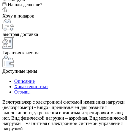
Нашли дешевле?
Хочу в подарок
Быстрая доставка
Гарантия качества
Доступные цены
Описание
Характеристики
Отзывы
Велотренажер с электронной системой изменения нагрузки
(велоэргометр) «Bingo» предназначен для развития
выносливости, укрепления организма и тренировки мышц
ног. Вид физической нагрузки – аэробная. Вид механической
нагрузки – магнитная с электронной системой управления
нагрузкой.