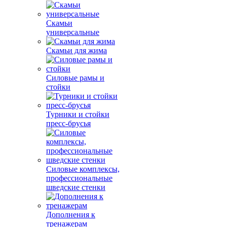
Скамьи
универсальные
Скамьи для жима
Силовые рамы и
стойки
Турники и стойки
пресс-брусья
Силовые комплексы,
профессиональные
шведские стенки
Дополнения к
тренажерам