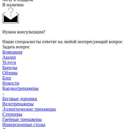
В наличии
Нужна консультация?
Наши специалисты ответят на любой интересующий вопрос
Задать вопрос
Компания
Акции
Услуги
Бренды
Обзоры
Блог
Новости
Кардиотренажеры
Беговые дорожки
Велотренажеры
Эллиптические тренажеры
Степперы
Гребные тренажеры
Инверсионные столы