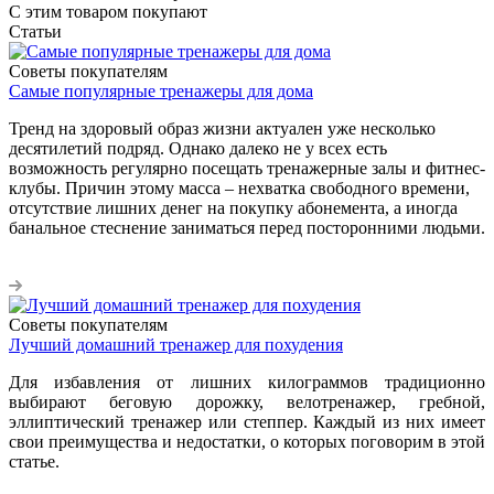
С этим товаром покупают
Статьи
Советы покупателям
Самые популярные тренажеры для дома
Тренд на здоровый образ жизни актуален уже несколько
десятилетий подряд. Однако далеко не у всех есть
возможность регулярно посещать тренажерные залы и фитнес-
клубы. Причин этому масса – нехватка свободного времени,
отсутствие лишних денег на покупку абонемента, а иногда
банальное стеснение заниматься перед посторонними людьми.
Советы покупателям
Лучший домашний тренажер для похудения
Для избавления от лишних килограммов традиционно
выбирают беговую дорожку, велотренажер, гребной,
эллиптический тренажер или степпер. Каждый из них имеет
свои преимущества и недостатки, о которых поговорим в этой
статье.