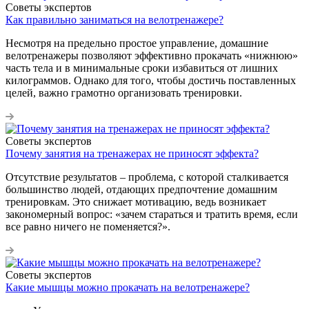
Советы экспертов
Как правильно заниматься на велотренажере?
Несмотря на предельно простое управление, домашние
велотренажеры позволяют эффективно прокачать «нижнюю»
часть тела и в минимальные сроки избавиться от лишних
килограммов. Однако для того, чтобы достичь поставленных
целей, важно грамотно организовать тренировки.
Советы экспертов
Почему занятия на тренажерах не приносят эффекта?
Отсутствие результатов – проблема, с которой сталкивается
большинство людей, отдающих предпочтение домашним
тренировкам. Это снижает мотивацию, ведь возникает
закономерный вопрос: «зачем стараться и тратить время, если
все равно ничего не поменяется?».
Советы экспертов
Какие мышцы можно прокачать на велотренажере?