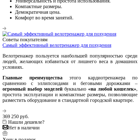
Универсальность и простота использования.
Компактные размеры.
Демократичная цена.
Комфорт во время занятий.
Советы покупателям
Самый эффективный велотренажер для похудения
Велотренажер пользуется наибольшей популярностью среди
людей, желающих избавиться от лишнего веса в домашних
условиях.
Главные преимущества
этого кардиотренажера по
сравнению с эллипсоидами и беговыми дорожками –
огромный выбор моделей
буквально
«на любой кошелек»
,
простота эксплуатации и компактные размеры, позволяющие
разместить оборудование в стандартной городской квартире.
369 250
руб.
Нашли дешевле?
Нет в наличии
Хочу в подарок