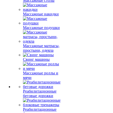
Массажные столы
Массажные накидки
Массажные подушки
Массажные матрасы,
простыни, одеяла
Свинг машины
Массажные роллы и
мячи
Реабилитационные
беговые дорожки
Реабилитационные