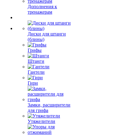
Дополнения к
тренажерам
Диски для штанги
(блины)
Грифы
Штанги
Гантели
Гири
Замки, расширители
для грифа
Утяжелители