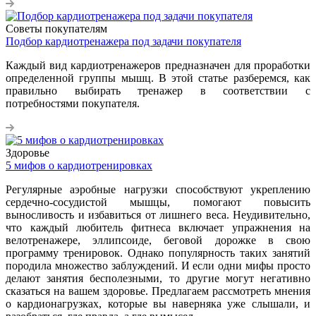
Советы покупателям
Подбор кардиотренажера под задачи покупателя
Каждый вид кардиотренажеров предназначен для проработки
определенной группы мышц. В этой статье разберемся, как
правильно выбирать тренажер в соответствии с
потребностями покупателя.
Здоровье
5 мифов о кардиотренировках
Регулярные аэробные нагрузки способствуют укреплению
сердечно-сосудистой мышцы, помогают повысить
выносливость и избавиться от лишнего веса. Неудивительно,
что каждый любитель фитнеса включает упражнения на
велотренажере, эллипсоиде, беговой дорожке в свою
программу тренировок. Однако популярность таких занятий
породила множество заблуждений. И если одни мифы просто
делают занятия бесполезными, то другие могут негативно
сказаться на вашем здоровье. Предлагаем рассмотреть мнения
о кардионагрузках, которые вы наверняка уже слышали, и