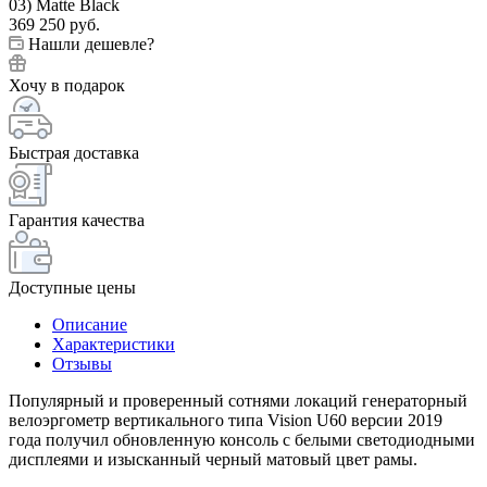
369 250
руб.
Нашли дешевле?
Хочу в подарок
Быстрая доставка
Гарантия качества
Доступные цены
Описание
Характеристики
Отзывы
Популярный и проверенный сотнями локаций генераторный
велоэргометр вертикального типа Vision U60 версии 2019
года получил обновленную консоль с белыми светодиодными
дисплеями и изысканный черный матовый цвет рамы.