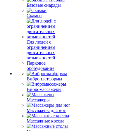
Базовые снаряды
Скамьи
Для людей с
ограничением
двигательных
возможностей
Парковое
оборудование
Виброплатформы
Вибромассажеры
Массажеры
Массажеры для ног
Массажные кресла