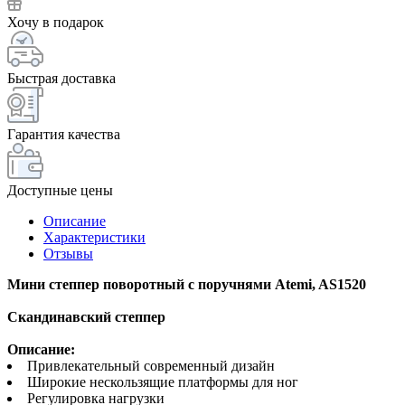
Хочу в подарок
Быстрая доставка
Гарантия качества
Доступные цены
Описание
Характеристики
Отзывы
Мини степпер поворотный с поручнями Atemi, AS1520
Скандинавский степпер
Описание:
Привлекательный современный дизайн
Широкие нескользящие платформы для ног
Регулировка нагрузки