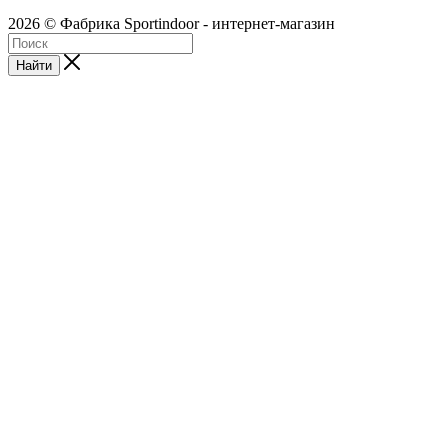
2026 © Фабрика Sportindoor - интернет-магазин
Найти