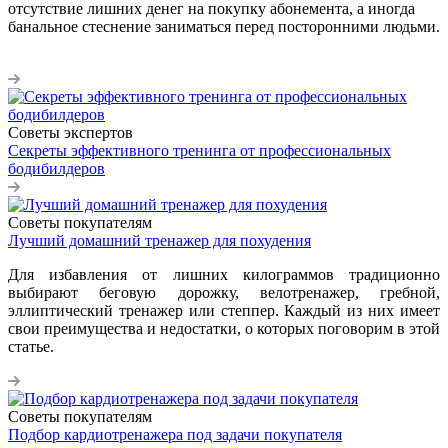
отсутствие лишних денег на покупку абонемента, а иногда
банальное стеснение заниматься перед посторонними людьми.
Советы экспертов
Секреты эффективного тренинга от профессиональных
бодибилдеров
Советы покупателям
Лучший домашний тренажер для похудения
Для избавления от лишних килограммов традиционно
выбирают беговую дорожку, велотренажер, гребной,
эллиптический тренажер или степпер. Каждый из них имеет
свои преимущества и недостатки, о которых поговорим в этой
статье.
Советы покупателям
Подбор кардиотренажера под задачи покупателя