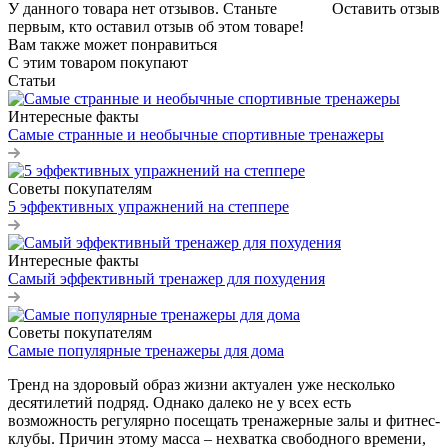
У данного товара нет отзывов. Станьте
Оставить отзыв
первым, кто оставил отзыв об этом товаре!
Вам также может понравиться
С этим товаром покупают
Статьи
Интересные факты
Самые странные и необычные спортивные тренажеры
Советы покупателям
5 эффективных упражнений на степпере
Интересные факты
Самый эффективный тренажер для похудения
Советы покупателям
Самые популярные тренажеры для дома
Тренд на здоровый образ жизни актуален уже несколько
десятилетий подряд. Однако далеко не у всех есть
возможность регулярно посещать тренажерные залы и фитнес-
клубы. Причин этому масса – нехватка свободного времени,