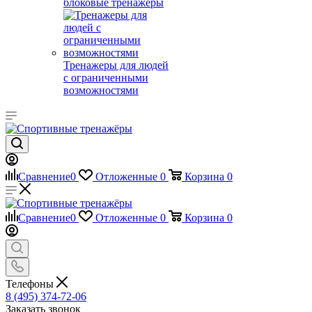
блоковые тренажеры
Тренажеры для людей
с ограниченными
возможностями
Сравнение
0
Отложенные
0
Корзина
0
Сравнение
0
Отложенные
0
Корзина
0
Телефоны
8 (495) 374-72-06
Заказать звонок