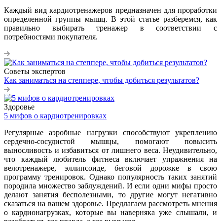
Каждый вид кардиотренажеров предназначен для проработки
определенной группы мышц. В этой статье разберемся, как
правильно выбирать тренажер в соответствии с
потребностями покупателя.
Советы экспертов
Как заниматься на степпере, чтобы добиться результатов?
Здоровье
5 мифов о кардиотренировках
Регулярные аэробные нагрузки способствуют укреплению
сердечно-сосудистой мышцы, помогают повысить
выносливость и избавиться от лишнего веса. Неудивительно,
что каждый любитель фитнеса включает упражнения на
велотренажере, эллипсоиде, беговой дорожке в свою
программу тренировок. Однако популярность таких занятий
породила множество заблуждений. И если одни мифы просто
делают занятия бесполезными, то другие могут негативно
сказаться на вашем здоровье. Предлагаем рассмотреть мнения
о кардионагрузках, которые вы наверняка уже слышали, и