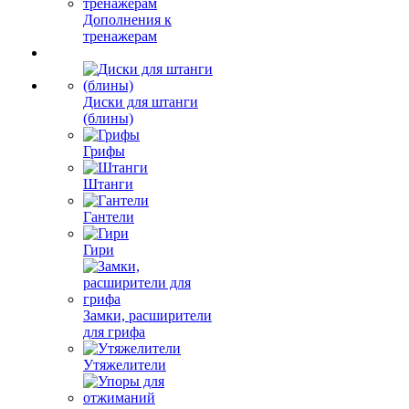
Дополнения к
тренажерам
Диски для штанги
(блины)
Грифы
Штанги
Гантели
Гири
Замки, расширители
для грифа
Утяжелители