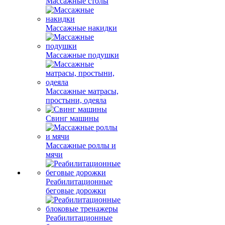
Массажные столы
Массажные накидки
Массажные подушки
Массажные матрасы,
простыни, одеяла
Свинг машины
Массажные роллы и
мячи
Реабилитационные
беговые дорожки
Реабилитационные