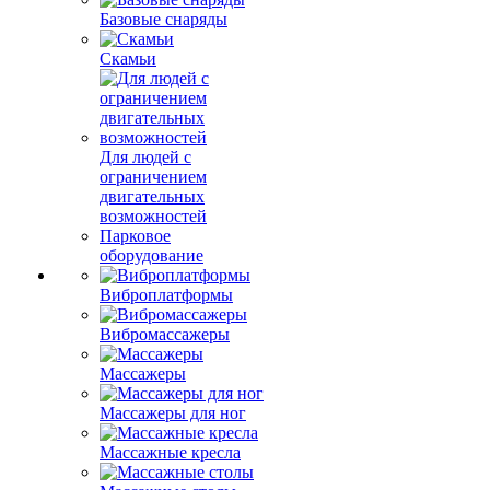
Базовые снаряды
Скамьи
Для людей с
ограничением
двигательных
возможностей
Парковое
оборудование
Виброплатформы
Вибромассажеры
Массажеры
Массажеры для ног
Массажные кресла