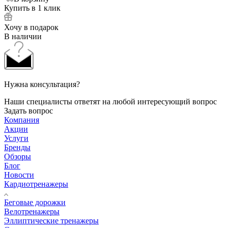
Купить в 1 клик
Хочу в подарок
В наличии
Нужна консультация?
Наши специалисты ответят на любой интересующий вопрос
Задать вопрос
Компания
Акции
Услуги
Бренды
Обзоры
Блог
Новости
Кардиотренажеры
Беговые дорожки
Велотренажеры
Эллиптические тренажеры