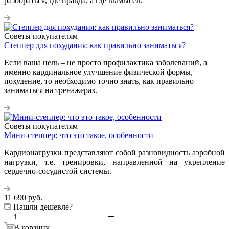
разобраться, где правда, а где вымысел.
Советы покупателям
Степпер для похудания: как правильно заниматься?
Если ваша цель – не просто профилактика заболеваний, а
именно кардинальное улучшение физической формы,
похудение, то необходимо точно знать, как правильно
заниматься на тренажерах.
Советы покупателям
Мини-степпер: что это такое, особенности
Кардионагрузки представляют собой разновидность аэробной
нагрузки, т.е. тренировки, направленной на укрепление
сердечно-сосудистой системы.
11 690
руб.
Нашли дешевле?
В корзину