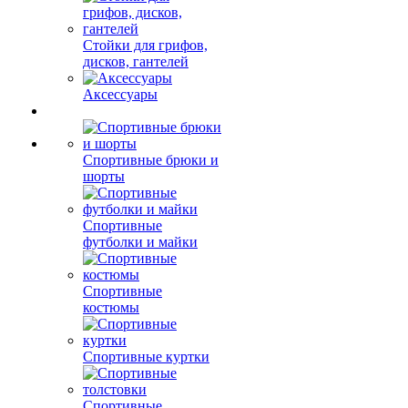
Стойки для грифов,
дисков, гантелей
Аксессуары
Спортивные брюки и
шорты
Спортивные
футболки и майки
Спортивные
костюмы
Спортивные куртки
Спортивные