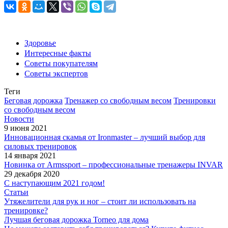
Здоровье
Интересные факты
Советы покупателям
Советы экспертов
Теги
Беговая дорожка
Тренажер со свободным весом
Тренировки
со свободным весом
Новости
9 июня 2021
Инновационная скамья от Ironmaster – лучший выбор для
силовых тренировок
14 января 2021
Новинка от Armssport – профессиональные тренажеры INVAR
29 декабря 2020
С наступающим 2021 годом!
Статьи
Утяжелители для рук и ног – стоит ли использовать на
тренировке?
Лучшая беговая дорожка Torneo для дома