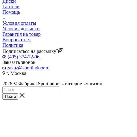
Диски
Гантели
Помощь
Условия оплаты
Условия доставки
Гарантия на товар
Вопрос-ответ
Политика
Подписаться на рассылку
8 (495) 374-72-06
Заказать звонок
zakaz@sportindoor.ru
г. Москва
2026 © Фабрика Sportindoor - интернет-магазин
Найти