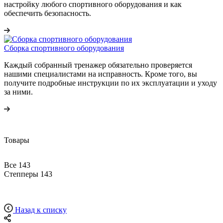
настройку любого спортивного оборудования и как
обеспечить безопасность.
Сборка спортивного оборудования
Каждый собранный тренажер обязательно проверяется
нашими специалистами на исправность. Кроме того, вы
получите подробные инструкции по их эксплуатации и уходу
за ними.
Товары
Все
143
Степперы
143
Назад к списку