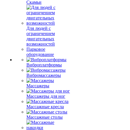
Скамьи
Для людей с
ограничением
двигательных
возможностей
Парковое
оборудование
Виброплатформы
Вибромассажеры
Массажеры
Массажеры для ног
Массажные кресла
Массажные столы