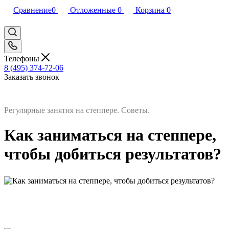
Сравнение
0
Отложенные
0
Корзина
0
Телефоны
8 (495) 374-72-06
Заказать звонок
Регулярные занятия на степпере. Советы.
Как заниматься на степпере,
чтобы добиться результатов?