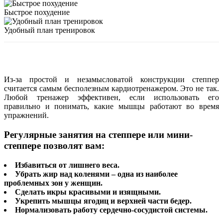
Быстрое похудение
Удобный план тренировок
Из-за простой и незамысловатой конструкции степпер
считается самым бесполезным кардиотренажером. Это не так.
Любой тренажер эффективен, если использовать его
правильно и понимать, какие мышцы работают во время
упражнений.
Регулярные занятия на степпере или мини-
степпере позволят вам:
Избавиться от лишнего веса.
Убрать жир над коленями – одна из наиболее
проблемных зон у женщин.
Сделать икры красивыми и изящными.
Укрепить мышцы ягодиц и верхней части бедер.
Нормализовать работу сердечно-сосудистой системы.