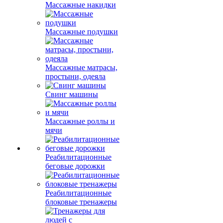
Массажные накидки
Массажные подушки
Массажные матрасы,
простыни, одеяла
Свинг машины
Массажные роллы и
мячи
Реабилитационные
беговые дорожки
Реабилитационные
блоковые тренажеры