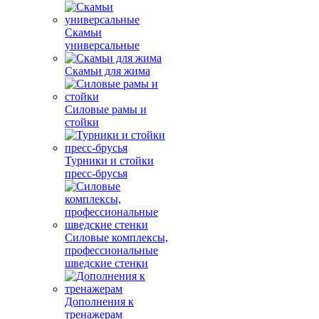
Скамьи
универсальные
Скамьи для жима
Силовые рамы и
стойки
Турники и стойки
пресс-брусья
Силовые комплексы,
профессиональные
шведские стенки
Дополнения к
тренажерам