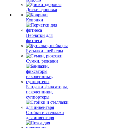
Диски здоровья
Коврики
Перчатки для
фитнеса
Бутылки, шейкеры
Сумки, рюкзаки
Бандажи, фиксаторы,
наколенники,
суппортеры
Стойки и стеллажи
для инвентаря