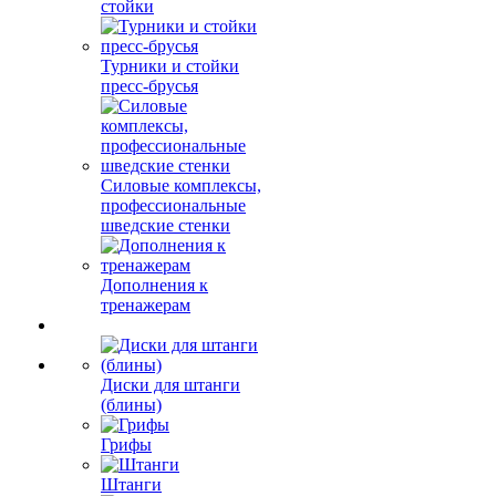
стойки
Турники и стойки
пресс-брусья
Силовые комплексы,
профессиональные
шведские стенки
Дополнения к
тренажерам
Диски для штанги
(блины)
Грифы
Штанги