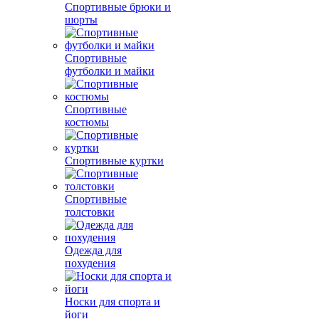
Спортивные брюки и
шорты
Спортивные
футболки и майки
Спортивные
костюмы
Спортивные куртки
Спортивные
толстовки
Одежда для
похудения
Носки для спорта и
йоги