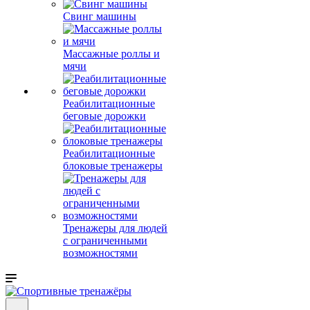
Свинг машины
Массажные роллы и
мячи
Реабилитационные
беговые дорожки
Реабилитационные
блоковые тренажеры
Тренажеры для людей
с ограниченными
возможностями