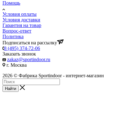
Помощь
Условия оплаты
Условия доставки
Гарантия на товар
Вопрос-ответ
Политика
Подписаться на рассылку
8 (495) 374-72-06
Заказать звонок
zakaz@sportindoor.ru
г. Москва
2026 © Фабрика Sportindoor - интернет-магазин
Найти