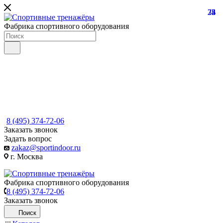
22
74
35
8
Фабрика спортивного оборудования
8 (495) 374-72-06
Заказать звонок
Задать вопрос
zakaz@sportindoor.ru
г. Москва
Фабрика спортивного оборудования
8 (495) 374-72-06
Заказать звонок
Поиск