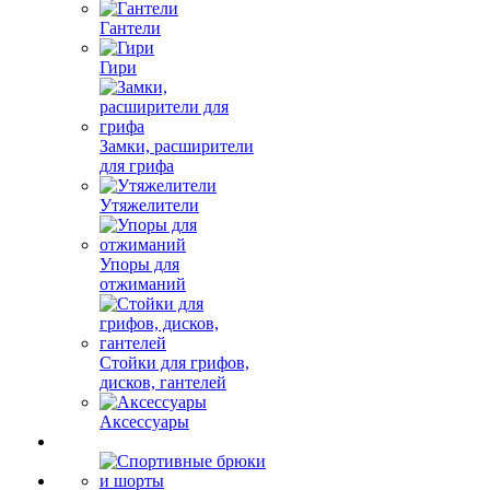
Гантели
Гири
Замки, расширители
для грифа
Утяжелители
Упоры для
отжиманий
Стойки для грифов,
дисков, гантелей
Аксессуары