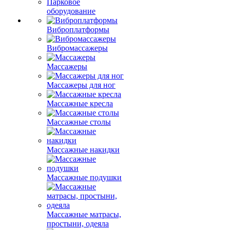
Парковое
оборудование
Виброплатформы
Вибромассажеры
Массажеры
Массажеры для ног
Массажные кресла
Массажные столы
Массажные накидки
Массажные подушки
Массажные матрасы,
простыни, одеяла