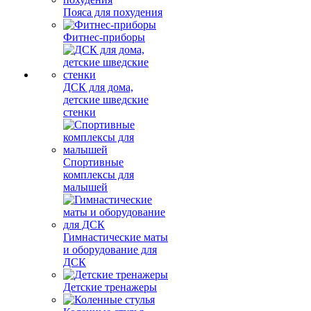
Пояса для похудения
Фитнес-приборы
ДСК для дома,
детские шведские
стенки
Спортивные
комплексы для
малышей
Гимнастические маты
и оборудование для
ДСК
Детские тренажеры