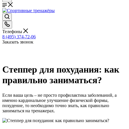
Телефоны
8 (495) 374-72-06
Заказать звонок
Степпер для похудания: как
правильно заниматься?
Если ваша цель – не просто профилактика заболеваний, а
именно кардинальное улучшение физической формы,
похудение, то необходимо точно знать, как правильно
заниматься на тренажерах.