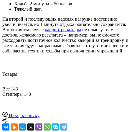
Ходьба 2 минуты – 50 шагов.
Тяжелый шаг.
На второй и последующих неделях нагрузка постепенно
увеличивается, но 1 минута отдыха обязательно сохраняется.
В противном случае
кардиотренажеры
не помогут вам
достичь желаемого результата – например, вы не сможете
расходовать достаточное количество калорий за тренировку, и
все усилия будут напрасными. Главное – отсутствие спешки и
соблюдение техники ходьбы при выполнении упражнений.
Товары
Все
143
Степперы
143
Назад к списку