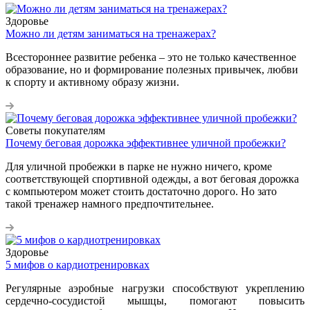
Здоровье
Можно ли детям заниматься на тренажерах?
Всестороннее развитие ребенка – это не только качественное
образование, но и формирование полезных привычек, любви
к спорту и активному образу жизни.
Советы покупателям
Почему беговая дорожка эффективнее уличной пробежки?
Для уличной пробежки в парке не нужно ничего, кроме
соответствующей спортивной одежды, а вот беговая дорожка
с компьютером может стоить достаточно дорого. Но зато
такой тренажер намного предпочтительнее.
Здоровье
5 мифов о кардиотренировках
Регулярные аэробные нагрузки способствуют укреплению
сердечно-сосудистой мышцы, помогают повысить