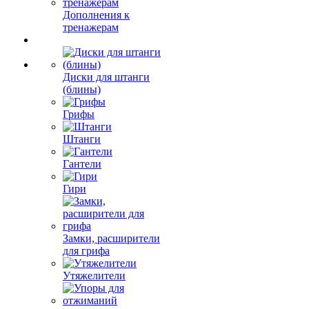
Дополнения к
тренажерам
Диски для штанги
(блины)
Грифы
Штанги
Гантели
Гири
Замки, расширители
для грифа
Утяжелители