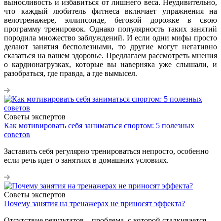
выносливость и избавиться от лишнего веса. Неудивительно,
что каждый любитель фитнеса включает упражнения на
велотренажере, эллипсоиде, беговой дорожке в свою
программу тренировок. Однако популярность таких занятий
породила множество заблуждений. И если одни мифы просто
делают занятия бесполезными, то другие могут негативно
сказаться на вашем здоровье. Предлагаем рассмотреть мнения
о кардионагрузках, которые вы наверняка уже слышали, и
разобраться, где правда, а где вымысел.
Советы экспертов
Как мотивировать себя заниматься спортом: 5 полезных
советов
Заставить себя регулярно тренироваться непросто, особенно
если речь идет о занятиях в домашних условиях.
Советы экспертов
Почему занятия на тренажерах не приносят эффекта?
Отсутствие результатов – проблема, с которой сталкивается