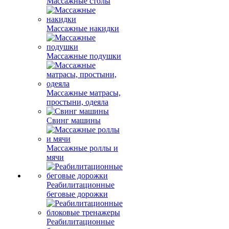
Массажные столы
Массажные накидки
Массажные подушки
Массажные матрасы,
простыни, одеяла
Свинг машины
Массажные роллы и
мячи
Реабилитационные
беговые дорожки
Реабилитационные