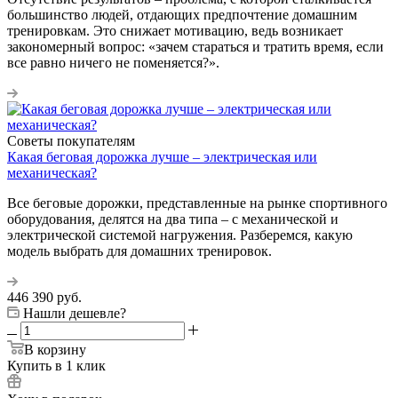
большинство людей, отдающих предпочтение домашним
тренировкам. Это снижает мотивацию, ведь возникает
закономерный вопрос: «зачем стараться и тратить время, если
все равно ничего не поменяется?».
Советы покупателям
Какая беговая дорожка лучше – электрическая или
механическая?
Все беговые дорожки, представленные на рынке спортивного
оборудования, делятся на два типа – с механической и
электрической системой нагружения. Разберемся, какую
модель выбрать для домашних тренировок.
446 390
руб.
Нашли дешевле?
В корзину
Купить в 1 клик