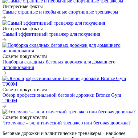
Интересные факты
Самые странные и необычные спортивные тренажеры
Интересные факты
Самый эффективный тренажер для похудения
Советы покупателям
Подборка складных беговых дорожек для домашнего
использования
Советы покупателям
Обзор профессиональной беговой дорожки Bronze Gym
T900M
Советы покупателям
Что лучше – эллиптический тренажер или беговая дорожка?
Беговые дорожки и эллиптические тренажеры – наиболее