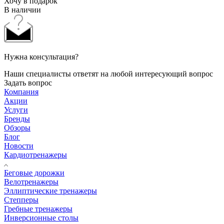
Хочу в подарок
В наличии
Нужна консультация?
Наши специалисты ответят на любой интересующий вопрос
Задать вопрос
Компания
Акции
Услуги
Бренды
Обзоры
Блог
Новости
Кардиотренажеры
Беговые дорожки
Велотренажеры
Эллиптические тренажеры
Степперы
Гребные тренажеры
Инверсионные столы