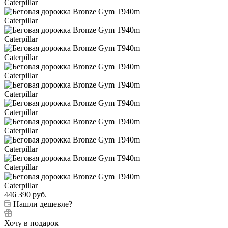
446 390
руб.
Нашли дешевле?
Хочу в подарок