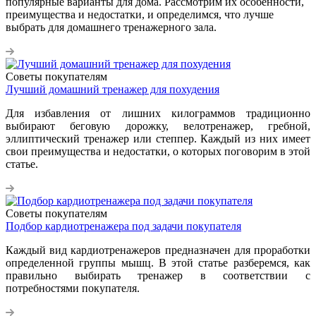
популярные варианты для дома. Рассмотрим их особенности,
преимущества и недостатки, и определимся, что лучше
выбрать для домашнего тренажерного зала.
Советы покупателям
Лучший домашний тренажер для похудения
Для избавления от лишних килограммов традиционно
выбирают беговую дорожку, велотренажер, гребной,
эллиптический тренажер или степпер. Каждый из них имеет
свои преимущества и недостатки, о которых поговорим в этой
статье.
Советы покупателям
Подбор кардиотренажера под задачи покупателя
Каждый вид кардиотренажеров предназначен для проработки
определенной группы мышц. В этой статье разберемся, как
правильно выбирать тренажер в соответствии с
потребностями покупателя.