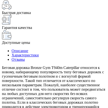
Быстрая доставка
Гарантия качества
Доступные цены
Описание
Характеристики
Отзывы
Беговая дорожка Bronze Gym T940m Caterpillar относится к
новому, набирающему популярность типу беговых дорожек с
гусеничным беговым полотном и с вогнутой формой
поверхности. Такой тип отличается от классического по
нескольким параметрам. Пожалуй, наиболее существенное
отличие состоит в том, что пользователь может передвигаться
на любых доступных для него скоростях без всяких
ограничений, самостоятельно регулируя скорость самого
полотна. Если в классических беговых дорожках полотно
приводится в действие электромотором и тренирующийся