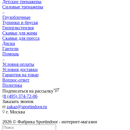
Детские тренажеры
Силовые тренажеры
Грузоблочные
Турники и брусья
Гиперэкстензия
Скамьи для жима
Скамьи для пресса
Диски
Гантели
Помощь
Условия оплаты
Условия доставки
Гарантия на товар
Вопрос-ответ
Политика
Подписаться на рассылку
8 (495) 374-72-06
Заказать звонок
zakaz@sportindoor.ru
г. Москва
2026 © Фабрика Sportindoor - интернет-магазин