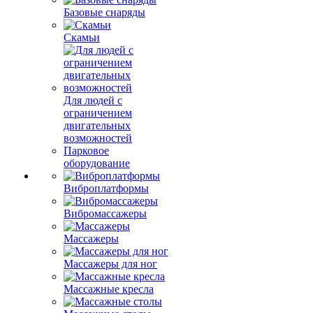
Базовые снаряды
Скамьи
Для людей с
ограничением
двигательных
возможностей
Парковое
оборудование
Виброплатформы
Вибромассажеры
Массажеры
Массажеры для ног
Массажные кресла