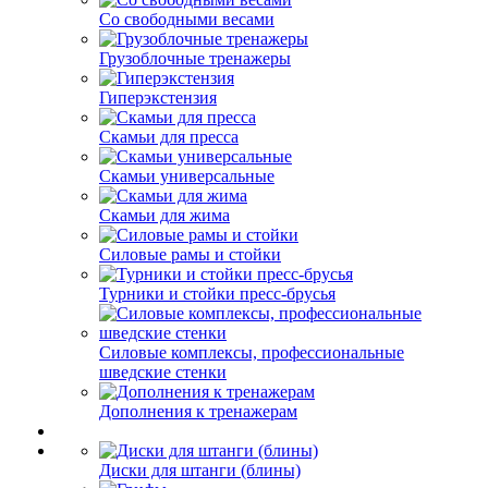
Со свободными весами
Грузоблочные тренажеры
Гиперэкстензия
Скамьи для пресса
Скамьи универсальные
Скамьи для жима
Силовые рамы и стойки
Турники и стойки пресс-брусья
Силовые комплексы, профессиональные
шведские стенки
Дополнения к тренажерам
Диски для штанги (блины)