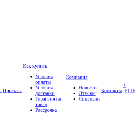
Как купить
Условия
Компания
оплаты
+
Условия
Новости
ы
Проекты
Контакты
ЕЩЕ
доставки
Отзывы
Гарантия на
Лицензии
товар
Рассрочка