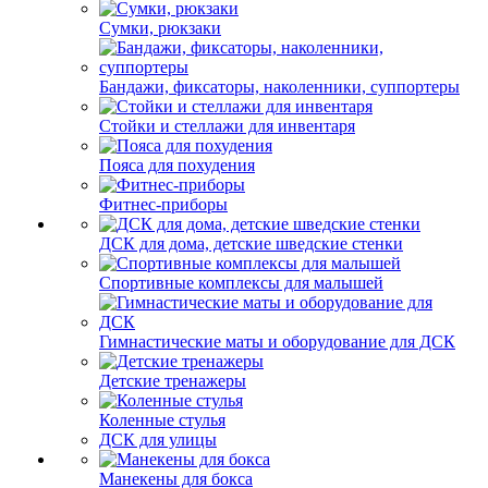
Сумки, рюкзаки
Бандажи, фиксаторы, наколенники, суппортеры
Стойки и стеллажи для инвентаря
Пояса для похудения
Фитнес-приборы
ДСК для дома, детские шведские стенки
Спортивные комплексы для малышей
Гимнастические маты и оборудование для ДСК
Детские тренажеры
Коленные стулья
ДСК для улицы
Манекены для бокса