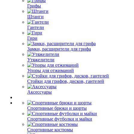
Грифы
Штанги
Гантели
Гири
Замки, расширители для грифа
Утяжелители
Упоры для отжиманий
Стойки для грифов, дисков, гантелей
Аксессуары
Спортивные брюки и шорты
Спортивные футболки и майки
Спортивные костюмы