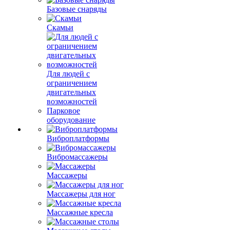
Базовые снаряды
Скамьи
Для людей с
ограничением
двигательных
возможностей
Парковое
оборудование
Виброплатформы
Вибромассажеры
Массажеры
Массажеры для ног
Массажные кресла