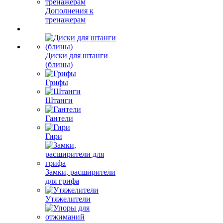
Дополнения к
тренажерам
Диски для штанги
(блины)
Грифы
Штанги
Гантели
Гири
Замки, расширители
для грифа
Утяжелители