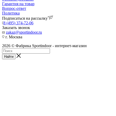
Гарантия на товар
Вопрос-ответ
Политика
Подписаться на рассылку
8 (495) 374-72-06
Заказать звонок
zakaz@sportindoor.ru
г. Москва
2026 © Фабрика Sportindoor - интернет-магазин
Найти