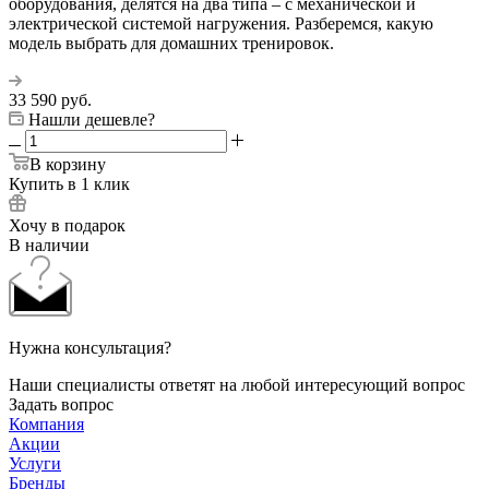
оборудования, делятся на два типа – с механической и
электрической системой нагружения. Разберемся, какую
модель выбрать для домашних тренировок.
33 590
руб.
Нашли дешевле?
В корзину
Купить в 1 клик
Хочу в подарок
В наличии
Нужна консультация?
Наши специалисты ответят на любой интересующий вопрос
Задать вопрос
Компания
Акции
Услуги
Бренды