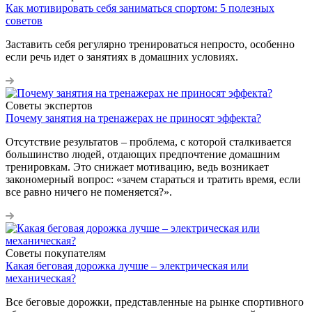
Как мотивировать себя заниматься спортом: 5 полезных
советов
Заставить себя регулярно тренироваться непросто, особенно
если речь идет о занятиях в домашних условиях.
Советы экспертов
Почему занятия на тренажерах не приносят эффекта?
Отсутствие результатов – проблема, с которой сталкивается
большинство людей, отдающих предпочтение домашним
тренировкам. Это снижает мотивацию, ведь возникает
закономерный вопрос: «зачем стараться и тратить время, если
все равно ничего не поменяется?».
Советы покупателям
Какая беговая дорожка лучше – электрическая или
механическая?
Все беговые дорожки, представленные на рынке спортивного