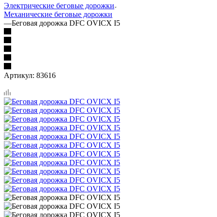
Электрические беговые дорожки
Механические беговые дорожки
—
Беговая дорожка DFC OVICX I5
Артикул:
83616