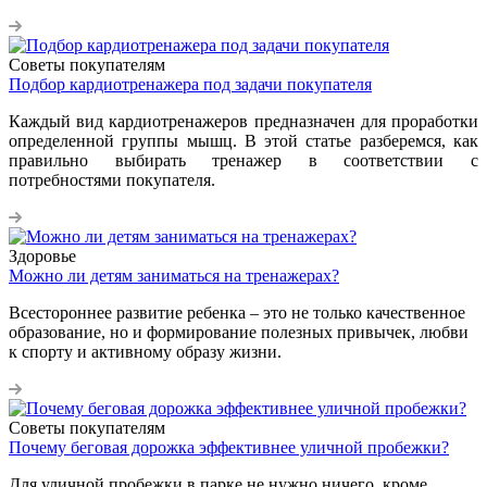
Советы покупателям
Подбор кардиотренажера под задачи покупателя
Каждый вид кардиотренажеров предназначен для проработки
определенной группы мышц. В этой статье разберемся, как
правильно выбирать тренажер в соответствии с
потребностями покупателя.
Здоровье
Можно ли детям заниматься на тренажерах?
Всестороннее развитие ребенка – это не только качественное
образование, но и формирование полезных привычек, любви
к спорту и активному образу жизни.
Советы покупателям
Почему беговая дорожка эффективнее уличной пробежки?
Для уличной пробежки в парке не нужно ничего, кроме