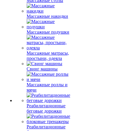
Массажные столы
Массажные накидки
Массажные подушки
Массажные матрасы,
простыни, одеяла
Свинг машины
Массажные роллы и
мячи
Реабилитационные
беговые дорожки
Реабилитационные