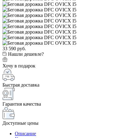
33 590
руб.
Нашли дешевле?
Хочу в подарок
Быстрая доставка
Гарантия качества
Доступные цены
Описание