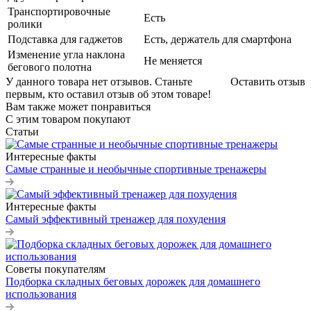
Транспортировочные
Есть
ролики
Подставка для гаджетов
Есть, держатель для смартфона
Изменение угла наклона
Не меняется
бегового полотна
У данного товара нет отзывов. Станьте
Оставить отзыв
первым, кто оставил отзыв об этом товаре!
Вам также может понравиться
С этим товаром покупают
Статьи
Интересные факты
Самые странные и необычные спортивные тренажеры
Интересные факты
Самый эффективный тренажер для похудения
Советы покупателям
Подборка складных беговых дорожек для домашнего
использования