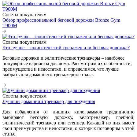
Советы покупателям
Обзор профессиональной беговой дорожки Bronze Gym
T900M
Советы покупателям
Что лучше – эллиптический тренажер или беговая дорожка?
Беговые дорожки и эллиптические тренажеры – наиболее
популярные варианты для дома. Рассмотрим их особенности,
преимущества и недостатки, и определимся, что лучше
выбрать для домашнего тренажерного зала.
Советы покупателям
Лучший домашний тренажер для похудения
Для избавления от лишних килограммов традиционно
выбирают беговую дорожку, велотренажер, гребной,
эллиптический тренажер или степпер. Каждый из них имеет
свои преимущества и недостатки, о которых поговорим в этой
статье.