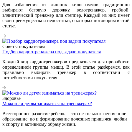
Для избавления от лишних килограммов традиционно
выбирают беговую дорожку, велотренажер, гребной,
эллиптический тренажер или степпер. Каждый из них имеет
свои преимущества и недостатки, о которых поговорим в этой
статье.
Советы покупателям
Подбор кардиотренажера под задачи покупателя
Каждый вид кардиотренажеров предназначен для проработки
определенной группы мышц. В этой статье разберемся, как
правильно выбирать тренажер в соответствии с
потребностями покупателя.
Здоровье
Можно ли детям заниматься на тренажерах?
Всестороннее развитие ребенка – это не только качественное
образование, но и формирование полезных привычек, любви
к спорту и активному образу жизни.