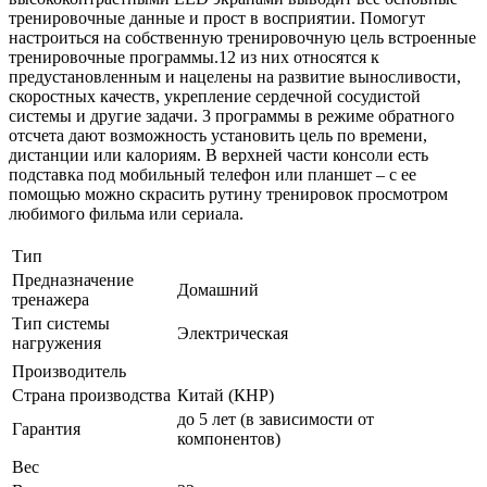
тренировочные данные и прост в восприятии. Помогут
настроиться на собственную тренировочную цель встроенные
тренировочные программы.12 из них относятся к
предустановленным и нацелены на развитие выносливости,
скоростных качеств, укрепление сердечной сосудистой
системы и другие задачи. 3 программы в режиме обратного
отсчета дают возможность установить цель по времени,
дистанции или калориям. В верхней части консоли есть
подставка под мобильный телефон или планшет – с ее
помощью можно скрасить рутину тренировок просмотром
любимого фильма или сериала.
Тип
Предназначение
Домашний
тренажера
Тип системы
Электрическая
нагружения
Производитель
Страна производства
Китай (КНР)
до 5 лет (в зависимости от
Гарантия
компонентов)
Вес