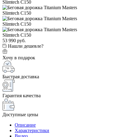
53 990
руб.
Нашли дешевле?
Хочу в подарок
Быстрая доставка
Гарантия качества
Доступные цены
Описание
Характеристики
Видео