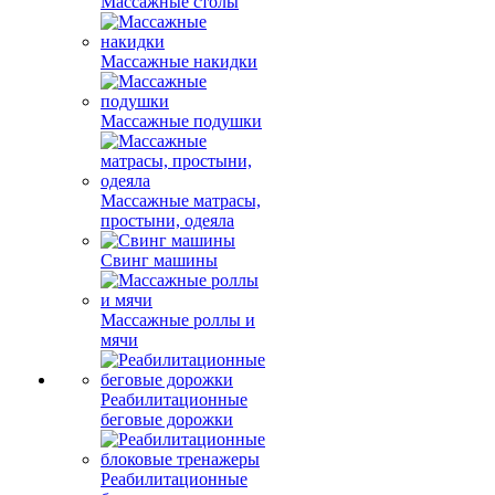
Массажные столы
Массажные накидки
Массажные подушки
Массажные матрасы,
простыни, одеяла
Свинг машины
Массажные роллы и
мячи
Реабилитационные
беговые дорожки
Реабилитационные