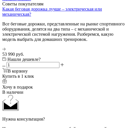
Советы покупателям
Какая беговая дорожка лучше – электрическая или
механическая?
Все беговые дорожки, представленные на рынке спортивного
оборудования, делятся на два типа – с механической и
электрической системой нагружения. Разберемся, какую
модель выбрать для домашних тренировок.
53 990
руб.
Нашли дешевле?
В корзину
Купить в 1 клик
Хочу в подарок
В наличии
Нужна консультация?