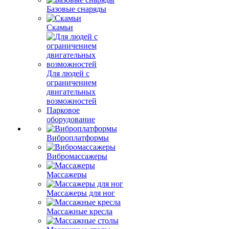
Базовые снаряды
Скамьи
Для людей с
ограничением
двигательных
возможностей
Парковое
оборудование
Виброплатформы
Вибромассажеры
Массажеры
Массажеры для ног
Массажные кресла