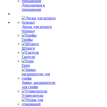
Дополнения к
тренажерам
Диски для штанги
(блины)
Грифы
Штанги
Гантели
Гири
Замки, расширители
для грифа
Утяжелители