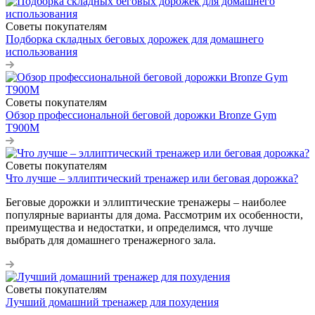
Советы покупателям
Подборка складных беговых дорожек для домашнего
использования
Советы покупателям
Обзор профессиональной беговой дорожки Bronze Gym
T900M
Советы покупателям
Что лучше – эллиптический тренажер или беговая дорожка?
Беговые дорожки и эллиптические тренажеры – наиболее
популярные варианты для дома. Рассмотрим их особенности,
преимущества и недостатки, и определимся, что лучше
выбрать для домашнего тренажерного зала.
Советы покупателям
Лучший домашний тренажер для похудения