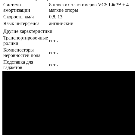
Система
8 плоских эластомеров VCS Lite™ + 4
амортизации
мягкие опоры
Скорость, км/ч
0,8, 13
Язык интерфейса
английский
Другие характеристики
Транспортировочные
есть
ролики
Компенсаторы
есть
неровностей пола
Подставка для
есть
гаджетов