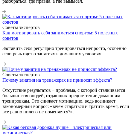
разобраться, где правда, а где вымысел.
Советы экспертов
Как мотивировать себя заниматься спортом: 5 полезных
советов
Заставить себя регулярно тренироваться непросто, особенно
если речь идет о занятиях в домашних условиях.
Советы экспертов
Почему занятия на тренажерах не приносят эффекта?
Отсутствие результатов – проблема, с которой сталкивается
большинство людей, отдающих предпочтение домашним
тренировкам. Это снижает мотивацию, ведь возникает
закономерный вопрос: «зачем стараться и тратить время, если
все равно ничего не поменяется?».