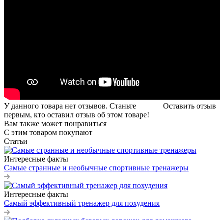
У данного товара нет отзывов. Станьте
Оставить отзыв
первым, кто оставил отзыв об этом товаре!
Вам также может понравиться
С этим товаром покупают
Статьи
Интересные факты
Самые странные и необычные спортивные тренажеры
Интересные факты
Самый эффективный тренажер для похудения