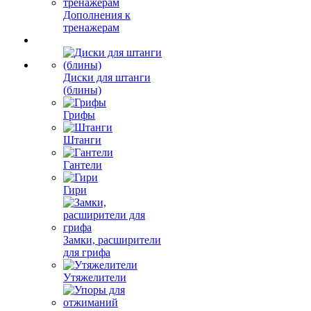
Дополнения к
тренажерам
Диски для штанги
(блины)
Грифы
Штанги
Гантели
Гири
Замки, расширители
для грифа
Утяжелители