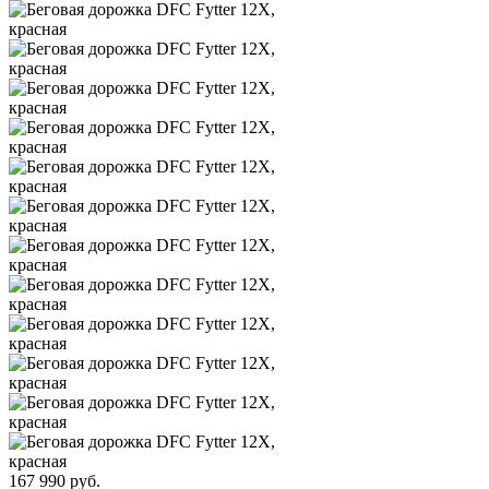
167 990
руб.