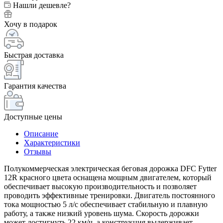
Нашли дешевле?
Хочу в подарок
Быстрая доставка
Гарантия качества
Доступные цены
Описание
Характеристики
Отзывы
Полукоммерческая электрическая беговая дорожка DFC Fytter
12R красного цвета оснащена мощным двигателем, который
обеспечивает высокую производительность и позволяет
проводить эффективные тренировки. Двигатель постоянного
тока мощностью 5 л/с обеспечивает стабильную и плавную
работу, а также низкий уровень шума. Скорость дорожки
может достигнуть 22 км/ч, а конструкция выдерживает