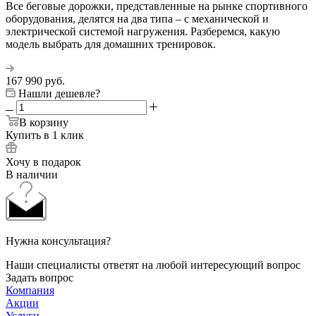
Все беговые дорожки, представленные на рынке спортивного
оборудования, делятся на два типа – с механической и
электрической системой нагружения. Разберемся, какую
модель выбрать для домашних тренировок.
167 990
руб.
Нашли дешевле?
В корзину
Купить в 1 клик
Хочу в подарок
В наличии
Нужна консультация?
Наши специалисты ответят на любой интересующий вопрос
Задать вопрос
Компания
Акции
Услуги