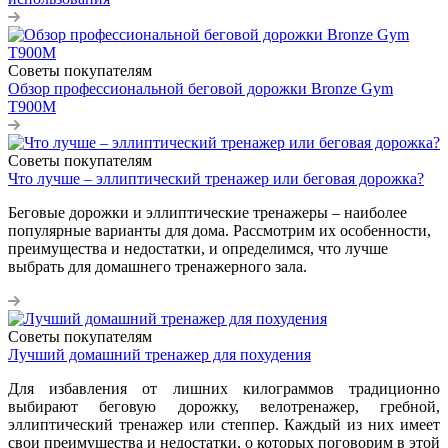
Советы покупателям
Обзор профессиональной беговой дорожки Bronze Gym
T900M
Советы покупателям
Что лучше – эллиптический тренажер или беговая дорожка?
Беговые дорожки и эллиптические тренажеры – наиболее
популярные варианты для дома. Рассмотрим их особенности,
преимущества и недостатки, и определимся, что лучше
выбрать для домашнего тренажерного зала.
Советы покупателям
Лучший домашний тренажер для похудения
Для избавления от лишних килограммов традиционно
выбирают беговую дорожку, велотренажер, гребной,
эллиптический тренажер или степпер. Каждый из них имеет
свои преимущества и недостатки, о которых поговорим в этой