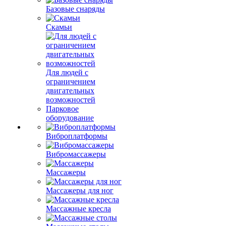
Базовые снаряды
Скамьи
Для людей с
ограничением
двигательных
возможностей
Парковое
оборудование
Виброплатформы
Вибромассажеры
Массажеры
Массажеры для ног
Массажные кресла