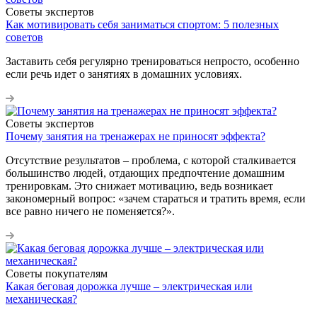
Советы экспертов
Как мотивировать себя заниматься спортом: 5 полезных
советов
Заставить себя регулярно тренироваться непросто, особенно
если речь идет о занятиях в домашних условиях.
Советы экспертов
Почему занятия на тренажерах не приносят эффекта?
Отсутствие результатов – проблема, с которой сталкивается
большинство людей, отдающих предпочтение домашним
тренировкам. Это снижает мотивацию, ведь возникает
закономерный вопрос: «зачем стараться и тратить время, если
все равно ничего не поменяется?».
Советы покупателям
Какая беговая дорожка лучше – электрическая или
механическая?