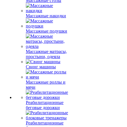
Массажные столы
Массажные накидки
Массажные подушки
Массажные матрасы,
простыни, одеяла
Свинг машины
Массажные роллы и
мячи
Реабилитационные
беговые дорожки
Реабилитационные