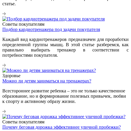
статье.
Советы покупателям
Подбор кардиотренажера под задачи покупателя
Каждый вид кардиотренажеров предназначен для проработки
определенной группы мышц. В этой статье разберемся, как
правильно выбирать тренажер в соответствии с
потребностями покупателя.
Здоровье
Можно ли детям заниматься на тренажерах?
Всестороннее развитие ребенка – это не только качественное
образование, но и формирование полезных привычек, любви
к спорту и активному образу жизни.
Советы покупателям
Почему беговая дорожка эффективнее уличной пробежки?