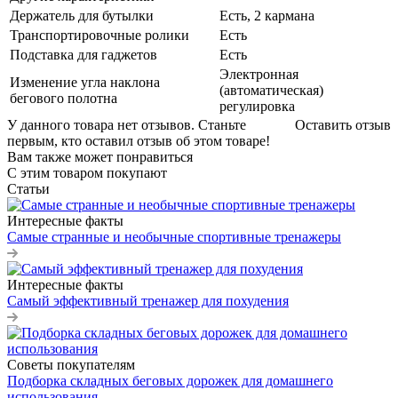
Держатель для бутылки
Есть, 2 кармана
Транспортировочные ролики
Есть
Подставка для гаджетов
Есть
Электронная
Изменение угла наклона
(автоматическая)
бегового полотна
регулировка
У данного товара нет отзывов. Станьте
Оставить отзыв
первым, кто оставил отзыв об этом товаре!
Вам также может понравиться
С этим товаром покупают
Статьи
Интересные факты
Самые странные и необычные спортивные тренажеры
Интересные факты
Самый эффективный тренажер для похудения
Советы покупателям
Подборка складных беговых дорожек для домашнего
использования