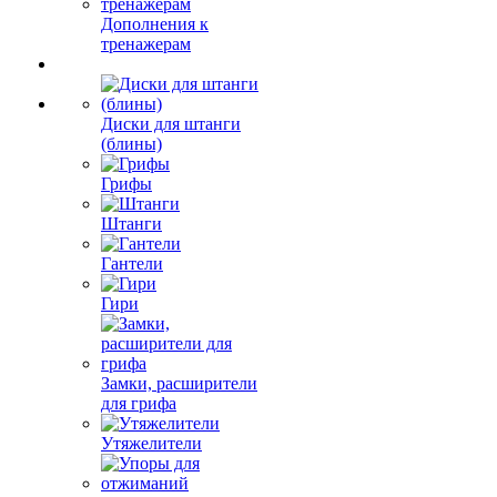
Дополнения к
тренажерам
Диски для штанги
(блины)
Грифы
Штанги
Гантели
Гири
Замки, расширители
для грифа
Утяжелители