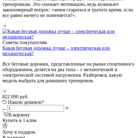
тренировкам. Это снижает мотивацию, ведь возникает
закономерный вопрос: «зачем стараться и тратить время, если
все равно ничего не поменяется?».
Советы покупателям
Какая беговая дорожка лучше – электрическая или
механическая?
Все беговые дорожки, представленные на рынке спортивного
оборудования, делятся на два типа – с механической и
электрической системой нагружения. Разберемся, какую
модель выбрать для домашних тренировок.
822 090
руб.
Нашли дешевле?
В корзину
Купить в 1 клик
Хочу в подарок
В наличии