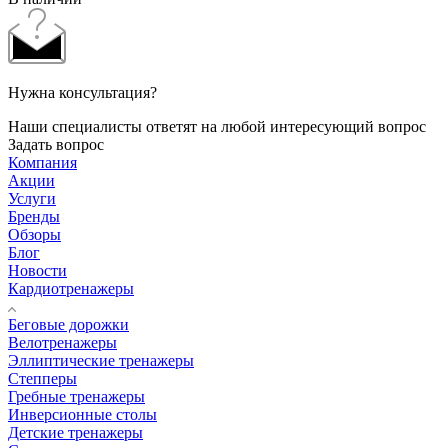
Нужна консультация?
Наши специалисты ответят на любой интересующий вопрос
Задать вопрос
Компания
Акции
Услуги
Бренды
Обзоры
Блог
Новости
Кардиотренажеры
Беговые дорожки
Велотренажеры
Эллиптические тренажеры
Степперы
Гребные тренажеры
Инверсионные столы
Детские тренажеры