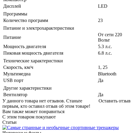
Дисплей
LED
Программы
Количество программ
23
Питание и электрохарактеристики
От сети 220
Питание
Вольт
Мощность двигателя
5.3 л.с.
Пиковая мощность двигателя
6.8 л.с.
Технические характеристики
Скорость, км/ч
1, 25
Мультимедиа
Bluetooth
USB порт
Да
Другие характеристики
Вентилятор
Да
У данного товара нет отзывов. Станьте
Оставить отзыв
первым, кто оставил отзыв об этом товаре!
Вам также может понравиться
С этим товаром покупают
Статьи
Интересные факты