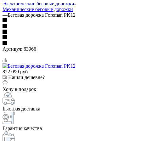
Электрические беговые дорожки
Механические беговые дорожки
—
Беговая дорожка Foreman PK12
Артикул:
63966
822 090
руб.
Нашли дешевле?
Хочу в подарок
Быстрая доставка
Гарантия качества