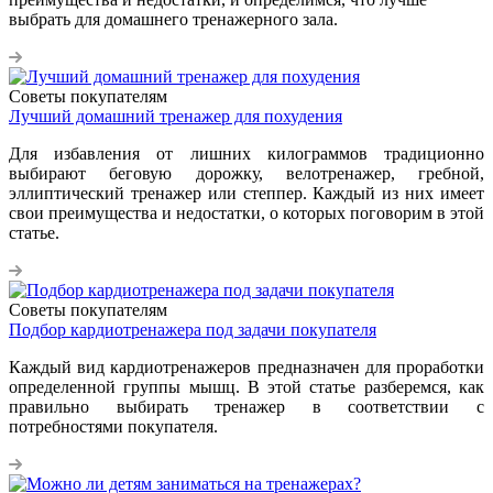
выбрать для домашнего тренажерного зала.
Советы покупателям
Лучший домашний тренажер для похудения
Для избавления от лишних килограммов традиционно
выбирают беговую дорожку, велотренажер, гребной,
эллиптический тренажер или степпер. Каждый из них имеет
свои преимущества и недостатки, о которых поговорим в этой
статье.
Советы покупателям
Подбор кардиотренажера под задачи покупателя
Каждый вид кардиотренажеров предназначен для проработки
определенной группы мышц. В этой статье разберемся, как
правильно выбирать тренажер в соответствии с
потребностями покупателя.