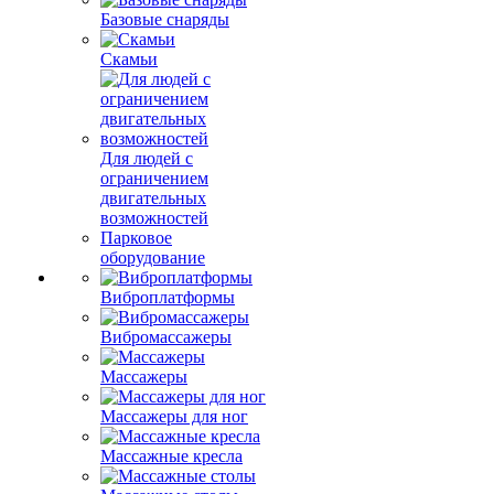
Базовые снаряды
Скамьи
Для людей с
ограничением
двигательных
возможностей
Парковое
оборудование
Виброплатформы
Вибромассажеры
Массажеры
Массажеры для ног
Массажные кресла