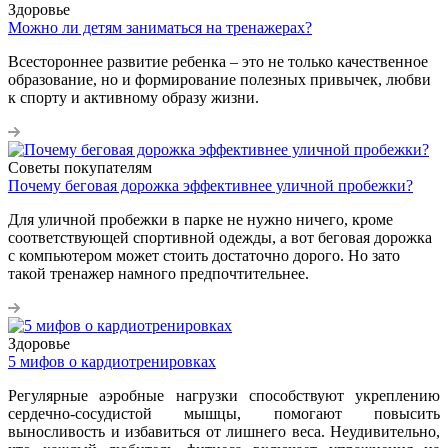
Здоровье
Можно ли детям заниматься на тренажерах?
Всестороннее развитие ребенка – это не только качественное
образование, но и формирование полезных привычек, любви
к спорту и активному образу жизни.
Советы покупателям
Почему беговая дорожка эффективнее уличной пробежки?
Для уличной пробежки в парке не нужно ничего, кроме
соответствующей спортивной одежды, а вот беговая дорожка
с компьютером может стоить достаточно дорого. Но зато
такой тренажер намного предпочтительнее.
Здоровье
5 мифов о кардиотренировках
Регулярные аэробные нагрузки способствуют укреплению
сердечно-сосудистой мышцы, помогают повысить
выносливость и избавиться от лишнего веса. Неудивительно,