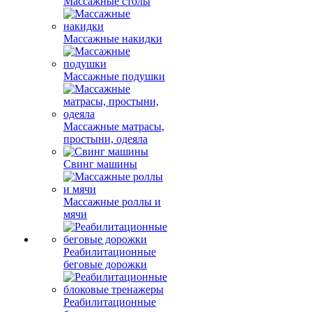
Массажные столы
Массажные накидки
Массажные подушки
Массажные матрасы,
простыни, одеяла
Свинг машины
Массажные роллы и
мячи
Реабилитационные
беговые дорожки
Реабилитационные