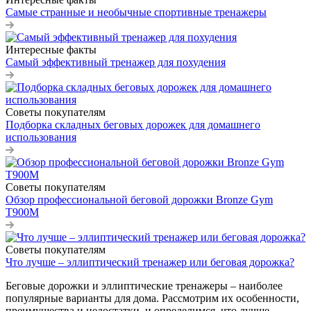
Самые странные и необычные спортивные тренажеры
Интересные факты
Самый эффективный тренажер для похудения
Советы покупателям
Подборка складных беговых дорожек для домашнего
использования
Советы покупателям
Обзор профессиональной беговой дорожки Bronze Gym
T900M
Советы покупателям
Что лучше – эллиптический тренажер или беговая дорожка?
Беговые дорожки и эллиптические тренажеры – наиболее
популярные варианты для дома. Рассмотрим их особенности,
преимущества и недостатки, и определимся, что лучше