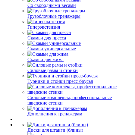
Со свободными весами
Грузоблочные тренажеры
Гиперэкстензия
Скамьи для пресса
Скамьи универсальные
Скамьи для жима
Силовые рамы и стойки
Турники и стойки пресс-брусья
Силовые комплексы, профессиональные
шведские стенки
Дополнения к тренажерам
Диски для штанги (блины)