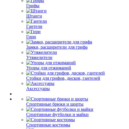
Грифы
Штанги
Гантели
Гири
Замки, расширители для грифа
Утяжелители
Упоры для отжиманий
Стойки для грифов, дисков, гантелей
Аксессуары
Спортивные брюки и шорты
Спортивные футболки и майки
Спортивные костюмы