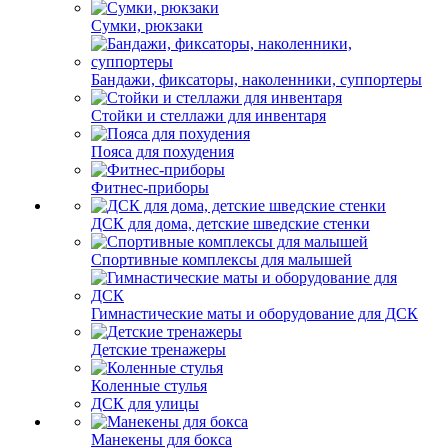
Сумки, рюкзаки
Бандажи, фиксаторы, наколенники, суппортеры
Стойки и стеллажи для инвентаря
Пояса для похудения
Фитнес-приборы
ДСК для дома, детские шведские стенки
Спортивные комплексы для малышей
Гимнастические маты и оборудование для ДСК
Детские тренажеры
Коленные стулья
ДСК для улицы
Манекены для бокса