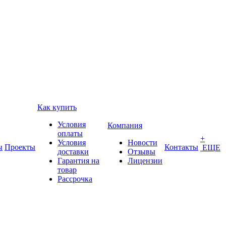
Как купить
Условия
Компания
оплаты
+
Условия
Новости
ы
Проекты
Контакты
ЕЩЕ
доставки
Отзывы
Гарантия на
Лицензии
товар
Рассрочка