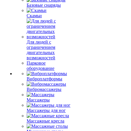
Базовые снаряды
Скамьи
Для людей с
ограничением
двигательных
возможностей
Парковое
оборудование
Виброплатформы
Вибромассажеры
Массажеры
Массажеры для ног
Массажные кресла