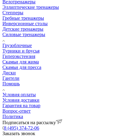
Велотренажеры
Эллиптические тренажеры
Степперы
Гребные тренажеры
Инверсионные столы
Детские тренажеры
Силовые тренажеры
Грузоблочные
Турники и брусья
Гиперэкстензия
Скамьи для жима
Скамьи для пресса
Диски
Гантели
Помощь
Условия оплаты
Условия доставки
Гарантия на товар
Вопрос-ответ
Политика
Подписаться на рассылку
8 (495) 374-72-06
Заказать звонок