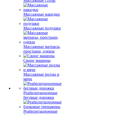
Массажные столы
Массажные накидки
Массажные подушки
Массажные матрасы,
простыни, одеяла
Свинг машины
Массажные роллы и
мячи
Реабилитационные
беговые дорожки
Реабилитационные