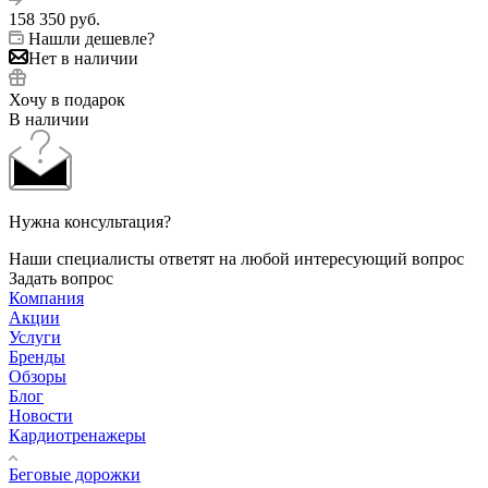
158 350
руб.
Нашли дешевле?
Нет в наличии
Хочу в подарок
В наличии
Нужна консультация?
Наши специалисты ответят на любой интересующий вопрос
Задать вопрос
Компания
Акции
Услуги
Бренды
Обзоры
Блог
Новости
Кардиотренажеры
Беговые дорожки