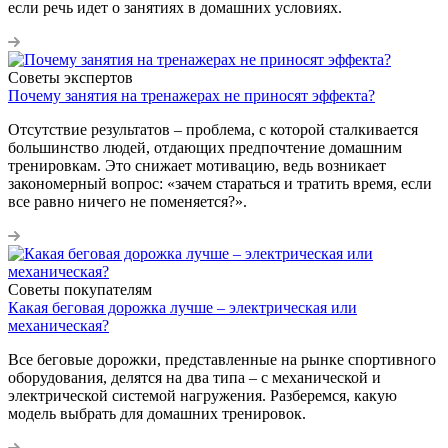
если речь идет о занятиях в домашних условиях.
Советы экспертов
Почему занятия на тренажерах не приносят эффекта?
Отсутствие результатов – проблема, с которой сталкивается
большинство людей, отдающих предпочтение домашним
тренировкам. Это снижает мотивацию, ведь возникает
закономерный вопрос: «зачем стараться и тратить время, если
все равно ничего не поменяется?».
Советы покупателям
Какая беговая дорожка лучше – электрическая или
механическая?
Все беговые дорожки, представленные на рынке спортивного
оборудования, делятся на два типа – с механической и
электрической системой нагружения. Разберемся, какую
модель выбрать для домашних тренировок.