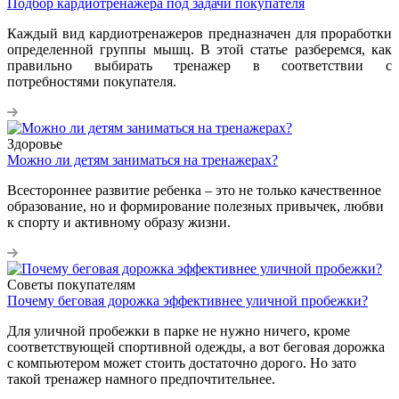
Подбор кардиотренажера под задачи покупателя
Каждый вид кардиотренажеров предназначен для проработки
определенной группы мышц. В этой статье разберемся, как
правильно выбирать тренажер в соответствии с
потребностями покупателя.
Здоровье
Можно ли детям заниматься на тренажерах?
Всестороннее развитие ребенка – это не только качественное
образование, но и формирование полезных привычек, любви
к спорту и активному образу жизни.
Советы покупателям
Почему беговая дорожка эффективнее уличной пробежки?
Для уличной пробежки в парке не нужно ничего, кроме
соответствующей спортивной одежды, а вот беговая дорожка
с компьютером может стоить достаточно дорого. Но зато
такой тренажер намного предпочтительнее.