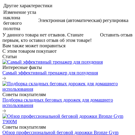
Другие характеристики
Изменение угла
наклона
Электронная (автоматическая) регулировка
бегового
полотна
У данного товара нет отзывов. Станьте
Оставить отзыв
первым, кто оставил отзыв об этом товаре!
Вам также может понравиться
С этим товаром покупают
Статьи
Интересные факты
Самый эффективный тренажер для похудения
Советы покупателям
Подборка складных беговых дорожек для домашнего
использования
Советы покупателям
Обзор профессиональной беговой дорожки Bronze Gym