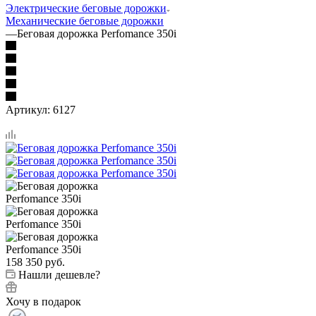
Электрические беговые дорожки
Механические беговые дорожки
—
Беговая дорожка Perfomance 350i
Артикул:
6127
158 350
руб.
Нашли дешевле?
Хочу в подарок