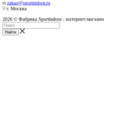
zakaz@sportindoor.ru
г. Москва
2026 © Фабрика Sportindoor - интернет-магазин
Найти