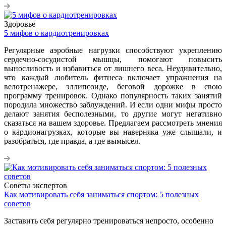
Здоровье
5 мифов о кардиотренировках
Регулярные аэробные нагрузки способствуют укреплению
сердечно-сосудистой мышцы, помогают повысить
выносливость и избавиться от лишнего веса. Неудивительно,
что каждый любитель фитнеса включает упражнения на
велотренажере, эллипсоиде, беговой дорожке в свою
программу тренировок. Однако популярность таких занятий
породила множество заблуждений. И если одни мифы просто
делают занятия бесполезными, то другие могут негативно
сказаться на вашем здоровье. Предлагаем рассмотреть мнения
о кардионагрузках, которые вы наверняка уже слышали, и
разобраться, где правда, а где вымысел.
Советы экспертов
Как мотивировать себя заниматься спортом: 5 полезных
советов
Заставить себя регулярно тренироваться непросто, особенно