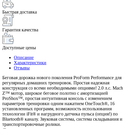
Быстрая доставка
Гарантия качества
Доступные цены
Описание
Характеристики
Отзывы
Беговая дорожка нового поколения ProForm Performance для
регулярных домашних тренировок. Простая надежная
конструкция со всеми необходимыми опциями! 2.0 л.с. Mach
Z™ мотор, широкое беговое полотно с амортизацией
ProShox™, простая интуитивная консоль с изменением
параметров тренировки одним нажатием OneTouch®, 16
установленных программ, возможность использования
технологии iFit® и нагрудного датчика пульса (опция!) по
Bluetooth® каналу. Звуковая система, система складывания и
транспортировочные ролики.