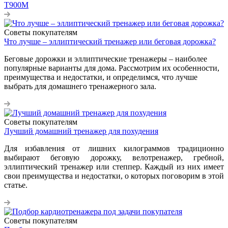
T900M
Советы покупателям
Что лучше – эллиптический тренажер или беговая дорожка?
Беговые дорожки и эллиптические тренажеры – наиболее
популярные варианты для дома. Рассмотрим их особенности,
преимущества и недостатки, и определимся, что лучше
выбрать для домашнего тренажерного зала.
Советы покупателям
Лучший домашний тренажер для похудения
Для избавления от лишних килограммов традиционно
выбирают беговую дорожку, велотренажер, гребной,
эллиптический тренажер или степпер. Каждый из них имеет
свои преимущества и недостатки, о которых поговорим в этой
статье.
Советы покупателям