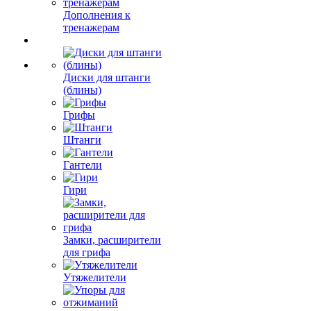
Дополнения к
тренажерам
Диски для штанги
(блины)
Грифы
Штанги
Гантели
Гири
Замки, расширители
для грифа
Утяжелители