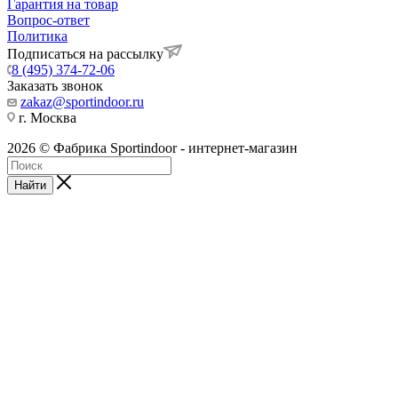
Гарантия на товар
Вопрос-ответ
Политика
Подписаться на рассылку
8 (495) 374-72-06
Заказать звонок
zakaz@sportindoor.ru
г. Москва
2026 © Фабрика Sportindoor - интернет-магазин
Найти