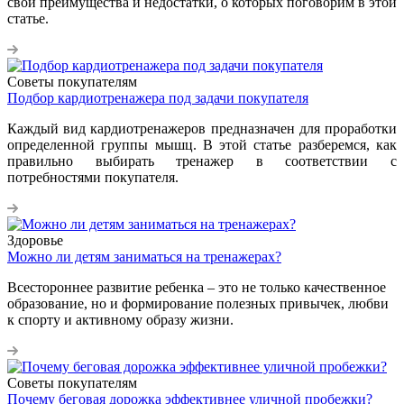
свои преимущества и недостатки, о которых поговорим в этой
статье.
Советы покупателям
Подбор кардиотренажера под задачи покупателя
Каждый вид кардиотренажеров предназначен для проработки
определенной группы мышц. В этой статье разберемся, как
правильно выбирать тренажер в соответствии с
потребностями покупателя.
Здоровье
Можно ли детям заниматься на тренажерах?
Всестороннее развитие ребенка – это не только качественное
образование, но и формирование полезных привычек, любви
к спорту и активному образу жизни.
Советы покупателям
Почему беговая дорожка эффективнее уличной пробежки?