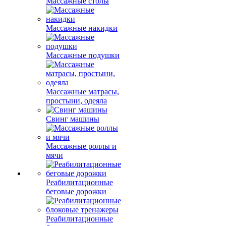
Массажные столы
Массажные накидки
Массажные подушки
Массажные матрасы,
простыни, одеяла
Свинг машины
Массажные роллы и
мячи
Реабилитационные
беговые дорожки
Реабилитационные