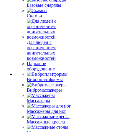
Базовые снаряды
Скамьи
Для людей с
ограничением
двигательных
возможностей
Парковое
оборудование
Виброплатформы
Вибромассажеры
Массажеры
Массажеры для ног
Массажные кресла