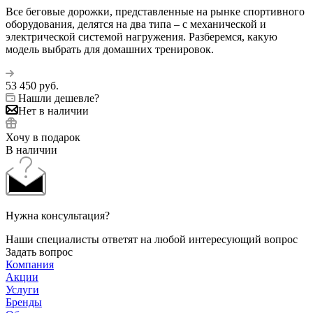
Все беговые дорожки, представленные на рынке спортивного
оборудования, делятся на два типа – с механической и
электрической системой нагружения. Разберемся, какую
модель выбрать для домашних тренировок.
53 450
руб.
Нашли дешевле?
Нет в наличии
Хочу в подарок
В наличии
Нужна консультация?
Наши специалисты ответят на любой интересующий вопрос
Задать вопрос
Компания
Акции
Услуги
Бренды