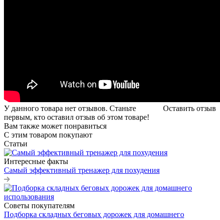
У данного товара нет отзывов. Станьте
Оставить отзыв
первым, кто оставил отзыв об этом товаре!
Вам также может понравиться
С этим товаром покупают
Статьи
Интересные факты
Самый эффективный тренажер для похудения
Советы покупателям
Подборка складных беговых дорожек для домашнего