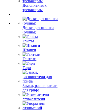
Дополнения к
тренажерам
Диски для штанги
(блины)
Грифы
Штанги
Гантели
Гири
Замки, расширители
для грифа
Утяжелители