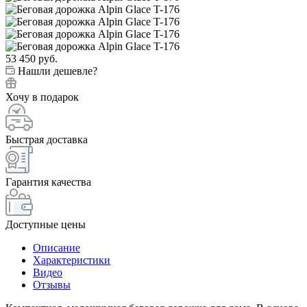
53 450
руб.
Нашли дешевле?
Хочу в подарок
Быстрая доставка
Гарантия качества
Доступные цены
Описание
Характеристики
Видео
Отзывы