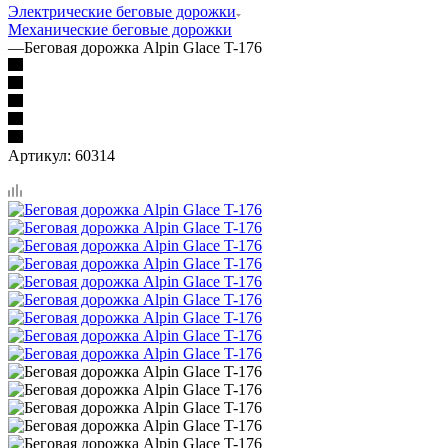
Электрические беговые дорожки
Механические беговые дорожки
—
Беговая дорожка Alpin Glace T-176
Артикул:
60314