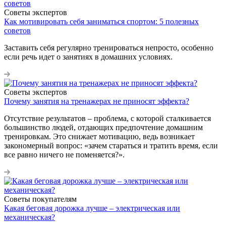
Советы экспертов
Как мотивировать себя заниматься спортом: 5 полезных
советов
Заставить себя регулярно тренироваться непросто, особенно
если речь идет о занятиях в домашних условиях.
Советы экспертов
Почему занятия на тренажерах не приносят эффекта?
Отсутствие результатов – проблема, с которой сталкивается
большинство людей, отдающих предпочтение домашним
тренировкам. Это снижает мотивацию, ведь возникает
закономерный вопрос: «зачем стараться и тратить время, если
все равно ничего не поменяется?».
Советы покупателям
Какая беговая дорожка лучше – электрическая или
механическая?