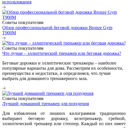
использования
Советы покупателям
Обзор профессиональной беговой дорожки Bronze Gym
T900M
Советы покупателям
Что лучше – эллиптический тренажер или беговая дорожка?
Беговые дорожки и эллиптические тренажеры – наиболее
популярные варианты для дома. Рассмотрим их особенности,
преимущества и недостатки, и определимся, что лучше
выбрать для домашнего тренажерного зала.
Советы покупателям
Лучший домашний тренажер для похудения
Для избавления от лишних килограммов традиционно
выбирают беговую дорожку, велотренажер, гребной,
эллиптический тренажер или степпер. Каждый из них имеет