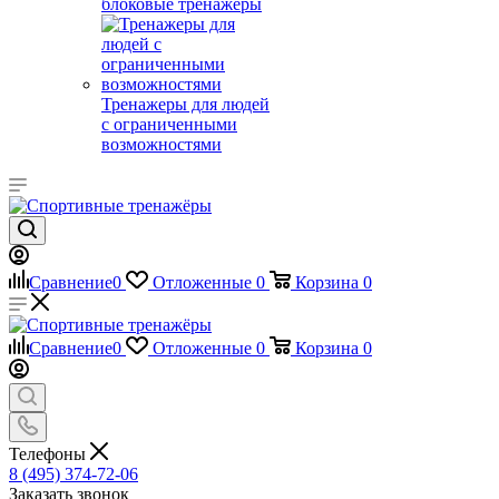
блоковые тренажеры
Тренажеры для людей
с ограниченными
возможностями
Сравнение
0
Отложенные
0
Корзина
0
Сравнение
0
Отложенные
0
Корзина
0
Телефоны
8 (495) 374-72-06
Заказать звонок