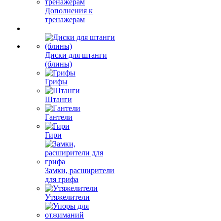
Дополнения к
тренажерам
Диски для штанги
(блины)
Грифы
Штанги
Гантели
Гири
Замки, расширители
для грифа
Утяжелители