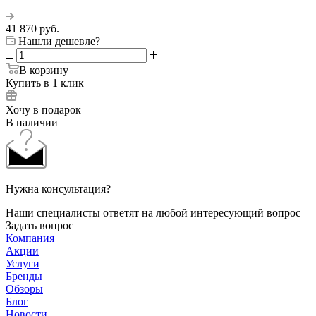
41 870
руб.
Нашли дешевле?
В корзину
Купить в 1 клик
Хочу в подарок
В наличии
Нужна консультация?
Наши специалисты ответят на любой интересующий вопрос
Задать вопрос
Компания
Акции
Услуги
Бренды
Обзоры
Блог
Новости