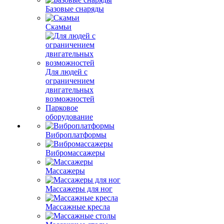
Базовые снаряды
Скамьи
Для людей с
ограничением
двигательных
возможностей
Парковое
оборудование
Виброплатформы
Вибромассажеры
Массажеры
Массажеры для ног
Массажные кресла