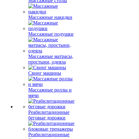
Массажные столы
Массажные накидки
Массажные подушки
Массажные матрасы,
простыни, одеяла
Свинг машины
Массажные роллы и
мячи
Реабилитационные
беговые дорожки
Реабилитационные