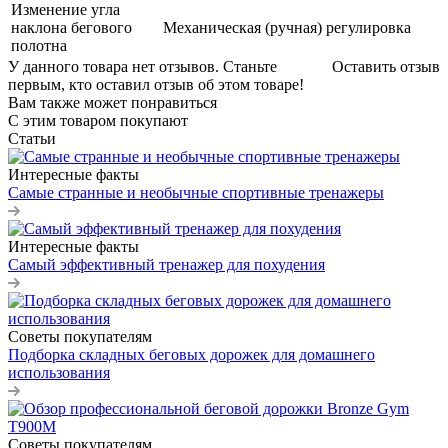
Изменение угла
наклона бегового
Механическая (ручная) регулировка
полотна
У данного товара нет отзывов. Станьте
Оставить отзыв
первым, кто оставил отзыв об этом товаре!
Вам также может понравиться
С этим товаром покупают
Статьи
Интересные факты
Самые странные и необычные спортивные тренажеры
Интересные факты
Самый эффективный тренажер для похудения
Советы покупателям
Подборка складных беговых дорожек для домашнего
использования
Советы покупателям