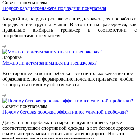
Советы покупателям
Подбор кардиотренажера под задачи покупателя
Каждый вид кардиотренажеров предназначен для проработки
определенной группы мышц. В этой статье разберемся, как
правильно выбирать тренажер в соответствии с
потребностями покупателя.
Здоровье
Можно ли детям заниматься на тренажерах?
Всестороннее развитие ребенка – это не только качественное
образование, но и формирование полезных привычек, любви
к спорту и активному образу жизни.
Советы покупателям
Почему беговая дорожка эффективнее уличной пробежки?
Для уличной пробежки в парке не нужно ничего, кроме
соответствующей спортивной одежды, а вот беговая дорожка
с компьютером может стоить достаточно дорого. Но зато