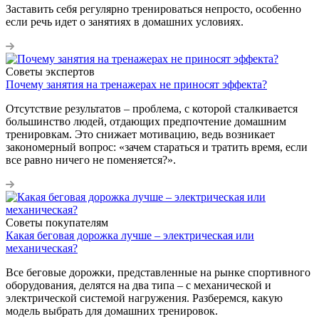
Заставить себя регулярно тренироваться непросто, особенно
если речь идет о занятиях в домашних условиях.
Советы экспертов
Почему занятия на тренажерах не приносят эффекта?
Отсутствие результатов – проблема, с которой сталкивается
большинство людей, отдающих предпочтение домашним
тренировкам. Это снижает мотивацию, ведь возникает
закономерный вопрос: «зачем стараться и тратить время, если
все равно ничего не поменяется?».
Советы покупателям
Какая беговая дорожка лучше – электрическая или
механическая?
Все беговые дорожки, представленные на рынке спортивного
оборудования, делятся на два типа – с механической и
электрической системой нагружения. Разберемся, какую
модель выбрать для домашних тренировок.