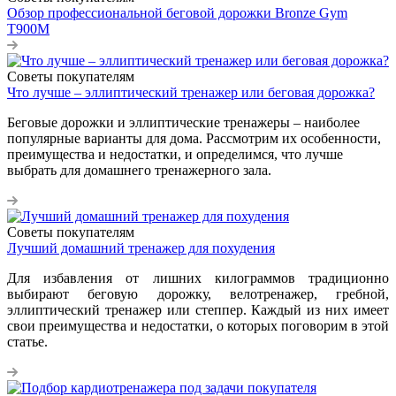
Обзор профессиональной беговой дорожки Bronze Gym
T900M
Советы покупателям
Что лучше – эллиптический тренажер или беговая дорожка?
Беговые дорожки и эллиптические тренажеры – наиболее
популярные варианты для дома. Рассмотрим их особенности,
преимущества и недостатки, и определимся, что лучше
выбрать для домашнего тренажерного зала.
Советы покупателям
Лучший домашний тренажер для похудения
Для избавления от лишних килограммов традиционно
выбирают беговую дорожку, велотренажер, гребной,
эллиптический тренажер или степпер. Каждый из них имеет
свои преимущества и недостатки, о которых поговорим в этой
статье.