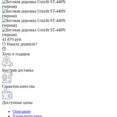
41 870
руб.
Нашли дешевле?
Хочу в подарок
Быстрая доставка
Гарантия качества
Доступные цены
Описание
Характеристики