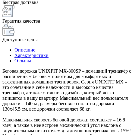
Быстрая доставка
Гарантия качества
Доступные цены
Описание
Характеристики
Отзывы
Беговая дорожка UNIXFIT MX-800SP – домашний тренажёр с
расширенным беговым полотном для комфортных и
эффективных домашних тренировок. Серия UNIXFIT MX –
это сочетание в себе надёжности и высокого качества
тренажёра, а также стильного дизайна, который легко
впишется в вашу квартиру. Максимальный вес пользователя
дорожки – 140 кг, размеры бегового полотна дорожки –
130х45.5 см, вес дорожки составляет 68 кг.
Максимальная скорость беговой дорожки составляет – 16.8
км/ч, а также в нее встроен механический угол наклона с
внушительным показателем для домашних тренажеров - 15%!