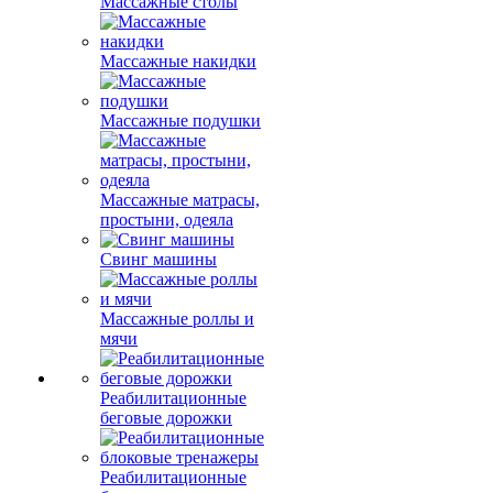
Массажные столы
Массажные накидки
Массажные подушки
Массажные матрасы,
простыни, одеяла
Свинг машины
Массажные роллы и
мячи
Реабилитационные
беговые дорожки
Реабилитационные