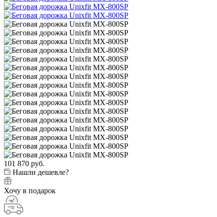
101 870
руб.
Нашли дешевле?
Хочу в подарок