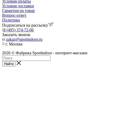
Условия оплаты
Условия доставки
Гарантия на товар
Вопрос-ответ
Политика
Подписаться на рассылку
8 (495) 374-72-06
Заказать звонок
zakaz@sportindoor.ru
г. Москва
2026 © Фабрика Sportindoor - интернет-магазин
Найти