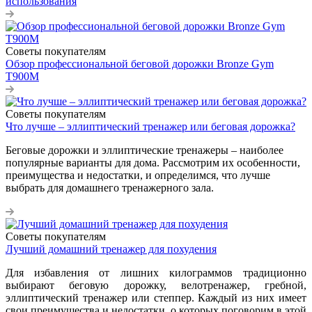
использования
Советы покупателям
Обзор профессиональной беговой дорожки Bronze Gym
T900M
Советы покупателям
Что лучше – эллиптический тренажер или беговая дорожка?
Беговые дорожки и эллиптические тренажеры – наиболее
популярные варианты для дома. Рассмотрим их особенности,
преимущества и недостатки, и определимся, что лучше
выбрать для домашнего тренажерного зала.
Советы покупателям
Лучший домашний тренажер для похудения
Для избавления от лишних килограммов традиционно
выбирают беговую дорожку, велотренажер, гребной,
эллиптический тренажер или степпер. Каждый из них имеет
свои преимущества и недостатки, о которых поговорим в этой