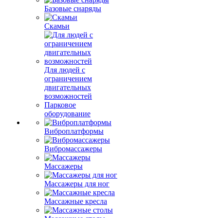
Базовые снаряды
Скамьи
Для людей с
ограничением
двигательных
возможностей
Парковое
оборудование
Виброплатформы
Вибромассажеры
Массажеры
Массажеры для ног
Массажные кресла