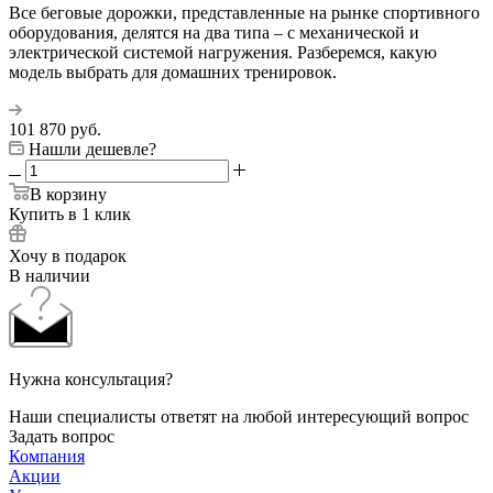
Все беговые дорожки, представленные на рынке спортивного
оборудования, делятся на два типа – с механической и
электрической системой нагружения. Разберемся, какую
модель выбрать для домашних тренировок.
101 870
руб.
Нашли дешевле?
В корзину
Купить в 1 клик
Хочу в подарок
В наличии
Нужна консультация?
Наши специалисты ответят на любой интересующий вопрос
Задать вопрос
Компания
Акции