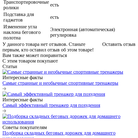
Транспортировочные
есть
ролики
Подставка для
есть
гаджетов
Изменение угла
Электронная (автоматическая)
наклона бегового
регулировка
полотна
У данного товара нет отзывов. Станьте
Оставить отзыв
первым, кто оставил отзыв об этом товаре!
Вам также может понравиться
С этим товаром покупают
Статьи
Интересные факты
Самые странные и необычные спортивные тренажеры
Интересные факты
Самый эффективный тренажер для похудения
Советы покупателям
Подборка складных беговых дорожек для домашнего