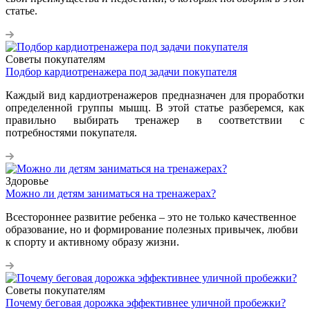
статье.
Советы покупателям
Подбор кардиотренажера под задачи покупателя
Каждый вид кардиотренажеров предназначен для проработки
определенной группы мышц. В этой статье разберемся, как
правильно выбирать тренажер в соответствии с
потребностями покупателя.
Здоровье
Можно ли детям заниматься на тренажерах?
Всестороннее развитие ребенка – это не только качественное
образование, но и формирование полезных привычек, любви
к спорту и активному образу жизни.
Советы покупателям
Почему беговая дорожка эффективнее уличной пробежки?