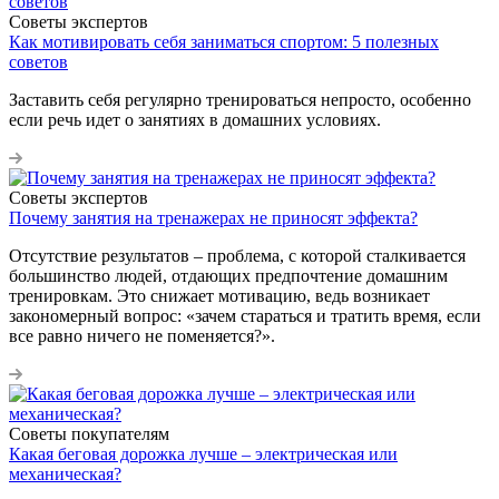
Советы экспертов
Как мотивировать себя заниматься спортом: 5 полезных
советов
Заставить себя регулярно тренироваться непросто, особенно
если речь идет о занятиях в домашних условиях.
Советы экспертов
Почему занятия на тренажерах не приносят эффекта?
Отсутствие результатов – проблема, с которой сталкивается
большинство людей, отдающих предпочтение домашним
тренировкам. Это снижает мотивацию, ведь возникает
закономерный вопрос: «зачем стараться и тратить время, если
все равно ничего не поменяется?».
Советы покупателям
Какая беговая дорожка лучше – электрическая или
механическая?