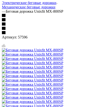
Электрические беговые дорожки
Механические беговые дорожки
—
Беговая дорожка Unixfit MX-800SP
Артикул:
57596