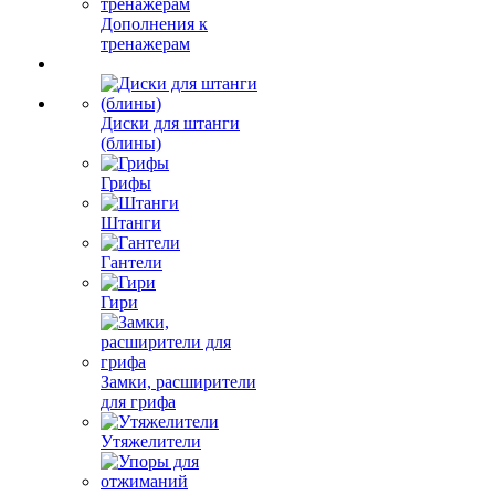
Дополнения к
тренажерам
Диски для штанги
(блины)
Грифы
Штанги
Гантели
Гири
Замки, расширители
для грифа
Утяжелители