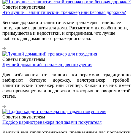
Советы покупателям
Что лучше – эллиптический тренажер или беговая дорожка?
Беговые дорожки и эллиптические тренажеры – наиболее
популярные варианты для дома. Рассмотрим их особенности,
преимущества и недостатки, и определимся, что лучше
выбрать для домашнего тренажерного зала.
Советы покупателям
Лучший домашний тренажер для похудения
Для избавления от лишних килограммов традиционно
выбирают беговую дорожку, велотренажер, гребной,
эллиптический тренажер или степпер. Каждый из них имеет
свои преимущества и недостатки, о которых поговорим в этой
статье.
Советы покупателям
Подбор кардиотренажера под задачи покупателя
Каждый вид кардиотренажеров предназначен для проработки