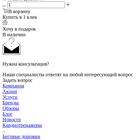
В корзину
Купить в 1 клик
Хочу в подарок
В наличии
Нужна консультация?
Наши специалисты ответят на любой интересующий вопрос
Задать вопрос
Компания
Акции
Услуги
Бренды
Обзоры
Блог
Новости
Кардиотренажеры
Беговые дорожки