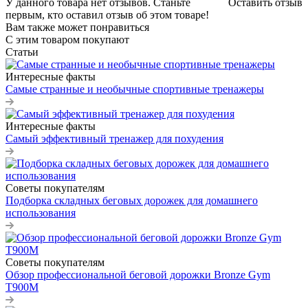
У данного товара нет отзывов. Станьте
Оставить отзыв
первым, кто оставил отзыв об этом товаре!
Вам также может понравиться
С этим товаром покупают
Статьи
Интересные факты
Самые странные и необычные спортивные тренажеры
Интересные факты
Самый эффективный тренажер для похудения
Советы покупателям
Подборка складных беговых дорожек для домашнего
использования
Советы покупателям
Обзор профессиональной беговой дорожки Bronze Gym
T900M