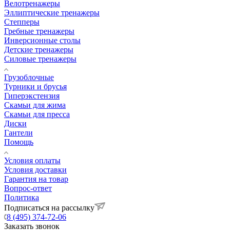
Велотренажеры
Эллиптические тренажеры
Степперы
Гребные тренажеры
Инверсионные столы
Детские тренажеры
Силовые тренажеры
Грузоблочные
Турники и брусья
Гиперэкстензия
Скамьи для жима
Скамьи для пресса
Диски
Гантели
Помощь
Условия оплаты
Условия доставки
Гарантия на товар
Вопрос-ответ
Политика
Подписаться на рассылку
8 (495) 374-72-06
Заказать звонок