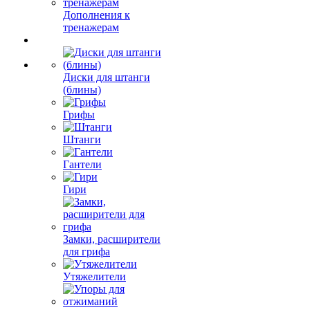
Дополнения к
тренажерам
Диски для штанги
(блины)
Грифы
Штанги
Гантели
Гири
Замки, расширители
для грифа
Утяжелители