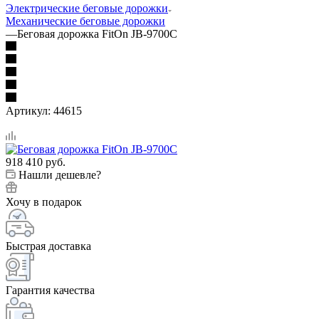
Электрические беговые дорожки
Механические беговые дорожки
—
Беговая дорожка FitOn JB-9700C
Артикул:
44615
918 410
руб.
Нашли дешевле?
Хочу в подарок
Быстрая доставка
Гарантия качества