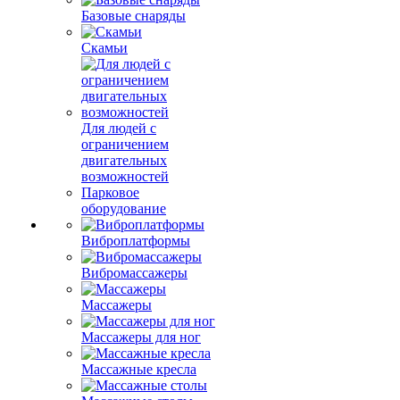
Базовые снаряды
Скамьи
Для людей с
ограничением
двигательных
возможностей
Парковое
оборудование
Виброплатформы
Вибромассажеры
Массажеры
Массажеры для ног
Массажные кресла