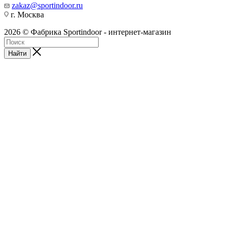
zakaz@sportindoor.ru
г. Москва
2026 © Фабрика Sportindoor - интернет-магазин
Найти