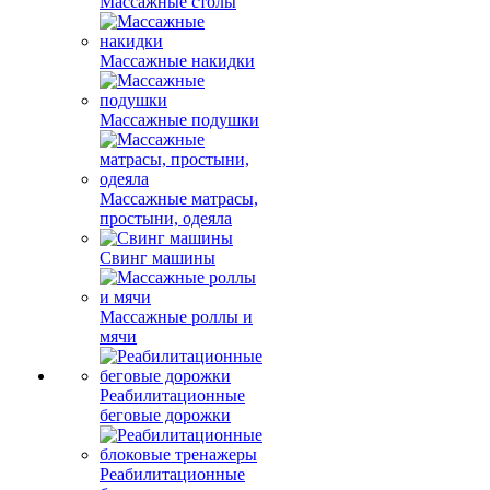
Массажные столы
Массажные накидки
Массажные подушки
Массажные матрасы,
простыни, одеяла
Свинг машины
Массажные роллы и
мячи
Реабилитационные
беговые дорожки
Реабилитационные