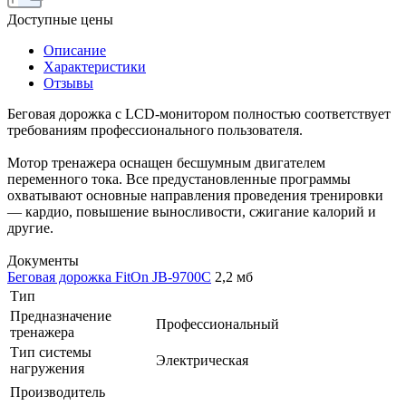
Доступные цены
Описание
Характеристики
Отзывы
Беговая дорожка с LCD-монитором полностью соответствует
требованиям профессионального пользователя.
Мотор тренажера оснащен бесшумным двигателем
переменного тока. Все предустановленные программы
охватывают основные направления проведения тренировки
— кардио, повышение выносливости, сжигание калорий и
другие.
Документы
Беговая дорожка FitOn JB-9700C
2,2 мб
Тип
Предназначение
Профессиональный
тренажера
Тип системы
Электрическая
нагружения
Производитель