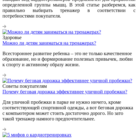
определенной группы мышц. В этой статье разберемся, как
правильно выбирать тренажер в соответствии с
потребностями покупателя.
Здоровье
Можно ли детям заниматься на тренажерах?
Всестороннее развитие ребенка – это не только качественное
образование, но и формирование полезных привычек, любви
к спорту и активному образу жизни.
Советы покупателям
Почему беговая дорожка эффективнее уличной пробежки?
Для уличной пробежки в парке не нужно ничего, кроме
соответствующей спортивной одежды, а вот беговая дорожка
с компьютером может стоить достаточно дорого. Но зато
такой тренажер намного предпочтительнее.