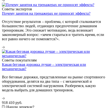
Советы экспертов
Почему занятия на тренажерах не приносят эффекта?
Отсутствие результатов – проблема, с которой сталкивается
большинство людей, отдающих предпочтение домашним
тренировкам. Это снижает мотивацию, ведь возникает
закономерный вопрос: «зачем стараться и тратить время, если
все равно ничего не поменяется?».
Советы покупателям
Какая беговая дорожка лучше – электрическая или
механическая?
Все беговые дорожки, представленные на рынке спортивного
оборудования, делятся на два типа – с механической и
электрической системой нагружения. Разберемся, какую
модель выбрать для домашних тренировок.
918 410
руб.
Нашли дешевле?