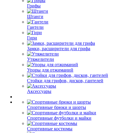
Грифы
Штанги
Гантели
Гири
Замки, расширители для грифа
Утяжелители
Упоры для отжиманий
Стойки для грифов, дисков, гантелей
Аксессуары
Спортивные брюки и шорты
Спортивные футболки и майки
Спортивные костюмы