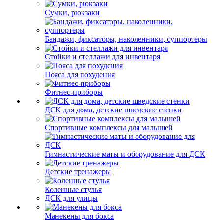
Сумки, рюкзаки
Бандажи, фиксаторы, наколенники, суппортеры
Стойки и стеллажи для инвентаря
Пояса для похудения
Фитнес-приборы
ДСК для дома, детские шведские стенки
Спортивные комплексы для малышей
Гимнастические маты и оборудование для ДСК
Детские тренажеры
Коленные стулья
ДСК для улицы
Манекены для бокса