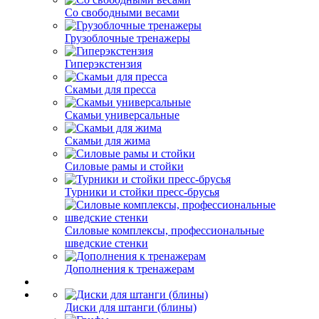
Со свободными весами
Грузоблочные тренажеры
Гиперэкстензия
Скамьи для пресса
Скамьи универсальные
Скамьи для жима
Силовые рамы и стойки
Турники и стойки пресс-брусья
Силовые комплексы, профессиональные
шведские стенки
Дополнения к тренажерам
Диски для штанги (блины)