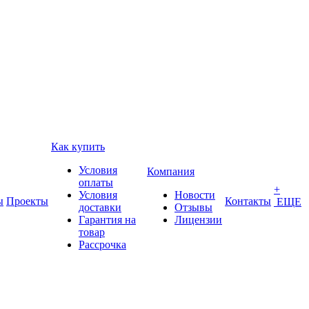
Как купить
Условия
Компания
оплаты
+
Условия
Новости
ы
Проекты
Контакты
ЕЩЕ
доставки
Отзывы
Гарантия на
Лицензии
товар
Рассрочка