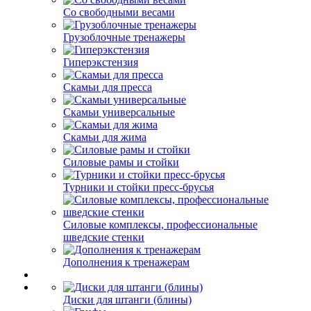
Со свободными весами
Грузоблочные тренажеры
Гиперэкстензия
Скамьи для пресса
Скамьи универсальные
Скамьи для жима
Силовые рамы и стойки
Турники и стойки пресс-брусья
Силовые комплексы, профессиональные
шведские стенки
Дополнения к тренажерам
Диски для штанги (блины)