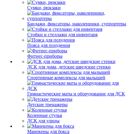
Сумки, рюкзаки
Бандажи, фиксаторы, наколенники, суппортеры
Стойки и стеллажи для инвентаря
Пояса для похудения
Фитнес-приборы
ДСК для дома, детские шведские стенки
Спортивные комплексы для малышей
Гимнастические маты и оборудование для ДСК
Детские тренажеры
Коленные стулья
ДСК для улицы
Манекены для бокса