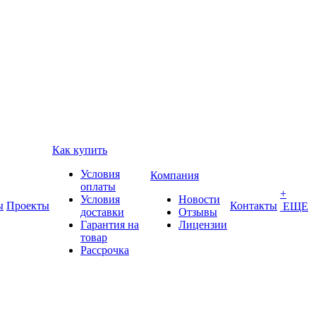
Как купить
Условия
Компания
оплаты
+
Условия
Новости
ы
Проекты
Контакты
ЕЩЕ
доставки
Отзывы
Гарантия на
Лицензии
товар
Рассрочка