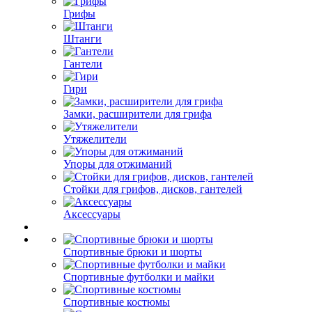
Грифы
Штанги
Гантели
Гири
Замки, расширители для грифа
Утяжелители
Упоры для отжиманий
Стойки для грифов, дисков, гантелей
Аксессуары
Спортивные брюки и шорты
Спортивные футболки и майки
Спортивные костюмы