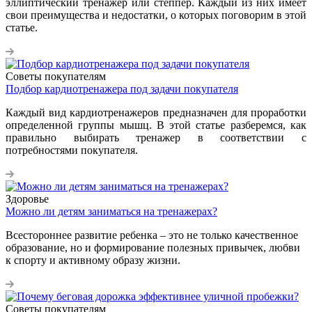
эллиптический тренажер или степпер. Каждый из них имеет
свои преимущества и недостатки, о которых поговорим в этой
статье.
Советы покупателям
Подбор кардиотренажера под задачи покупателя
Каждый вид кардиотренажеров предназначен для проработки
определенной группы мышц. В этой статье разберемся, как
правильно выбирать тренажер в соответствии с
потребностями покупателя.
Здоровье
Можно ли детям заниматься на тренажерах?
Всестороннее развитие ребенка – это не только качественное
образование, но и формирование полезных привычек, любви
к спорту и активному образу жизни.
Советы покупателям