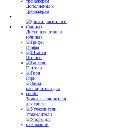
Дополнения к
тренажерам
Диски для штанги
(блины)
Грифы
Штанги
Гантели
Гири
Замки, расширители
для грифа
Утяжелители