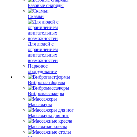
Базовые снаряды
Скамьи
Для людей с
ограничением
двигательных
возможностей
Парковое
оборудование
Виброплатформы
Вибромассажеры
Массажеры
Массажеры для ног
Массажные кресла