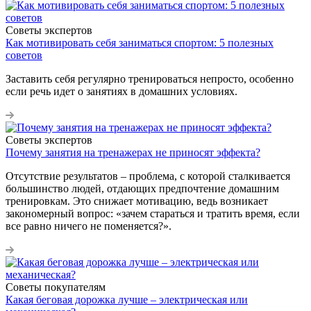
Советы экспертов
Как мотивировать себя заниматься спортом: 5 полезных
советов
Заставить себя регулярно тренироваться непросто, особенно
если речь идет о занятиях в домашних условиях.
Советы экспертов
Почему занятия на тренажерах не приносят эффекта?
Отсутствие результатов – проблема, с которой сталкивается
большинство людей, отдающих предпочтение домашним
тренировкам. Это снижает мотивацию, ведь возникает
закономерный вопрос: «зачем стараться и тратить время, если
все равно ничего не поменяется?».
Советы покупателям
Какая беговая дорожка лучше – электрическая или