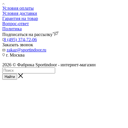
Условия оплаты
Условия доставки
Гарантия на товар
Вопрос-ответ
Политика
Подписаться на рассылку
8 (495) 374-72-06
Заказать звонок
zakaz@sportindoor.ru
г. Москва
2026 © Фабрика Sportindoor - интернет-магазин
Найти