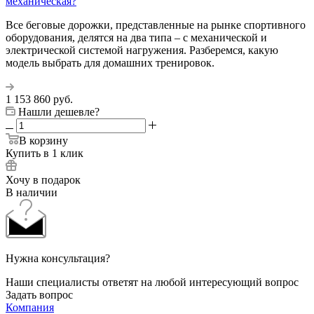
механическая?
Все беговые дорожки, представленные на рынке спортивного
оборудования, делятся на два типа – с механической и
электрической системой нагружения. Разберемся, какую
модель выбрать для домашних тренировок.
1 153 860
руб.
Нашли дешевле?
В корзину
Купить в 1 клик
Хочу в подарок
В наличии
Нужна консультация?
Наши специалисты ответят на любой интересующий вопрос
Задать вопрос
Компания