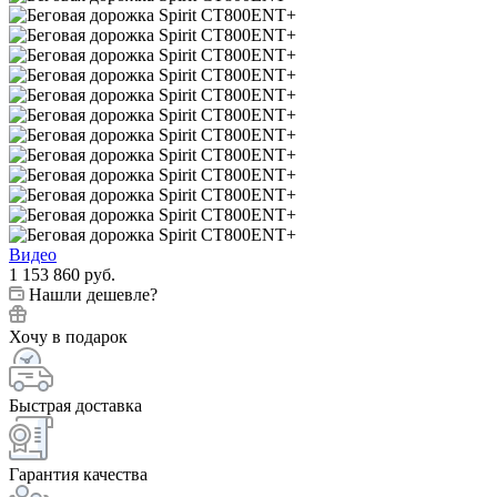
Видео
1 153 860
руб.
Нашли дешевле?
Хочу в подарок
Быстрая доставка
Гарантия качества