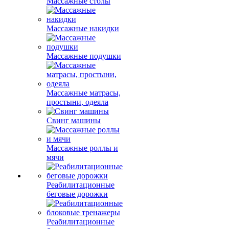
Массажные столы
Массажные накидки
Массажные подушки
Массажные матрасы,
простыни, одеяла
Свинг машины
Массажные роллы и
мячи
Реабилитационные
беговые дорожки
Реабилитационные