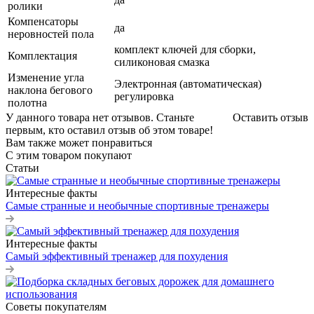
ролики
Компенсаторы
да
неровностей пола
комплект ключей для сборки,
Комплектация
силиконовая смазка
Изменение угла
Электронная (автоматическая)
наклона бегового
регулировка
полотна
У данного товара нет отзывов. Станьте
Оставить отзыв
первым, кто оставил отзыв об этом товаре!
Вам также может понравиться
С этим товаром покупают
Статьи
Интересные факты
Самые странные и необычные спортивные тренажеры
Интересные факты
Самый эффективный тренажер для похудения
Советы покупателям