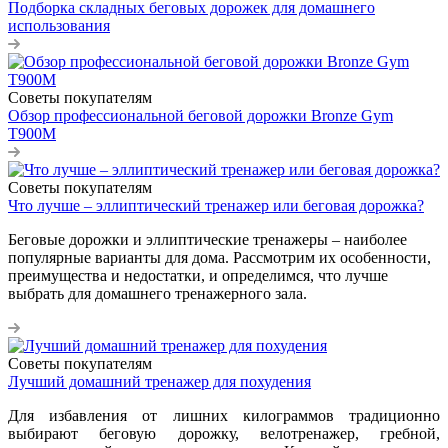
Подборка складных беговых дорожек для домашнего
использования
Советы покупателям
Обзор профессиональной беговой дорожки Bronze Gym
T900M
Советы покупателям
Что лучше – эллиптический тренажер или беговая дорожка?
Беговые дорожки и эллиптические тренажеры – наиболее
популярные варианты для дома. Рассмотрим их особенности,
преимущества и недостатки, и определимся, что лучше
выбрать для домашнего тренажерного зала.
Советы покупателям
Лучший домашний тренажер для похудения
Для избавления от лишних килограммов традиционно
выбирают беговую дорожку, велотренажер, гребной,