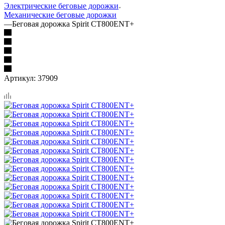
Электрические беговые дорожки
Механические беговые дорожки
—
Беговая дорожка Spirit CT800ENT+
Артикул:
37909