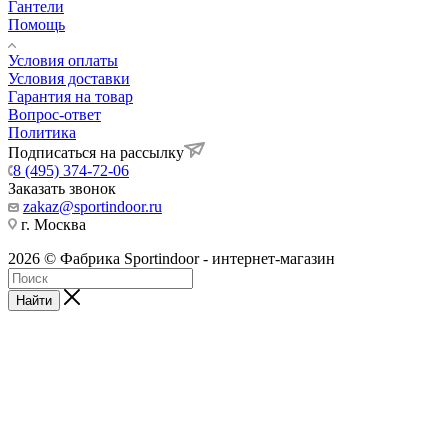
Гантели
Помощь
Условия оплаты
Условия доставки
Гарантия на товар
Вопрос-ответ
Политика
Подписаться на рассылку
8 (495) 374-72-06
Заказать звонок
zakaz@sportindoor.ru
г. Москва
2026 © Фабрика Sportindoor - интернет-магазин
Найти