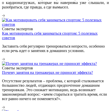
о кардионагрузках, которые вы наверняка уже слышали, и
разобраться, где правда, а где вымысел.
Советы экспертов
Как мотивировать себя заниматься спортом: 5 полезных
советов
Заставить себя регулярно тренироваться непросто, особенно
если речь идет о занятиях в домашних условиях.
Советы экспертов
Почему занятия на тренажерах не приносят эффекта?
Отсутствие результатов – проблема, с которой сталкивается
большинство людей, отдающих предпочтение домашним
тренировкам. Это снижает мотивацию, ведь возникает
закономерный вопрос: «зачем стараться и тратить время, если
все равно ничего не поменяется?».