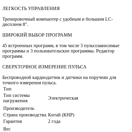
ЛЕГКОСТЬ УПРАВЛЕНИЯ
Тренировочный компьютер с удобным и большим LC-
дисплеем 8".
ШИРОКИЙ ВЫБОР ПРОГРАММ
45 встроенных программ, в том числе 3 пульсозависимые
программы и 3 пользовательские программы. Редактор
программ.
СВЕРХТОЧНОЕ ИЗМЕРЕНИЕ ПУЛЬСА
Беспроводной кардиодатчик и датчики на поручнях для
точного измерения пульса.
Тип
Тип системы
Электрическая
нагружения
Производитель
Страна производства
Китай (КНР)
Гарантия
2 года
Вес