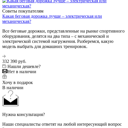
Советы покупателям
Какая беговая дорожка лучше – электрическая или
механическая?
Все беговые дорожки, представленные на рынке спортивного
оборудования, делятся на два типа – с механической и
электрической системой нагружения. Разберемся, какую
модель выбрать для домашних тренировок.
332 390
руб.
Нашли дешевле?
Нет в наличии
Хочу в подарок
В наличии
Нужна консультация?
Наши специалисты ответят на любой интересующий вопрос