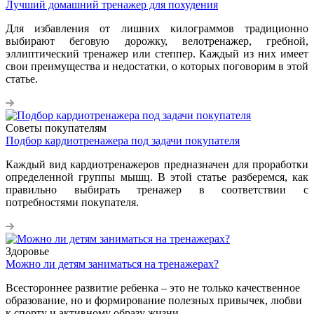
Лучший домашний тренажер для похудения
Для избавления от лишних килограммов традиционно
выбирают беговую дорожку, велотренажер, гребной,
эллиптический тренажер или степпер. Каждый из них имеет
свои преимущества и недостатки, о которых поговорим в этой
статье.
Советы покупателям
Подбор кардиотренажера под задачи покупателя
Каждый вид кардиотренажеров предназначен для проработки
определенной группы мышц. В этой статье разберемся, как
правильно выбирать тренажер в соответствии с
потребностями покупателя.
Здоровье
Можно ли детям заниматься на тренажерах?
Всестороннее развитие ребенка – это не только качественное
образование, но и формирование полезных привычек, любви
к спорту и активному образу жизни.