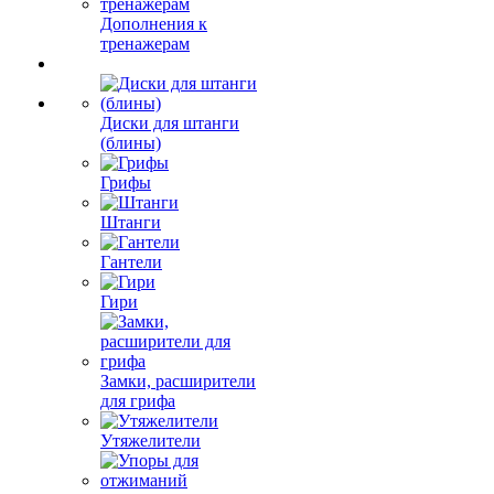
Дополнения к
тренажерам
Диски для штанги
(блины)
Грифы
Штанги
Гантели
Гири
Замки, расширители
для грифа
Утяжелители