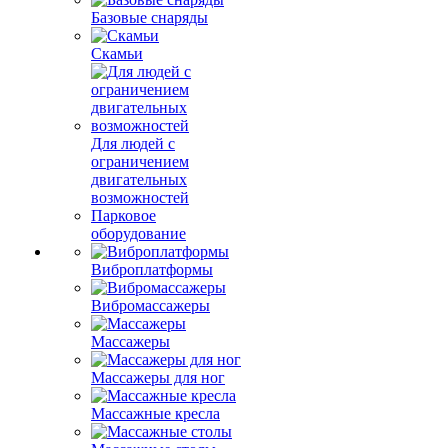
Базовые снаряды
Скамьи
Для людей с
ограничением
двигательных
возможностей
Парковое
оборудование
Виброплатформы
Вибромассажеры
Массажеры
Массажеры для ног
Массажные кресла