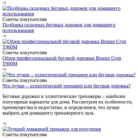
Советы покупателям
Подборка складных беговых дорожек для домашнего
использования
Советы покупателям
Обзор профессиональной беговой дорожки Bronze Gym
T900M
Советы покупателям
Что лучше – эллиптический тренажер или беговая дорожка?
Беговые дорожки и эллиптические тренажеры – наиболее
популярные варианты для дома. Рассмотрим их особенности,
преимущества и недостатки, и определимся, что лучше
выбрать для домашнего тренажерного зала.
Советы покупателям