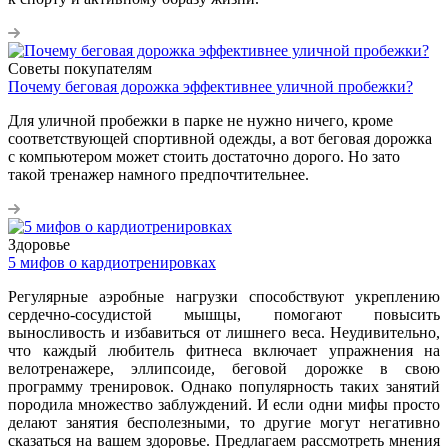
Советы покупателям
Почему беговая дорожка эффективнее уличной пробежки?
Для уличной пробежки в парке не нужно ничего, кроме
соответствующей спортивной одежды, а вот беговая дорожка
с компьютером может стоить достаточно дорого. Но зато
такой тренажер намного предпочтительнее.
Здоровье
5 мифов о кардиотренировках
Регулярные аэробные нагрузки способствуют укреплению
сердечно-сосудистой мышцы, помогают повысить
выносливость и избавиться от лишнего веса. Неудивительно,
что каждый любитель фитнеса включает упражнения на
велотренажере, эллипсоиде, беговой дорожке в свою
программу тренировок. Однако популярность таких занятий
породила множество заблуждений. И если одни мифы просто
делают занятия бесполезными, то другие могут негативно
сказаться на вашем здоровье. Предлагаем рассмотреть мнения