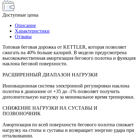
Доступные цены
Описание
Характеристики
Отзывы
Топовая беговая дорожка от KETTLER, которая позволяет
сжигать на 40% больше калорий. В модели предусмотрена
высококачественная амортизация бегового полотна и функция
наклона беговой поверхности.
РАСШИРЕННЫЙ ДИАПАЗОН НАГРУЗКИ
Инновационная система электронной регулировки наклона
полотна в диапазоне от +35 до -1% позволяет получить
дополнительную нагрузку за минимальное время тренировки.
СНИЖЕНИЕ НАГРУЗКИ НА СУСТАВЫ И
ПОЗВОНОЧНИК
Амортизация по всей поверхности бегового полотна снижает
нагрузку на стопы и суставы и возвращает энергию удара при
отталкивании.