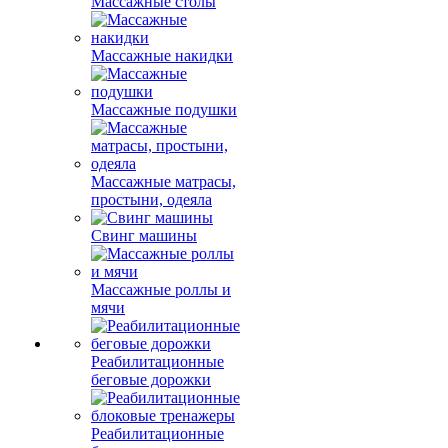
Массажные столы
Массажные накидки
Массажные подушки
Массажные матрасы,
простыни, одеяла
Свинг машины
Массажные роллы и
мячи
Реабилитационные
беговые дорожки
Реабилитационные