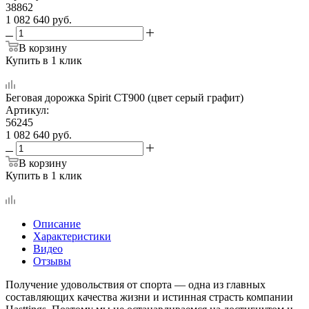
38862
1 082 640
руб.
В корзину
Купить в 1 клик
Беговая дорожка Spirit CT900 (цвет серый графит)
Артикул:
56245
1 082 640
руб.
В корзину
Купить в 1 клик
Описание
Характеристики
Видео
Отзывы
Получение удовольствия от спорта — одна из главных
составляющих качества жизни и истинная страсть компании