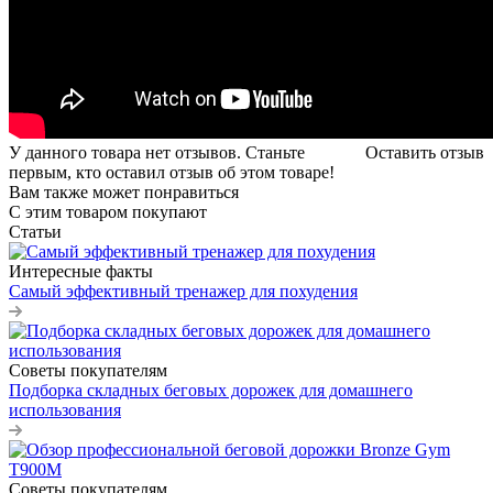
У данного товара нет отзывов. Станьте
Оставить отзыв
первым, кто оставил отзыв об этом товаре!
Вам также может понравиться
С этим товаром покупают
Статьи
Интересные факты
Самый эффективный тренажер для похудения
Советы покупателям
Подборка складных беговых дорожек для домашнего
использования
Советы покупателям