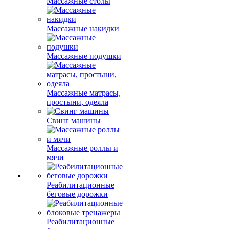
Массажные столы
Массажные накидки
Массажные подушки
Массажные матрасы,
простыни, одеяла
Свинг машины
Массажные роллы и
мячи
Реабилитационные
беговые дорожки
Реабилитационные