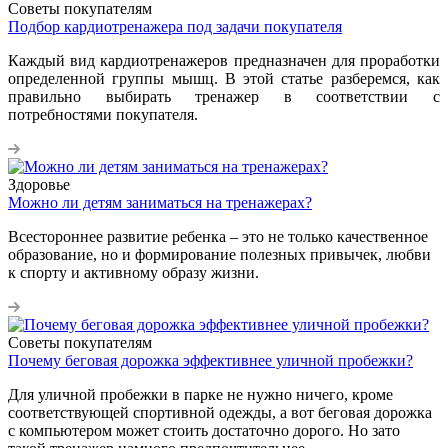
Советы покупателям
Подбор кардиотренажера под задачи покупателя
Каждый вид кардиотренажеров предназначен для проработки
определенной группы мышц. В этой статье разберемся, как
правильно выбирать тренажер в соответствии с
потребностями покупателя.
Здоровье
Можно ли детям заниматься на тренажерах?
Всестороннее развитие ребенка – это не только качественное
образование, но и формирование полезных привычек, любви
к спорту и активному образу жизни.
Советы покупателям
Почему беговая дорожка эффективнее уличной пробежки?
Для уличной пробежки в парке не нужно ничего, кроме
соответствующей спортивной одежды, а вот беговая дорожка
с компьютером может стоить достаточно дорого. Но зато