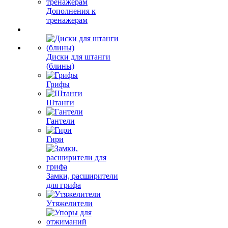
Дополнения к
тренажерам
Диски для штанги
(блины)
Грифы
Штанги
Гантели
Гири
Замки, расширители
для грифа
Утяжелители