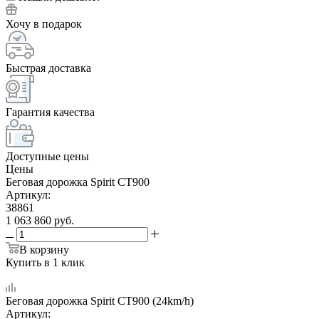
Хочу в подарок
Быстрая доставка
Гарантия качества
Доступные цены
Цены
Беговая дорожка Spirit CT900
Артикул:
38861
1 063 860
руб.
В корзину
Купить в 1 клик
Беговая дорожка Spirit CT900 (24km/h)
Артикул: