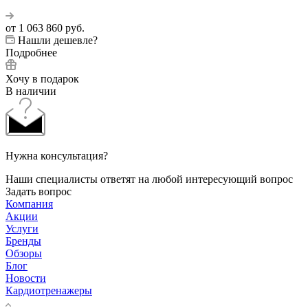
от
1 063 860 руб.
Нашли дешевле?
Подробнее
Хочу в подарок
В наличии
Нужна консультация?
Наши специалисты ответят на любой интересующий вопрос
Задать вопрос
Компания
Акции
Услуги
Бренды
Обзоры
Блог
Новости
Кардиотренажеры