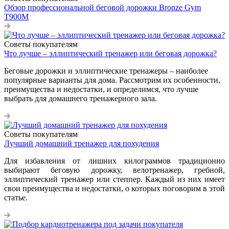
Обзор профессиональной беговой дорожки Bronze Gym
T900M
Советы покупателям
Что лучше – эллиптический тренажер или беговая дорожка?
Беговые дорожки и эллиптические тренажеры – наиболее
популярные варианты для дома. Рассмотрим их особенности,
преимущества и недостатки, и определимся, что лучше
выбрать для домашнего тренажерного зала.
Советы покупателям
Лучший домашний тренажер для похудения
Для избавления от лишних килограммов традиционно
выбирают беговую дорожку, велотренажер, гребной,
эллиптический тренажер или степпер. Каждый из них имеет
свои преимущества и недостатки, о которых поговорим в этой
статье.