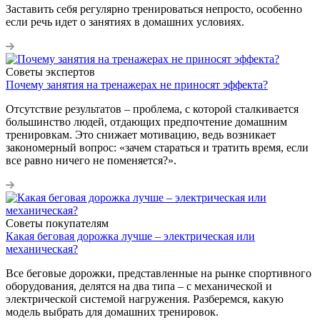
Заставить себя регулярно тренироваться непросто, особенно
если речь идет о занятиях в домашних условиях.
Советы экспертов
Почему занятия на тренажерах не приносят эффекта?
Отсутствие результатов – проблема, с которой сталкивается
большинство людей, отдающих предпочтение домашним
тренировкам. Это снижает мотивацию, ведь возникает
закономерный вопрос: «зачем стараться и тратить время, если
все равно ничего не поменяется?».
Советы покупателям
Какая беговая дорожка лучше – электрическая или
механическая?
Все беговые дорожки, представленные на рынке спортивного
оборудования, делятся на два типа – с механической и
электрической системой нагружения. Разберемся, какую
модель выбрать для домашних тренировок.