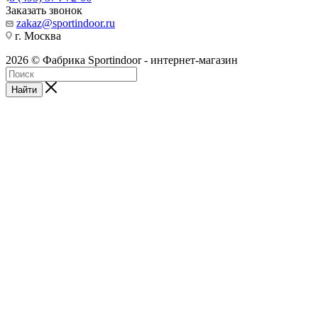
Заказать звонок
zakaz@sportindoor.ru
г. Москва
2026 © Фабрика Sportindoor - интернет-магазин
Найти