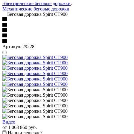
Электрические беговые дорожки
Механические беговые дорожки
—
Беговая дорожка Spirit CT900
Артикул:
29228
Видео
от
1 063 860 руб.
Нашли дешевле?