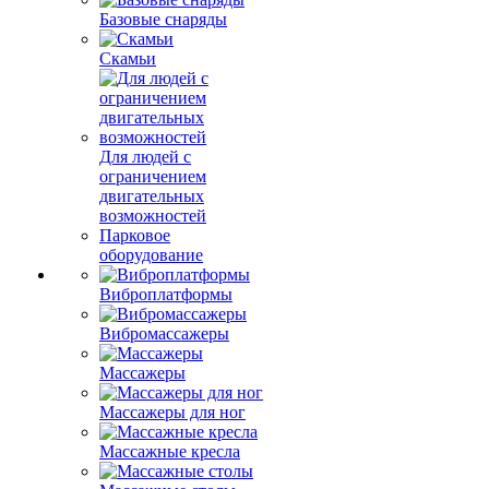
Базовые снаряды
Скамьи
Для людей с
ограничением
двигательных
возможностей
Парковое
оборудование
Виброплатформы
Вибромассажеры
Массажеры
Массажеры для ног
Массажные кресла