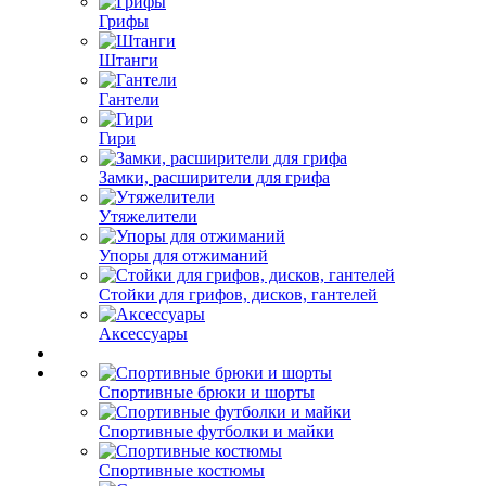
Грифы
Штанги
Гантели
Гири
Замки, расширители для грифа
Утяжелители
Упоры для отжиманий
Стойки для грифов, дисков, гантелей
Аксессуары
Спортивные брюки и шорты
Спортивные футболки и майки
Спортивные костюмы