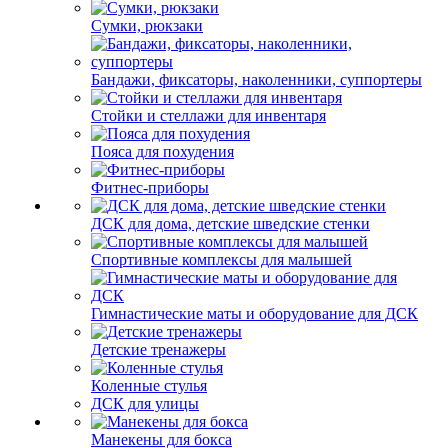
Сумки, рюкзаки
Бандажи, фиксаторы, наколенники, суппортеры
Стойки и стеллажи для инвентаря
Пояса для похудения
Фитнес-приборы
ДСК для дома, детские шведские стенки
Спортивные комплексы для малышей
Гимнастические маты и оборудование для ДСК
Детские тренажеры
Коленные стулья
ДСК для улицы
Манекены для бокса