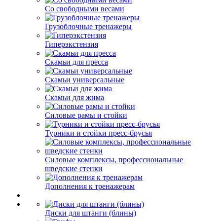
Со свободными весами
Грузоблочные тренажеры
Гиперэкстензия
Скамьи для пресса
Скамьи универсальные
Скамьи для жима
Силовые рамы и стойки
Турники и стойки пресс-брусья
Силовые комплексы, профессиональные
шведские стенки
Дополнения к тренажерам
Диски для штанги (блины)