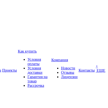
Как купить
Условия
Компания
оплаты
+
Условия
Новости
ы
Проекты
Контакты
ЕЩЕ
доставки
Отзывы
Гарантия на
Лицензии
товар
Рассрочка