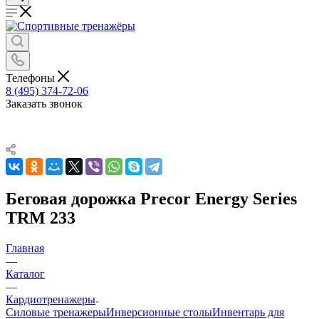
Телефоны
8 (495) 374-72-06
Заказать звонок
Беговая дорожка Precor Energy Series
TRM 233
Главная
—
Каталог
—
Кардиотренажеры
Силовые тренажеры
Инверсионные столы
Инвентарь для