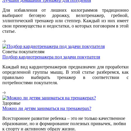
Лучший домашний тренажер для похудения
Для избавления от лишних килограммов традиционно
выбирают беговую дорожку, велотренажер, гребной,
эллиптический тренажер или степпер. Каждый из них имеет
свои преимущества и недостатки, о которых поговорим в этой
статье.
Советы покупателям
Подбор кардиотренажера под задачи покупателя
Каждый вид кардиотренажеров предназначен для проработки
определенной группы мышц. В этой статье разберемся, как
правильно выбирать тренажер в соответствии с
потребностями покупателя.
Здоровье
Можно ли детям заниматься на тренажерах?
Всестороннее развитие ребенка – это не только качественное
образование, но и формирование полезных привычек, любви
к спорту и активному образу жизни.