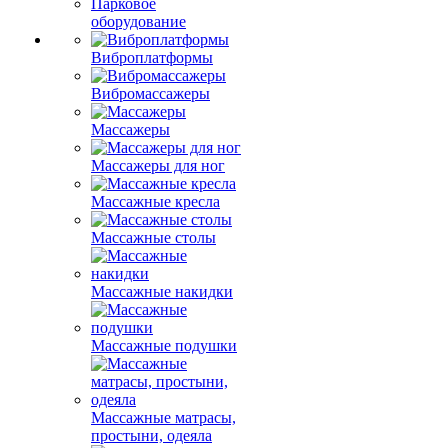
Парковое
оборудование
Виброплатформы
Вибромассажеры
Массажеры
Массажеры для ног
Массажные кресла
Массажные столы
Массажные накидки
Массажные подушки
Массажные матрасы,
простыни, одеяла