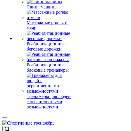
Свинг машины
Массажные роллы и
мячи
Реабилитационные
беговые дорожки
Реабилитационные
блоковые тренажеры
Тренажеры для людей
с ограниченными
возможностями