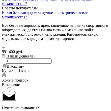
Советы покупателям
Какая беговая дорожка лучше – электрическая или
механическая?
Все беговые дорожки, представленные на рынке спортивного
оборудования, делятся на два типа – с механической и
электрической системой нагружения. Разберемся, какую
модель выбрать для домашних тренировок.
591 400
руб.
Нашли дешевле?
В корзину
Купить в 1 клик
Хочу в подарок
В наличии
Нужна консультация?