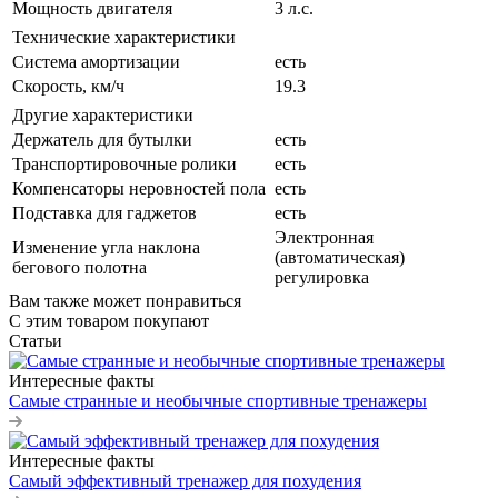
Мощность двигателя
3 л.с.
Технические характеристики
Система амортизации
есть
Скорость, км/ч
19.3
Другие характеристики
Держатель для бутылки
есть
Транспортировочные ролики
есть
Компенсаторы неровностей пола
есть
Подставка для гаджетов
есть
Электронная
Изменение угла наклона
(автоматическая)
бегового полотна
регулировка
Вам также может понравиться
С этим товаром покупают
Статьи
Интересные факты
Самые странные и необычные спортивные тренажеры
Интересные факты
Самый эффективный тренажер для похудения