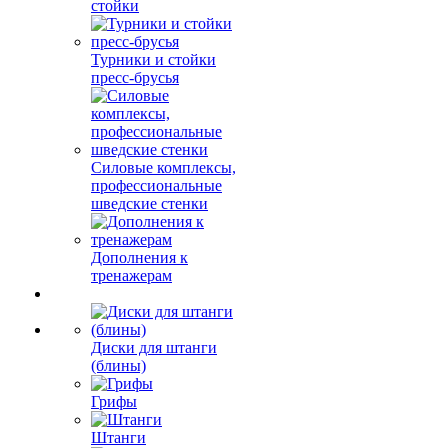
стойки
Турники и стойки
пресс-брусья
Силовые комплексы,
профессиональные
шведские стенки
Дополнения к
тренажерам
Диски для штанги
(блины)
Грифы
Штанги