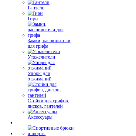
Гантели
Гири
Замки, расширители
для грифа
Утяжелители
Упоры для
отжиманий
Стойки для грифов,
дисков, гантелей
Аксессуары