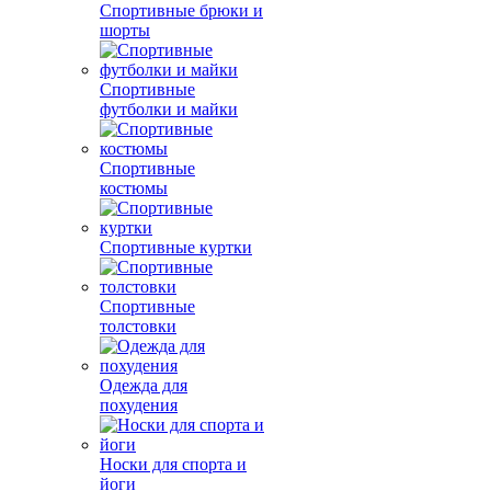
Спортивные брюки и
шорты
Спортивные
футболки и майки
Спортивные
костюмы
Спортивные куртки
Спортивные
толстовки
Одежда для
похудения
Носки для спорта и
йоги