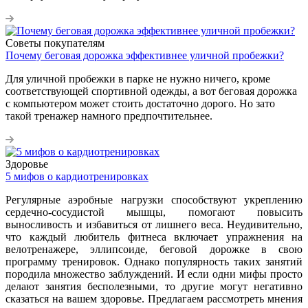
Советы покупателям
Почему беговая дорожка эффективнее уличной пробежки?
Для уличной пробежки в парке не нужно ничего, кроме
соответствующей спортивной одежды, а вот беговая дорожка
с компьютером может стоить достаточно дорого. Но зато
такой тренажер намного предпочтительнее.
Здоровье
5 мифов о кардиотренировках
Регулярные аэробные нагрузки способствуют укреплению
сердечно-сосудистой мышцы, помогают повысить
выносливость и избавиться от лишнего веса. Неудивительно,
что каждый любитель фитнеса включает упражнения на
велотренажере, эллипсоиде, беговой дорожке в свою
программу тренировок. Однако популярность таких занятий
породила множество заблуждений. И если одни мифы просто
делают занятия бесполезными, то другие могут негативно
сказаться на вашем здоровье. Предлагаем рассмотреть мнения