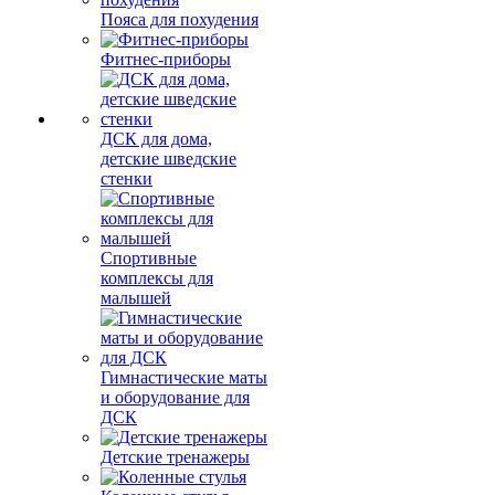
Пояса для похудения
Фитнес-приборы
ДСК для дома,
детские шведские
стенки
Спортивные
комплексы для
малышей
Гимнастические маты
и оборудование для
ДСК
Детские тренажеры