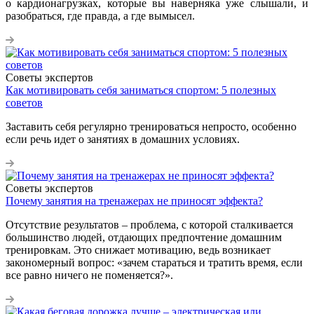
о кардионагрузках, которые вы наверняка уже слышали, и
разобраться, где правда, а где вымысел.
Советы экспертов
Как мотивировать себя заниматься спортом: 5 полезных
советов
Заставить себя регулярно тренироваться непросто, особенно
если речь идет о занятиях в домашних условиях.
Советы экспертов
Почему занятия на тренажерах не приносят эффекта?
Отсутствие результатов – проблема, с которой сталкивается
большинство людей, отдающих предпочтение домашним
тренировкам. Это снижает мотивацию, ведь возникает
закономерный вопрос: «зачем стараться и тратить время, если
все равно ничего не поменяется?».