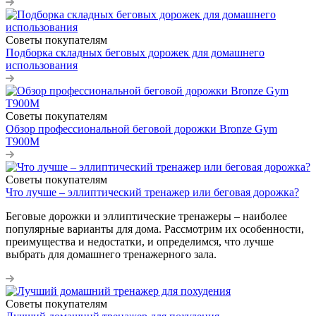
Советы покупателям
Подборка складных беговых дорожек для домашнего
использования
Советы покупателям
Обзор профессиональной беговой дорожки Bronze Gym
T900M
Советы покупателям
Что лучше – эллиптический тренажер или беговая дорожка?
Беговые дорожки и эллиптические тренажеры – наиболее
популярные варианты для дома. Рассмотрим их особенности,
преимущества и недостатки, и определимся, что лучше
выбрать для домашнего тренажерного зала.
Советы покупателям