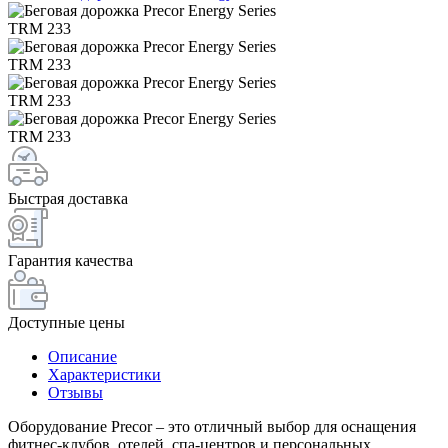
Быстрая доставка
Гарантия качества
Доступные цены
Описание
Характеристики
Отзывы
Оборудование Precor – это отличный выбор для оснащения
фитнес-клубов, отелей, спа-центров и персональных