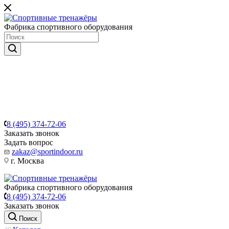
Фабрика спортивного оборудования
8 (495) 374-72-06
Заказать звонок
Задать вопрос
zakaz@sportindoor.ru
г. Москва
Фабрика спортивного оборудования
8 (495) 374-72-06
Заказать звонок
Поиск