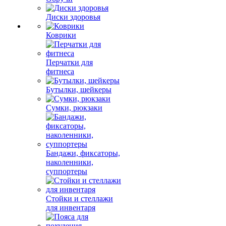
Диски здоровья
Коврики
Перчатки для
фитнеса
Бутылки, шейкеры
Сумки, рюкзаки
Бандажи, фиксаторы,
наколенники,
суппортеры
Стойки и стеллажи
для инвентаря