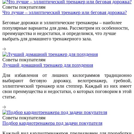
Советы покупателям
Что лучше – эллиптический тренажер или беговая дорожка?
Беговые дорожки и эллиптические тренажеры – наиболее
популярные варианты для дома. Рассмотрим их особенности,
преимущества и недостатки, и определимся, что лучше
выбрать для домашнего тренажерного зала.
Советы покупателям
Лучший домашний тренажер для похудения
Для избавления от лишних килограммов традиционно
выбирают беговую дорожку, велотренажер, гребной,
эллиптический тренажер или степпер. Каждый из них имеет
свои преимущества и недостатки, о которых поговорим в этой
статье.
Советы покупателям
Подбор кардиотренажера под задачи покупателя
Каждый вид кардиотренажеров предназначен для проработки