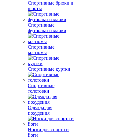
Спортивные брюки и
шорты
Спортивные
футболки и майки
Спортивные
костюмы
Спортивные куртки
Спортивные
толстовки
Одежда для
похудения
Носки для спорта и
йоги