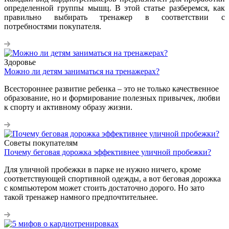
определенной группы мышц. В этой статье разберемся, как
правильно выбирать тренажер в соответствии с
потребностями покупателя.
Здоровье
Можно ли детям заниматься на тренажерах?
Всестороннее развитие ребенка – это не только качественное
образование, но и формирование полезных привычек, любви
к спорту и активному образу жизни.
Советы покупателям
Почему беговая дорожка эффективнее уличной пробежки?
Для уличной пробежки в парке не нужно ничего, кроме
соответствующей спортивной одежды, а вот беговая дорожка
с компьютером может стоить достаточно дорого. Но зато
такой тренажер намного предпочтительнее.