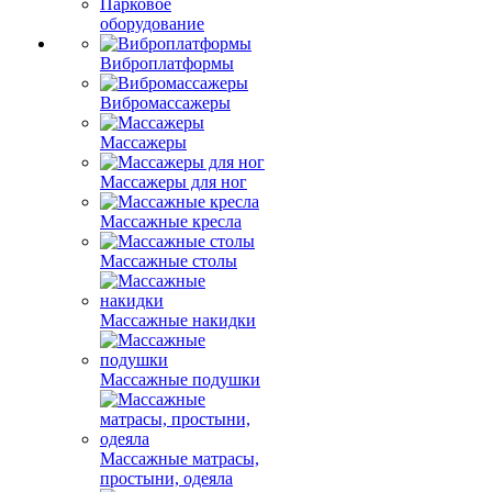
Парковое
оборудование
Виброплатформы
Вибромассажеры
Массажеры
Массажеры для ног
Массажные кресла
Массажные столы
Массажные накидки
Массажные подушки
Массажные матрасы,
простыни, одеяла