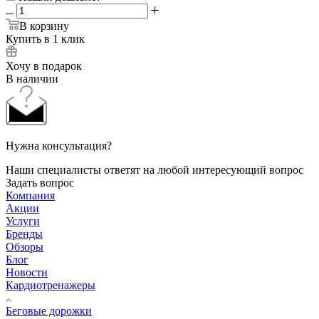
В корзину
Купить в 1 клик
Хочу в подарок
В наличии
Нужна консультация?
Наши специалисты ответят на любой интересующий вопрос
Задать вопрос
Компания
Акции
Услуги
Бренды
Обзоры
Блог
Новости
Кардиотренажеры
Беговые дорожки