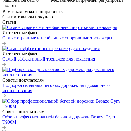
наклона бегового
Механическая (ручная) регулировка
полотна
Вам также может понравиться
С этим товаром покупают
Статьи
Интересные факты
Самые странные и необычные спортивные тренажеры
Интересные факты
Самый эффективный тренажер для похудения
Советы покупателям
Подборка складных беговых дорожек для домашнего
использования
Советы покупателям
Обзор профессиональной беговой дорожки Bronze Gym
T900M