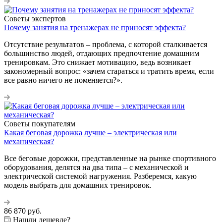
Советы экспертов
Почему занятия на тренажерах не приносят эффекта?
Отсутствие результатов – проблема, с которой сталкивается
большинство людей, отдающих предпочтение домашним
тренировкам. Это снижает мотивацию, ведь возникает
закономерный вопрос: «зачем стараться и тратить время, если
все равно ничего не поменяется?».
Советы покупателям
Какая беговая дорожка лучше – электрическая или
механическая?
Все беговые дорожки, представленные на рынке спортивного
оборудования, делятся на два типа – с механической и
электрической системой нагружения. Разберемся, какую
модель выбрать для домашних тренировок.
86 870
руб.
Нашли дешевле?