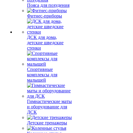
Пояса для похудения
Фитнес-приборы
ДСК для дома,
детские шведские
стенки
Спортивные
комплексы для
малышей
Гимнастические маты
и оборудование для
ДСК
Детские тренажеры