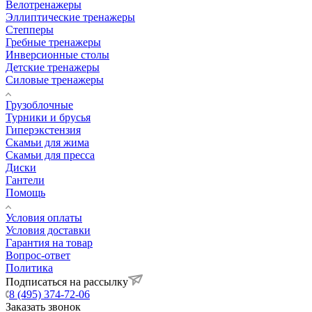
Велотренажеры
Эллиптические тренажеры
Степперы
Гребные тренажеры
Инверсионные столы
Детские тренажеры
Силовые тренажеры
Грузоблочные
Турники и брусья
Гиперэкстензия
Скамьи для жима
Скамьи для пресса
Диски
Гантели
Помощь
Условия оплаты
Условия доставки
Гарантия на товар
Вопрос-ответ
Политика
Подписаться на рассылку
8 (495) 374-72-06
Заказать звонок