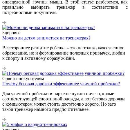
определенной группы мышц. В этой статье разберемся, как
правильно выбирать тренажер в соответствии с
потребностями покупателя.
Здоровье
Можно ли детям заниматься на тренажерах?
Всестороннее развитие ребенка – это не только качественное
образование, но и формирование полезных привычек, любви
к спорту и активному образу жизни.
Советы покупателям
Почему беговая дорожка эффективнее уличной пробежки?
Для уличной пробежки в парке не нужно ничего, кроме
соответствующей спортивной одежды, а вот беговая дорожка
с компьютером может стоить достаточно дорого. Но зато
такой тренажер намного предпочтительнее.
Здоровье