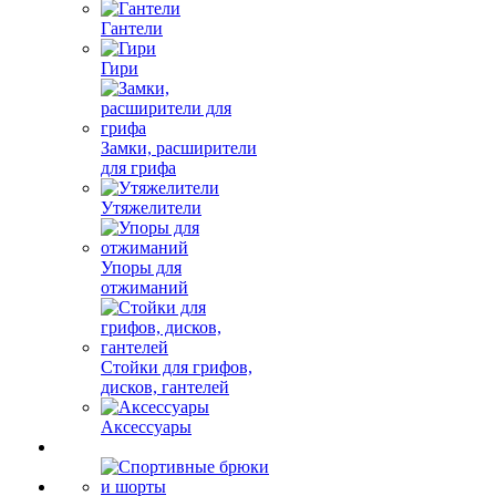
Гантели
Гири
Замки, расширители
для грифа
Утяжелители
Упоры для
отжиманий
Стойки для грифов,
дисков, гантелей
Аксессуары