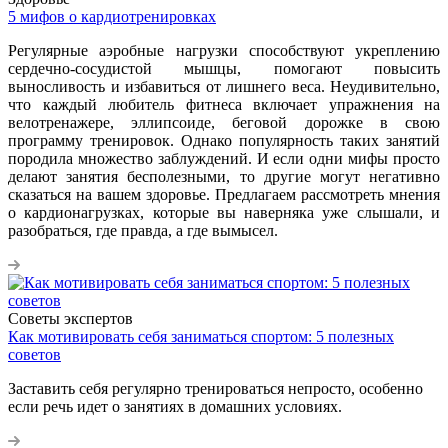
5 мифов о кардиотренировках
Регулярные аэробные нагрузки способствуют укреплению
сердечно-сосудистой мышцы, помогают повысить
выносливость и избавиться от лишнего веса. Неудивительно,
что каждый любитель фитнеса включает упражнения на
велотренажере, эллипсоиде, беговой дорожке в свою
программу тренировок. Однако популярность таких занятий
породила множество заблуждений. И если одни мифы просто
делают занятия бесполезными, то другие могут негативно
сказаться на вашем здоровье. Предлагаем рассмотреть мнения
о кардионагрузках, которые вы наверняка уже слышали, и
разобраться, где правда, а где вымысел.
Советы экспертов
Как мотивировать себя заниматься спортом: 5 полезных
советов
Заставить себя регулярно тренироваться непросто, особенно
если речь идет о занятиях в домашних условиях.