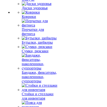
Диски здоровья
Коврики
Перчатки для
фитнеса
Бутылки, шейкеры
Сумки, рюкзаки
Бандажи, фиксаторы,
наколенники,
суппортеры
Стойки и стеллажи
для инвентаря