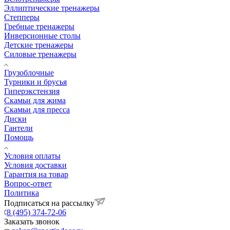
Эллиптические тренажеры
Степперы
Гребные тренажеры
Инверсионные столы
Детские тренажеры
Силовые тренажеры
Грузоблочные
Турники и брусья
Гиперэкстензия
Скамьи для жима
Скамьи для пресса
Диски
Гантели
Помощь
Условия оплаты
Условия доставки
Гарантия на товар
Вопрос-ответ
Политика
Подписаться на рассылку
8 (495) 374-72-06
Заказать звонок