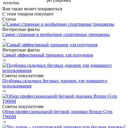
регулировка
полотна
Вам также может понравиться
С этим товаром покупают
Статьи
Интересные факты
Самые странные и необычные спортивные тренажеры
Интересные факты
Самый эффективный тренажер для похудения
Советы покупателям
Подборка складных беговых дорожек для домашнего
использования
Советы покупателям
Обзор профессиональной беговой дорожки Bronze Gym
T900M