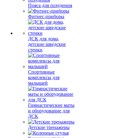
Пояса для похудения
Фитнес-приборы
ДСК для дома,
детские шведские
стенки
Спортивные
комплексы для
малышей
Гимнастические маты
и оборудование для
ДСК
Детские тренажеры