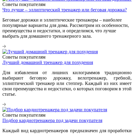
Советы покупателям
Что лучше – эллиптический тренажер или беговая дорожка?
Беговые дорожки и эллиптические тренажеры – наиболее
популярные варианты для дома. Рассмотрим их особенности,
преимущества и недостатки, и определимся, что лучше
выбрать для домашнего тренажерного зала.
Советы покупателям
Лучший домашний тренажер для похудения
Для избавления от лишних килограммов традиционно
выбирают беговую дорожку, велотренажер, гребной,
эллиптический тренажер или степпер. Каждый из них имеет
свои преимущества и недостатки, о которых поговорим в этой
статье.
Советы покупателям
Подбор кардиотренажера под задачи покупателя
Каждый вид кардиотренажеров предназначен для проработки