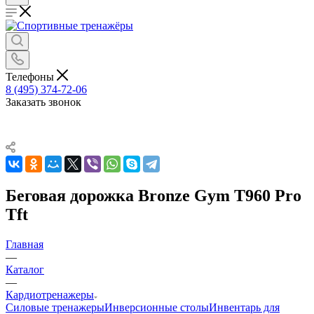
Телефоны
8 (495) 374-72-06
Заказать звонок
Беговая дорожка Bronze Gym T960 Pro
Tft
Главная
—
Каталог
—
Кардиотренажеры
Силовые тренажеры
Инверсионные столы
Инвентарь для