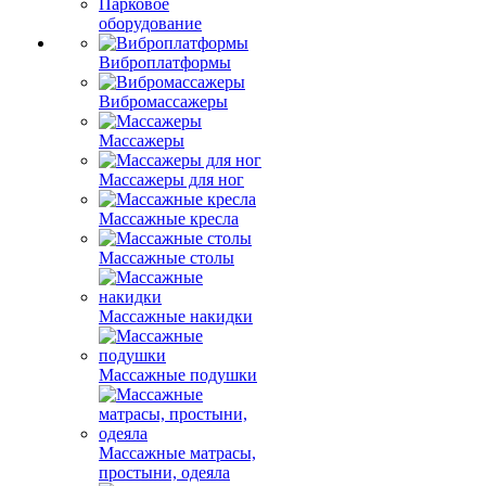
Парковое
оборудование
Виброплатформы
Вибромассажеры
Массажеры
Массажеры для ног
Массажные кресла
Массажные столы
Массажные накидки
Массажные подушки
Массажные матрасы,
простыни, одеяла