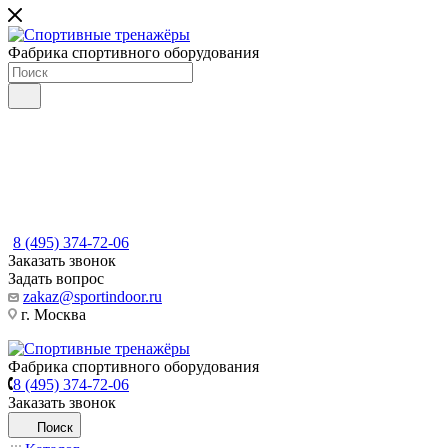
Фабрика спортивного оборудования
8 (495) 374-72-06
Заказать звонок
Задать вопрос
zakaz@sportindoor.ru
г. Москва
Фабрика спортивного оборудования
8 (495) 374-72-06
Заказать звонок
Поиск