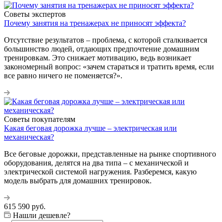
Советы экспертов
Почему занятия на тренажерах не приносят эффекта?
Отсутствие результатов – проблема, с которой сталкивается
большинство людей, отдающих предпочтение домашним
тренировкам. Это снижает мотивацию, ведь возникает
закономерный вопрос: «зачем стараться и тратить время, если
все равно ничего не поменяется?».
Советы покупателям
Какая беговая дорожка лучше – электрическая или
механическая?
Все беговые дорожки, представленные на рынке спортивного
оборудования, делятся на два типа – с механической и
электрической системой нагружения. Разберемся, какую
модель выбрать для домашних тренировок.
615 590
руб.
Нашли дешевле?