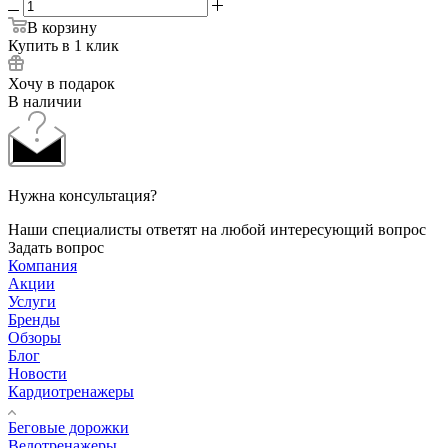
В корзину
Купить в 1 клик
Хочу в подарок
В наличии
Нужна консультация?
Наши специалисты ответят на любой интересующий вопрос
Задать вопрос
Компания
Акции
Услуги
Бренды
Обзоры
Блог
Новости
Кардиотренажеры
Беговые дорожки
Велотренажеры