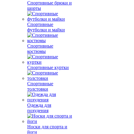
Спортивные брюки и
шорты
Спортивные
футболки и майки
Спортивные
костюмы
Спортивные куртки
Спортивные
толстовки
Одежда для
похудения
Носки для спорта и
йоги