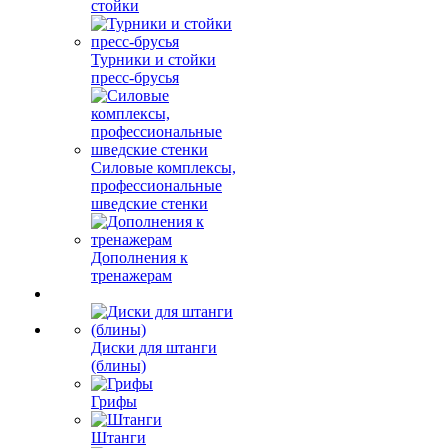
стойки
Турники и стойки
пресс-брусья
Силовые комплексы,
профессиональные
шведские стенки
Дополнения к
тренажерам
Диски для штанги
(блины)
Грифы
Штанги