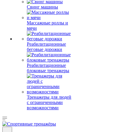
Свинг машины
Массажные роллы и
мячи
Реабилитационные
беговые дорожки
Реабилитационные
блоковые тренажеры
Тренажеры для людей
с ограниченными
возможностями