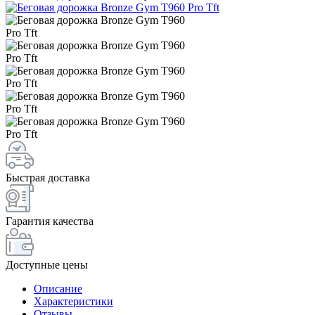
Быстрая доставка
Гарантия качества
Доступные цены
Описание
Характеристики
Отзывы