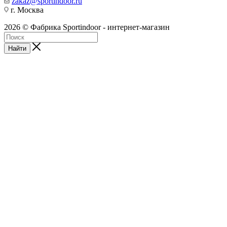
zakaz@sportindoor.ru
г. Москва
2026 © Фабрика Sportindoor - интернет-магазин
Найти