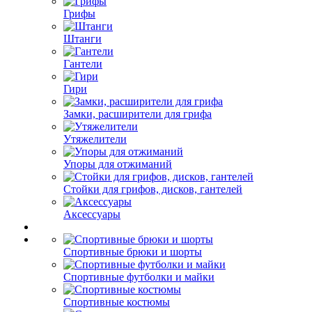
Грифы
Штанги
Гантели
Гири
Замки, расширители для грифа
Утяжелители
Упоры для отжиманий
Стойки для грифов, дисков, гантелей
Аксессуары
Спортивные брюки и шорты
Спортивные футболки и майки
Спортивные костюмы