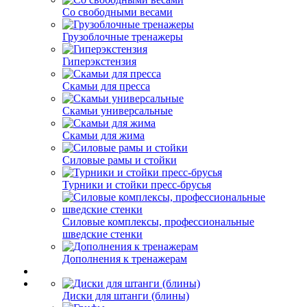
Со свободными весами
Грузоблочные тренажеры
Гиперэкстензия
Скамьи для пресса
Скамьи универсальные
Скамьи для жима
Силовые рамы и стойки
Турники и стойки пресс-брусья
Силовые комплексы, профессиональные
шведские стенки
Дополнения к тренажерам
Диски для штанги (блины)