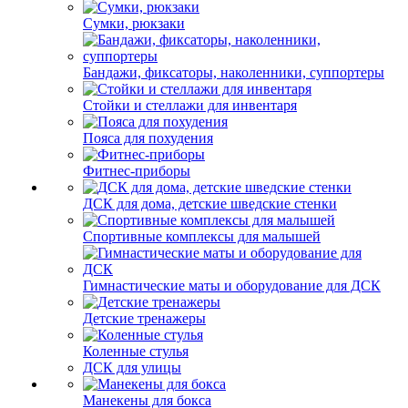
Сумки, рюкзаки
Бандажи, фиксаторы, наколенники, суппортеры
Стойки и стеллажи для инвентаря
Пояса для похудения
Фитнес-приборы
ДСК для дома, детские шведские стенки
Спортивные комплексы для малышей
Гимнастические маты и оборудование для ДСК
Детские тренажеры
Коленные стулья
ДСК для улицы
Манекены для бокса