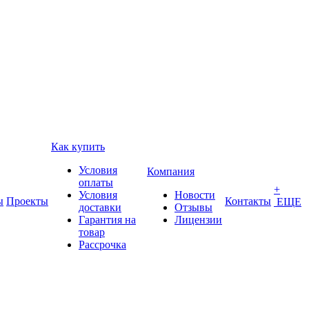
Как купить
Условия
Компания
оплаты
+
Условия
Новости
ы
Проекты
Контакты
ЕЩЕ
доставки
Отзывы
Гарантия на
Лицензии
товар
Рассрочка