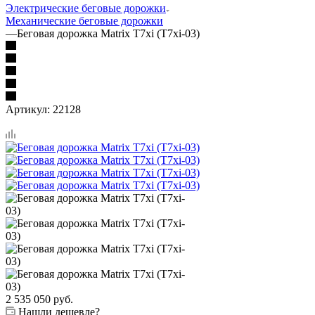
Электрические беговые дорожки
Механические беговые дорожки
—
Беговая дорожка Matrix T7xi (T7xi-03)
Артикул:
22128
2 535 050
руб.
Нашли дешевле?