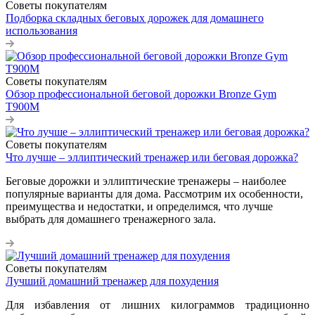
Советы покупателям
Подборка складных беговых дорожек для домашнего
использования
Советы покупателям
Обзор профессиональной беговой дорожки Bronze Gym
T900M
Советы покупателям
Что лучше – эллиптический тренажер или беговая дорожка?
Беговые дорожки и эллиптические тренажеры – наиболее
популярные варианты для дома. Рассмотрим их особенности,
преимущества и недостатки, и определимся, что лучше
выбрать для домашнего тренажерного зала.
Советы покупателям
Лучший домашний тренажер для похудения
Для избавления от лишних килограммов традиционно