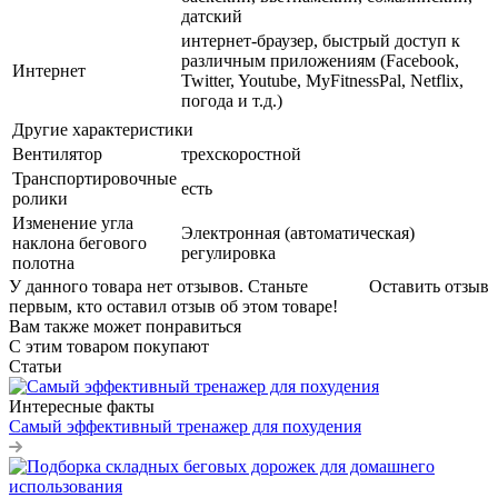
датский
интернет-браузер, быстрый доступ к
различным приложениям (Facebook,
Интернет
Twitter, Youtube, MyFitnessPal, Netflix,
погода и т.д.)
Другие характеристики
Вентилятор
трехскоростной
Транспортировочные
есть
ролики
Изменение угла
Электронная (автоматическая)
наклона бегового
регулировка
полотна
У данного товара нет отзывов. Станьте
Оставить отзыв
первым, кто оставил отзыв об этом товаре!
Вам также может понравиться
С этим товаром покупают
Статьи
Интересные факты
Самый эффективный тренажер для похудения