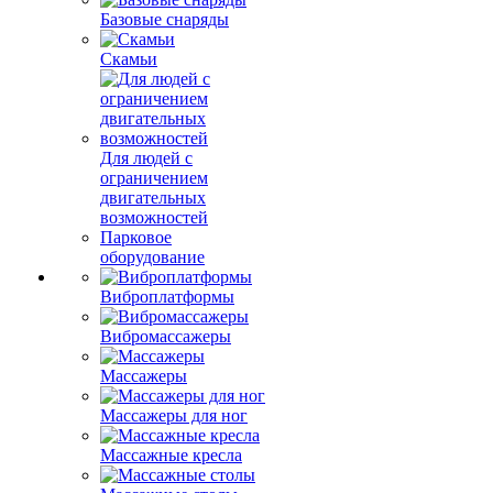
Базовые снаряды
Скамьи
Для людей с
ограничением
двигательных
возможностей
Парковое
оборудование
Виброплатформы
Вибромассажеры
Массажеры
Массажеры для ног
Массажные кресла