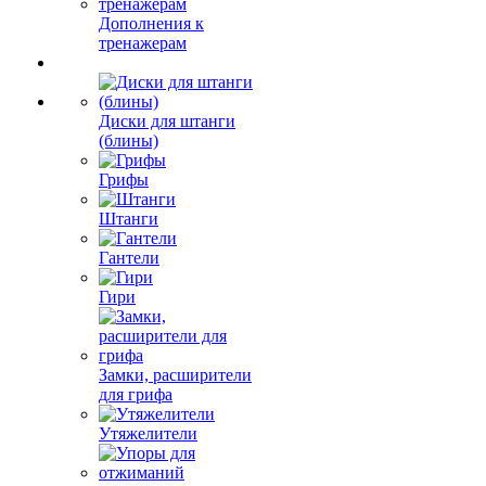
Дополнения к
тренажерам
Диски для штанги
(блины)
Грифы
Штанги
Гантели
Гири
Замки, расширители
для грифа
Утяжелители