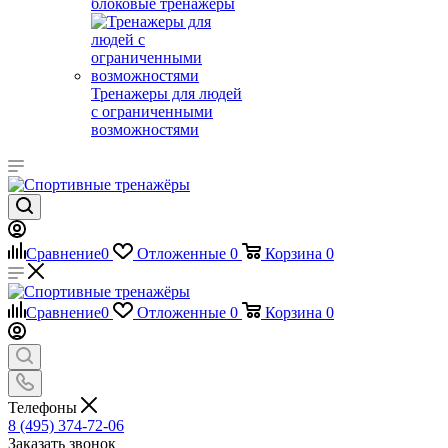
блоковые тренажеры
Тренажеры для людей
с ограниченными
возможностями
Сравнение
0
Отложенные
0
Корзина
0
Сравнение
0
Отложенные
0
Корзина
0
Телефоны
8 (495) 374-72-06
Заказать звонок