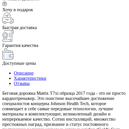
Хочу в подарок
Быстрая доставка
Гарантия качества
Доступные цены
Описание
Характеристики
Отзывы
Беговая дорожка Matrix T7xi образца 2017 года - это не просто
кардиотренажер. Это поистине высочайшее достижение
специалистов концерна Johnson Health Tech, которое
совмещает в себе самые передовые технологии, лучшие
материалы и комплектующие, великолепный дизайн и
непререкаемое качество. Сотни инсталляций, множество
престижных наград, признание и статус постоянного