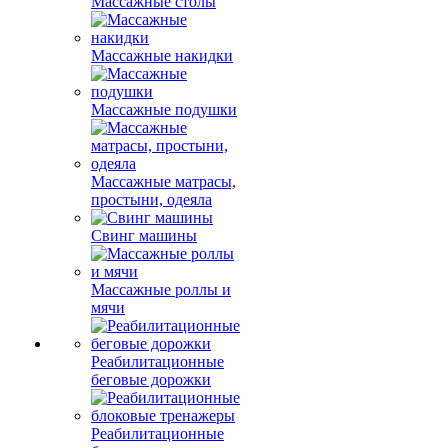
Массажные столы
Массажные накидки
Массажные подушки
Массажные матрасы,
простыни, одеяла
Свинг машины
Массажные роллы и
мячи
Реабилитационные
беговые дорожки
Реабилитационные