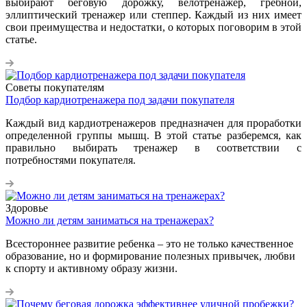
выбирают беговую дорожку, велотренажер, гребной,
эллиптический тренажер или степпер. Каждый из них имеет
свои преимущества и недостатки, о которых поговорим в этой
статье.
Советы покупателям
Подбор кардиотренажера под задачи покупателя
Каждый вид кардиотренажеров предназначен для проработки
определенной группы мышц. В этой статье разберемся, как
правильно выбирать тренажер в соответствии с
потребностями покупателя.
Здоровье
Можно ли детям заниматься на тренажерах?
Всестороннее развитие ребенка – это не только качественное
образование, но и формирование полезных привычек, любви
к спорту и активному образу жизни.