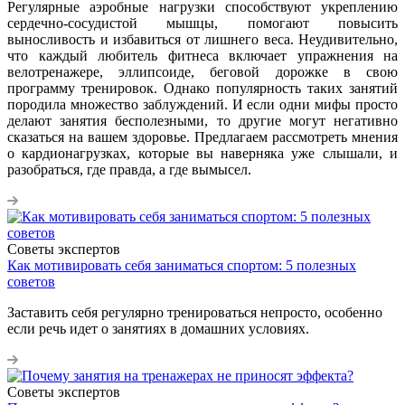
Регулярные аэробные нагрузки способствуют укреплению
сердечно-сосудистой мышцы, помогают повысить
выносливость и избавиться от лишнего веса. Неудивительно,
что каждый любитель фитнеса включает упражнения на
велотренажере, эллипсоиде, беговой дорожке в свою
программу тренировок. Однако популярность таких занятий
породила множество заблуждений. И если одни мифы просто
делают занятия бесполезными, то другие могут негативно
сказаться на вашем здоровье. Предлагаем рассмотреть мнения
о кардионагрузках, которые вы наверняка уже слышали, и
разобраться, где правда, а где вымысел.
Советы экспертов
Как мотивировать себя заниматься спортом: 5 полезных
советов
Заставить себя регулярно тренироваться непросто, особенно
если речь идет о занятиях в домашних условиях.
Советы экспертов