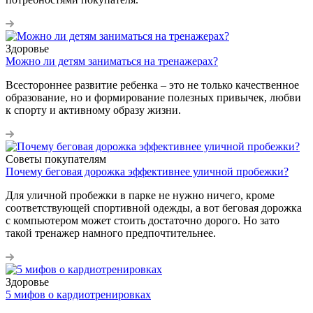
Здоровье
Можно ли детям заниматься на тренажерах?
Всестороннее развитие ребенка – это не только качественное
образование, но и формирование полезных привычек, любви
к спорту и активному образу жизни.
Советы покупателям
Почему беговая дорожка эффективнее уличной пробежки?
Для уличной пробежки в парке не нужно ничего, кроме
соответствующей спортивной одежды, а вот беговая дорожка
с компьютером может стоить достаточно дорого. Но зато
такой тренажер намного предпочтительнее.
Здоровье
5 мифов о кардиотренировках