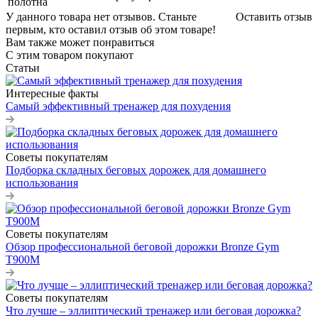
полотна
У данного товара нет отзывов. Станьте
Оставить отзыв
первым, кто оставил отзыв об этом товаре!
Вам также может понравиться
С этим товаром покупают
Статьи
Интересные факты
Самый эффективный тренажер для похудения
Советы покупателям
Подборка складных беговых дорожек для домашнего
использования
Советы покупателям
Обзор профессиональной беговой дорожки Bronze Gym
T900M
Советы покупателям
Что лучше – эллиптический тренажер или беговая дорожка?