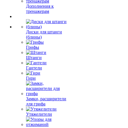
Дополнения к
тренажерам
Диски для штанги
(блины)
Грифы
Штанги
Гантели
Гири
Замки, расширители
для грифа
Утяжелители