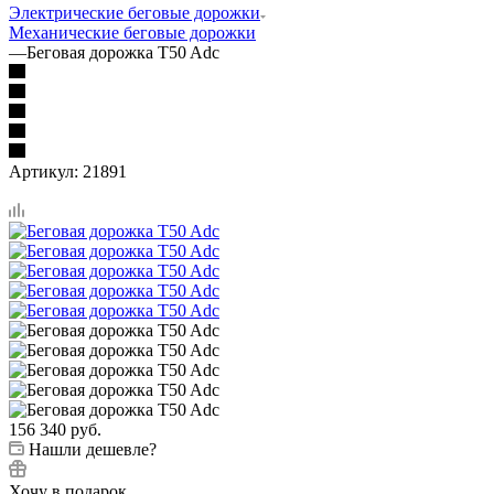
Электрические беговые дорожки
Механические беговые дорожки
—
Беговая дорожка T50 Adc
Артикул:
21891
156 340
руб.
Нашли дешевле?
Хочу в подарок