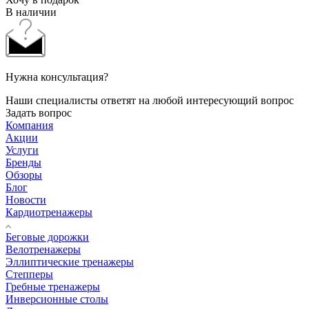
В наличии
Нужна консультация?
Наши специалисты ответят на любой интересующий вопрос
Задать вопрос
Компания
Акции
Услуги
Бренды
Обзоры
Блог
Новости
Кардиотренажеры
Беговые дорожки
Велотренажеры
Эллиптические тренажеры
Степперы
Гребные тренажеры
Инверсионные столы