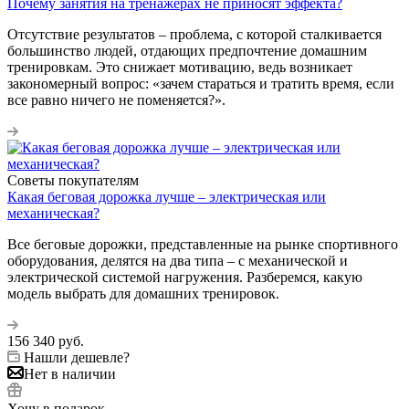
Почему занятия на тренажерах не приносят эффекта?
Отсутствие результатов – проблема, с которой сталкивается
большинство людей, отдающих предпочтение домашним
тренировкам. Это снижает мотивацию, ведь возникает
закономерный вопрос: «зачем стараться и тратить время, если
все равно ничего не поменяется?».
Советы покупателям
Какая беговая дорожка лучше – электрическая или
механическая?
Все беговые дорожки, представленные на рынке спортивного
оборудования, делятся на два типа – с механической и
электрической системой нагружения. Разберемся, какую
модель выбрать для домашних тренировок.
156 340
руб.
Нашли дешевле?
Нет в наличии
Хочу в подарок