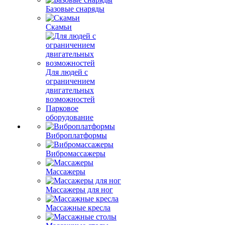
Базовые снаряды
Скамьи
Для людей с
ограничением
двигательных
возможностей
Парковое
оборудование
Виброплатформы
Вибромассажеры
Массажеры
Массажеры для ног
Массажные кресла