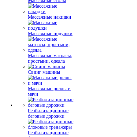
Массажные столы
Массажные накидки
Массажные подушки
Массажные матрасы,
простыни, одеяла
Свинг машины
Массажные роллы и
мячи
Реабилитационные
беговые дорожки
Реабилитационные