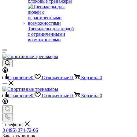
блоковые тренажеры
Тренажеры для людей
с ограниченными
возможностями
Сравнение
0
Отложенные
0
Корзина
0
Сравнение
0
Отложенные
0
Корзина
0
Телефоны
8 (495) 374-72-06
Заказать звонок