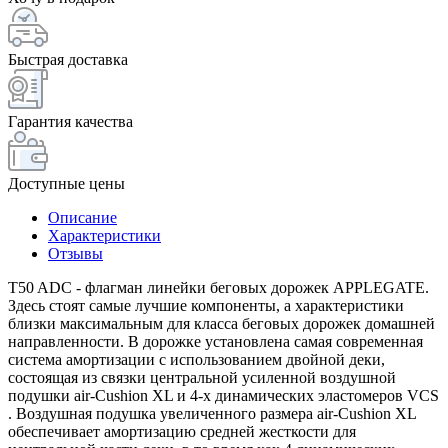
Быстрая доставка
Гарантия качества
Доступные цены
Описание
Характеристики
Отзывы
T50 ADC - флагман линейки беговых дорожек APPLEGATE.
Здесь стоят самые лучшие компоненты, а характеристики
близки максимальным для класса беговых дорожек домашней
направленности. В дорожке установлена самая современная
система амортизации с использованием двойной деки,
состоящая из связки центральной усиленной воздушной
подушки air-Cushion XL и 4-х динамических эластомеров VCS
. Воздушная подушка увеличенного размера air-Cushion XL
обеспечивает амортизацию средней жесткости для