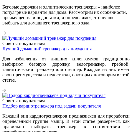
Беговые дорожки и эллиптические тренажеры – наиболее
популярные варианты для дома. Рассмотрим их особенности,
преимущества и недостатки, и определимся, что лучше
выбрать для домашнего тренажерного зала.
Советы покупателям
Лучший домашний тренажер для похудения
Для избавления от лишних килограммов традиционно
выбирают беговую дорожку, велотренажер, гребной,
эллиптический тренажер или степпер. Каждый из них имеет
свои преимущества и недостатки, о которых поговорим в этой
статье.
Советы покупателям
Подбор кардиотренажера под задачи покупателя
Каждый вид кардиотренажеров предназначен для проработки
определенной группы мышц. В этой статье разберемся, как
правильно выбирать тренажер в соответствии с
потребностями покупателя.