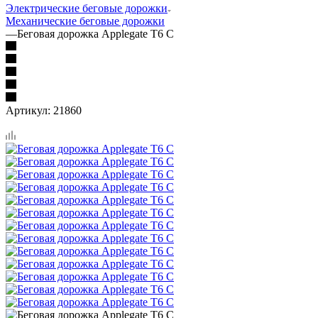
Электрические беговые дорожки
Механические беговые дорожки
—
Беговая дорожка Applegate T6 C
Артикул:
21860