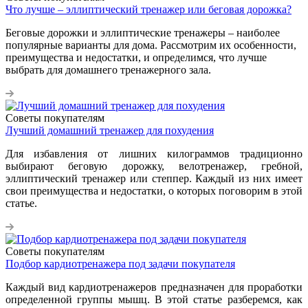
Что лучше – эллиптический тренажер или беговая дорожка?
Беговые дорожки и эллиптические тренажеры – наиболее
популярные варианты для дома. Рассмотрим их особенности,
преимущества и недостатки, и определимся, что лучше
выбрать для домашнего тренажерного зала.
Советы покупателям
Лучший домашний тренажер для похудения
Для избавления от лишних килограммов традиционно
выбирают беговую дорожку, велотренажер, гребной,
эллиптический тренажер или степпер. Каждый из них имеет
свои преимущества и недостатки, о которых поговорим в этой
статье.
Советы покупателям
Подбор кардиотренажера под задачи покупателя
Каждый вид кардиотренажеров предназначен для проработки
определенной группы мышц. В этой статье разберемся, как