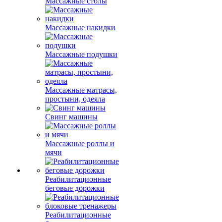
Массажные столы
Массажные накидки
Массажные подушки
Массажные матрасы,
простыни, одеяла
Свинг машины
Массажные роллы и
мячи
Реабилитационные
беговые дорожки
Реабилитационные