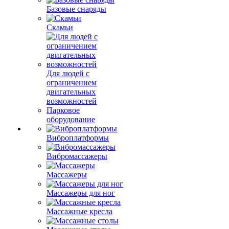
Базовые снаряды
Скамьи
Для людей с
ограничением
двигательных
возможностей
Парковое
оборудование
Виброплатформы
Вибромассажеры
Массажеры
Массажеры для ног
Массажные кресла