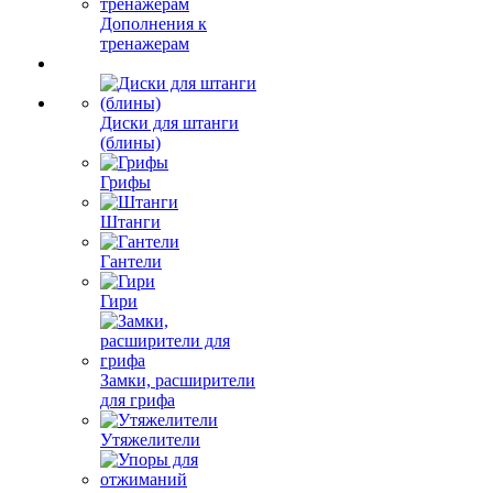
Дополнения к
тренажерам
Диски для штанги
(блины)
Грифы
Штанги
Гантели
Гири
Замки, расширители
для грифа
Утяжелители