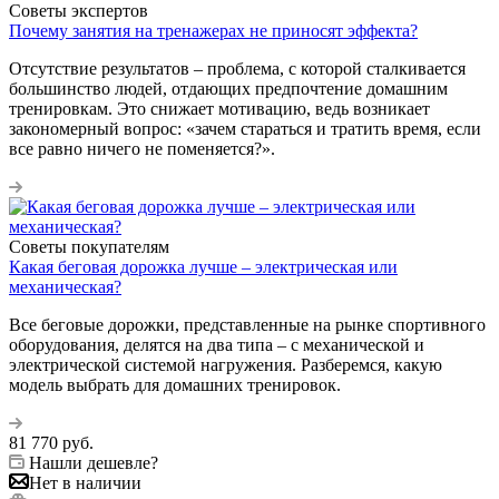
Советы экспертов
Почему занятия на тренажерах не приносят эффекта?
Отсутствие результатов – проблема, с которой сталкивается
большинство людей, отдающих предпочтение домашним
тренировкам. Это снижает мотивацию, ведь возникает
закономерный вопрос: «зачем стараться и тратить время, если
все равно ничего не поменяется?».
Советы покупателям
Какая беговая дорожка лучше – электрическая или
механическая?
Все беговые дорожки, представленные на рынке спортивного
оборудования, делятся на два типа – с механической и
электрической системой нагружения. Разберемся, какую
модель выбрать для домашних тренировок.
81 770
руб.
Нашли дешевле?
Нет в наличии