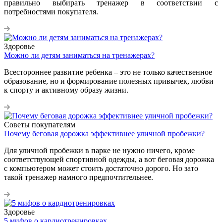
правильно выбирать тренажер в соответствии с
потребностями покупателя.
Здоровье
Можно ли детям заниматься на тренажерах?
Всестороннее развитие ребенка – это не только качественное
образование, но и формирование полезных привычек, любви
к спорту и активному образу жизни.
Советы покупателям
Почему беговая дорожка эффективнее уличной пробежки?
Для уличной пробежки в парке не нужно ничего, кроме
соответствующей спортивной одежды, а вот беговая дорожка
с компьютером может стоить достаточно дорого. Но зато
такой тренажер намного предпочтительнее.
Здоровье
5 мифов о кардиотренировках