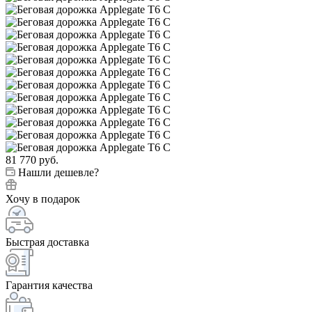
81 770
руб.
Нашли дешевле?
Хочу в подарок
Быстрая доставка
Гарантия качества