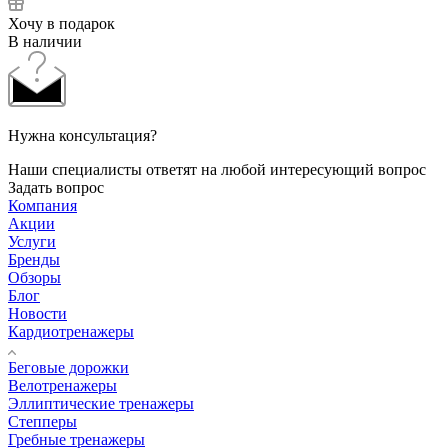
Хочу в подарок
В наличии
Нужна консультация?
Наши специалисты ответят на любой интересующий вопрос
Задать вопрос
Компания
Акции
Услуги
Бренды
Обзоры
Блог
Новости
Кардиотренажеры
Беговые дорожки
Велотренажеры
Эллиптические тренажеры
Степперы
Гребные тренажеры