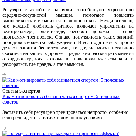
Регулярные аэробные нагрузки способствуют укреплению
сердечно-сосудистой мышцы, помогают повысить
выносливость и избавиться от лишнего веса. Неудивительно,
что каждый любитель фитнеса включает упражнения на
велотренажере, эллипсоиде, беговой дорожке в свою
программу тренировок. Однако популярность таких занятий
породила множество заблуждений. И если одни мифы просто
делают занятия бесполезными, то другие могут негативно
сказаться на вашем здоровье. Предлагаем рассмотреть мнения
о кардионагрузках, которые вы наверняка уже слышали, и
разобраться, где правда, а где вымысел.
Советы экспертов
Как мотивировать себя заниматься спортом: 5 полезных
советов
Заставить себя регулярно тренироваться непросто, особенно
если речь идет о занятиях в домашних условиях.