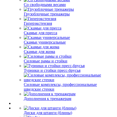
Со свободными весами
Грузоблочные тренажеры
Гиперэкстензия
Скамьи для пресса
Скамьи универсальные
Скамьи для жима
Силовые рамы и стойки
Турники и стойки пресс-брусья
Силовые комплексы, профессиональные
шведские стенки
Дополнения к тренажерам
Диски для штанги (блины)