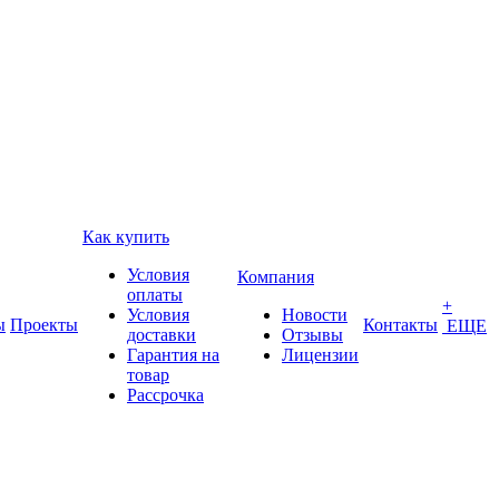
Как купить
Условия
Компания
оплаты
+
Условия
Новости
ы
Проекты
Контакты
ЕЩЕ
доставки
Отзывы
Гарантия на
Лицензии
товар
Рассрочка