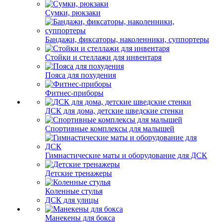
Сумки, рюкзаки
Бандажи, фиксаторы, наколенники, суппортеры
Стойки и стеллажи для инвентаря
Пояса для похудения
Фитнес-приборы
ДСК для дома, детские шведские стенки
Спортивные комплексы для малышей
Гимнастические маты и оборудование для ДСК
Детские тренажеры
Коленные стулья
ДСК для улицы
Манекены для бокса