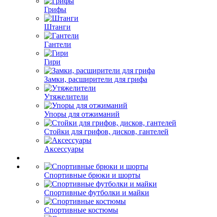
Грифы
Штанги
Гантели
Гири
Замки, расширители для грифа
Утяжелители
Упоры для отжиманий
Стойки для грифов, дисков, гантелей
Аксессуары
Спортивные брюки и шорты
Спортивные футболки и майки
Спортивные костюмы