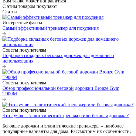
Вам также может понравиться
С этим товаром покупают
Статьи
Интересные факты
Самый эффективный тренажер для похудения
Советы покупателям
Подборка складных беговых дорожек для домашнего
использования
Советы покупателям
Обзор профессиональной беговой дорожки Bronze Gym
T900M
Советы покупателям
Что лучше – эллиптический тренажер или беговая дорожка?
Беговые дорожки и эллиптические тренажеры – наиболее
популярные варианты для дома. Рассмотрим их особенности,