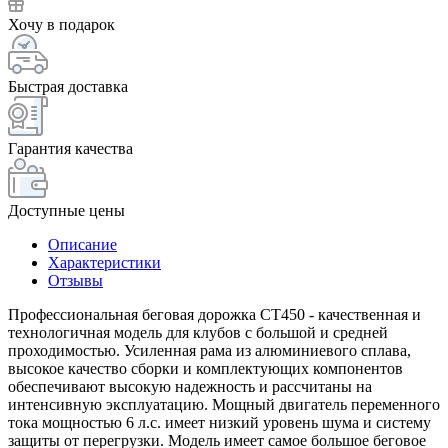
Хочу в подарок
Быстрая доставка
Гарантия качества
Доступные цены
Описание
Характеристики
Отзывы
Профессиональная беговая дорожка CT450 - качественная и
технологичная модель для клубов с большой и средней
проходимостью. Усиленная рама из алюминиевого сплава,
высокое качество сборки и комплектующих компонентов
обеспечивают высокую надежность и рассчитаны на
интенсивную эксплуатацию. Мощный двигатель переменного
тока мощностью 6 л.с. имеет низкий уровень шума и систему
защиты от перегрузки. Модель имеет самое большое беговое