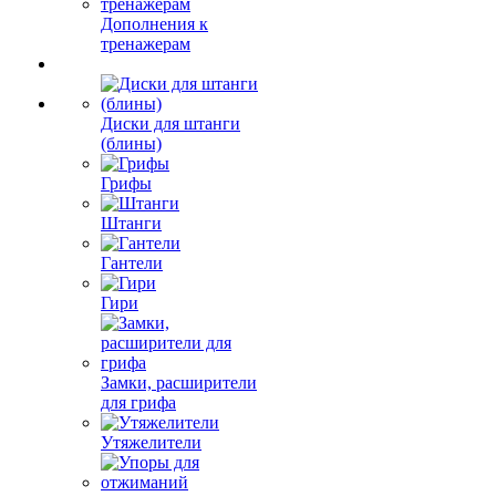
Дополнения к
тренажерам
Диски для штанги
(блины)
Грифы
Штанги
Гантели
Гири
Замки, расширители
для грифа
Утяжелители