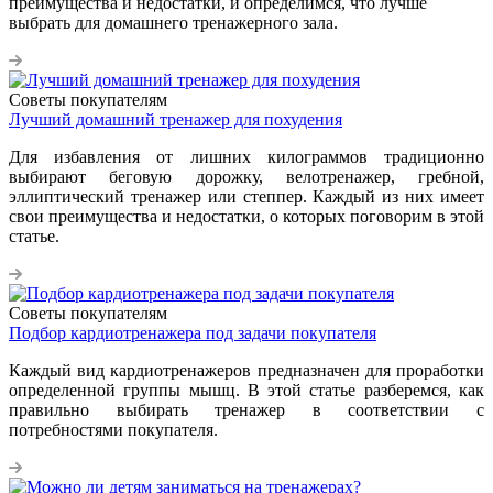
преимущества и недостатки, и определимся, что лучше
выбрать для домашнего тренажерного зала.
Советы покупателям
Лучший домашний тренажер для похудения
Для избавления от лишних килограммов традиционно
выбирают беговую дорожку, велотренажер, гребной,
эллиптический тренажер или степпер. Каждый из них имеет
свои преимущества и недостатки, о которых поговорим в этой
статье.
Советы покупателям
Подбор кардиотренажера под задачи покупателя
Каждый вид кардиотренажеров предназначен для проработки
определенной группы мышц. В этой статье разберемся, как
правильно выбирать тренажер в соответствии с
потребностями покупателя.