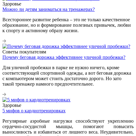
Здоровье
Можно ли детям заниматься на тренажерах?
Всестороннее развитие ребенка – это не только качественное
образование, но и формирование полезных привычек, любви
к спорту и активному образу жизни.
Советы покупателям
Почему беговая дорожка эффективнее уличной пробежки?
Для уличной пробежки в парке не нужно ничего, кроме
соответствующей спортивной одежды, а вот беговая дорожка
с компьютером может стоить достаточно дорого. Но зато
такой тренажер намного предпочтительнее.
Здоровье
5 мифов о кардиотренировках
Регулярные аэробные нагрузки способствуют укреплению
сердечно-сосудистой мышцы, помогают повысить
выносливость и избавиться от лишнего веса. Неудивительно,