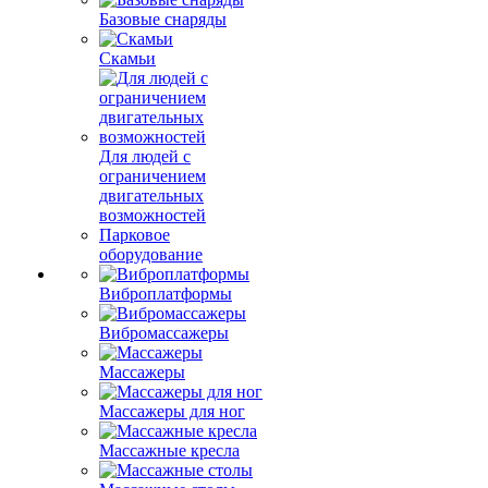
Базовые снаряды
Скамьи
Для людей с
ограничением
двигательных
возможностей
Парковое
оборудование
Виброплатформы
Вибромассажеры
Массажеры
Массажеры для ног
Массажные кресла