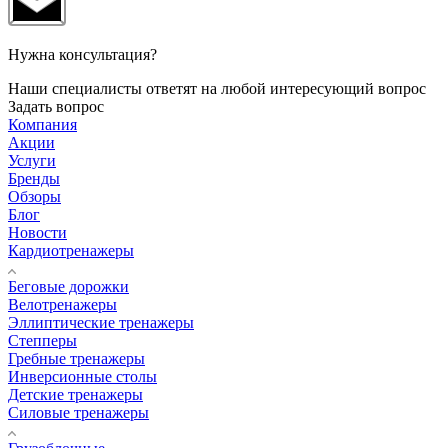
Нужна консультация?
Наши специалисты ответят на любой интересующий вопрос
Задать вопрос
Компания
Акции
Услуги
Бренды
Обзоры
Блог
Новости
Кардиотренажеры
Беговые дорожки
Велотренажеры
Эллиптические тренажеры
Степперы
Гребные тренажеры
Инверсионные столы
Детские тренажеры
Силовые тренажеры