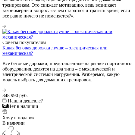
тренировкам. Это снижает мотивацию, ведь возникает
закономерный вопрос: «зачем стараться и тратить время, если
все равно ничего не поменяется?».
Советы покупателям
Какая беговая дорожка лучше – электрическая или
механическая?
Все беговые дорожки, представленные на рынке спортивного
оборудования, делятся на два типа – с механической и
электрической системой нагружения. Разберемся, какую
модель выбрать для домашних тренировок.
348 990
руб.
Нашли дешевле?
Нет в наличии
Хочу в подарок
В наличии