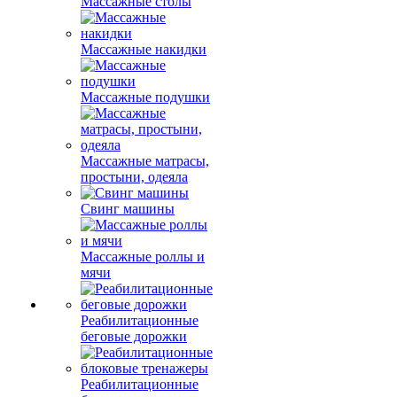
Массажные столы
Массажные накидки
Массажные подушки
Массажные матрасы,
простыни, одеяла
Свинг машины
Массажные роллы и
мячи
Реабилитационные
беговые дорожки
Реабилитационные