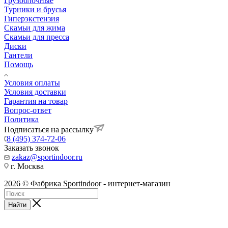
Грузоблочные
Турники и брусья
Гиперэкстензия
Скамьи для жима
Скамьи для пресса
Диски
Гантели
Помощь
Условия оплаты
Условия доставки
Гарантия на товар
Вопрос-ответ
Политика
Подписаться на рассылку
8 (495) 374-72-06
Заказать звонок
zakaz@sportindoor.ru
г. Москва
2026 © Фабрика Sportindoor - интернет-магазин
Найти