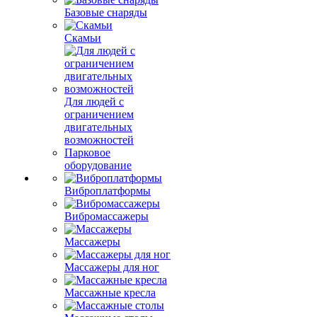
Базовые снаряды
Скамьи
Для людей с
ограничением
двигательных
возможностей
Парковое
оборудование
Виброплатформы
Вибромассажеры
Массажеры
Массажеры для ног
Массажные кресла