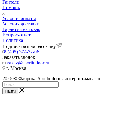
Гантели
Помощь
Условия оплаты
Условия доставки
Гарантия на товар
Вопрос-ответ
Политика
Подписаться на рассылку
8 (495) 374-72-06
Заказать звонок
zakaz@sportindoor.ru
г. Москва
2026 © Фабрика Sportindoor - интернет-магазин
Найти