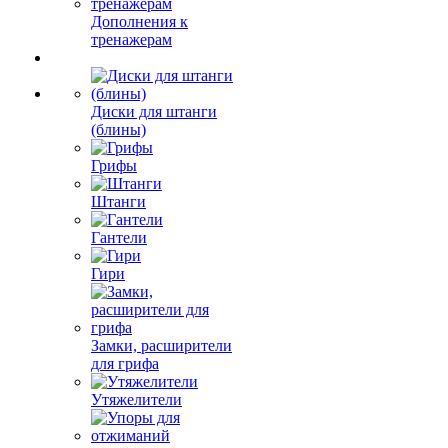
Дополнения к
тренажерам
Диски для штанги
(блины)
Грифы
Штанги
Гантели
Гири
Замки, расширители
для грифа
Утяжелители