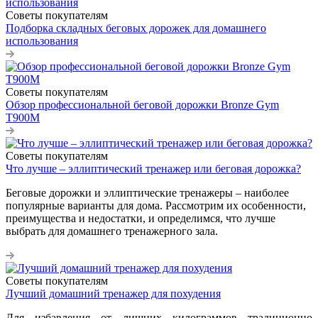
Советы покупателям
Подборка складных беговых дорожек для домашнего
использования
Советы покупателям
Обзор профессиональной беговой дорожки Bronze Gym
T900M
Советы покупателям
Что лучше – эллиптический тренажер или беговая дорожка?
Беговые дорожки и эллиптические тренажеры – наиболее
популярные варианты для дома. Рассмотрим их особенности,
преимущества и недостатки, и определимся, что лучше
выбрать для домашнего тренажерного зала.
Советы покупателям
Лучший домашний тренажер для похудения
Для избавления от лишних килограммов традиционно