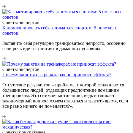
Советы экспертов
Как мотивировать себя заниматься спортом: 5 полезных
советов
Заставить себя регулярно тренироваться непросто, особенно
если речь идет о занятиях в домашних условиях.
Советы экспертов
Почему занятия на тренажерах не приносят эффекта?
Отсутствие результатов – проблема, с которой сталкивается
большинство людей, отдающих предпочтение домашним
тренировкам. Это снижает мотивацию, ведь возникает
закономерный вопрос: «зачем стараться и тратить время, если
все равно ничего не поменяется?».
Советы покупателям