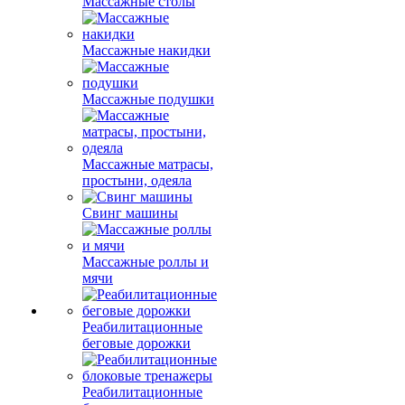
Массажные столы
Массажные накидки
Массажные подушки
Массажные матрасы,
простыни, одеяла
Свинг машины
Массажные роллы и
мячи
Реабилитационные
беговые дорожки
Реабилитационные