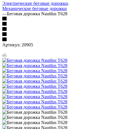
Электрические беговые дорожки
Механические беговые дорожки
—
Беговая дорожка Nautilus T628
Артикул:
20905