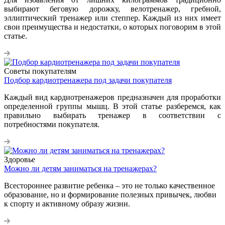
выбирают беговую дорожку, велотренажер, гребной,
эллиптический тренажер или степпер. Каждый из них имеет
свои преимущества и недостатки, о которых поговорим в этой
статье.
Советы покупателям
Подбор кардиотренажера под задачи покупателя
Каждый вид кардиотренажеров предназначен для проработки
определенной группы мышц. В этой статье разберемся, как
правильно выбирать тренажер в соответствии с
потребностями покупателя.
Здоровье
Можно ли детям заниматься на тренажерах?
Всестороннее развитие ребенка – это не только качественное
образование, но и формирование полезных привычек, любви
к спорту и активному образу жизни.