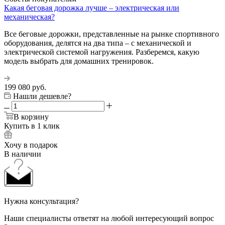
Какая беговая дорожка лучше – электрическая или
механическая?
Все беговые дорожки, представленные на рынке спортивного
оборудования, делятся на два типа – с механической и
электрической системой нагружения. Разберемся, какую
модель выбрать для домашних тренировок.
199 080
руб.
Нашли дешевле?
В корзину
Купить в 1 клик
Хочу в подарок
В наличии
Нужна консультация?
Наши специалисты ответят на любой интересующий вопрос