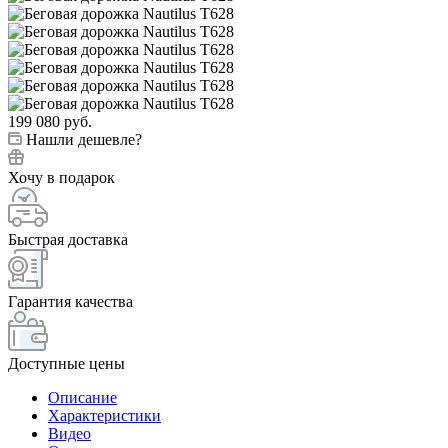
199 080
руб.
Нашли дешевле?
Хочу в подарок
Быстрая доставка
Гарантия качества
Доступные цены
Описание
Характеристики
Видео