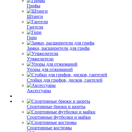
Грифы
Штанги
Гантели
Гири
Замки, расширители для грифа
Утяжелители
Упоры для отжиманий
Стойки для грифов, дисков, гантелей
Аксессуары
Спортивные брюки и шорты
Спортивные футболки и майки
Спортивные костюмы