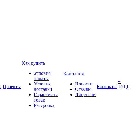
Как купить
Условия
Компания
оплаты
+
Условия
Новости
ы
Проекты
Контакты
ЕЩЕ
доставки
Отзывы
Гарантия на
Лицензии
товар
Рассрочка