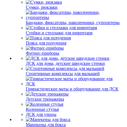
Сумки, рюкзаки
Бандажи, фиксаторы, наколенники, суппортеры
Стойки и стеллажи для инвентаря
Пояса для похудения
Фитнес-приборы
ДСК для дома, детские шведские стенки
Спортивные комплексы для малышей
Гимнастические маты и оборудование для ДСК
Детские тренажеры
Коленные стулья
ДСК для улицы
Манекены для бокса