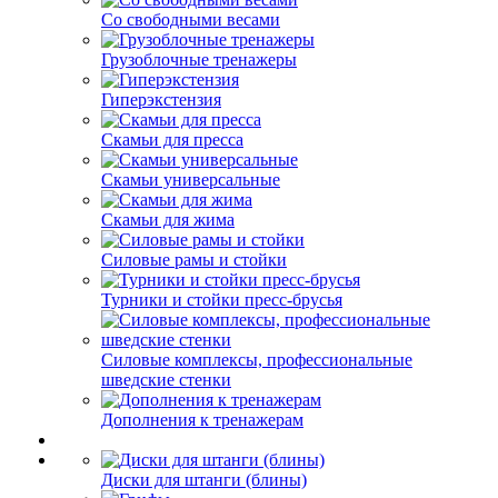
Со свободными весами
Грузоблочные тренажеры
Гиперэкстензия
Скамьи для пресса
Скамьи универсальные
Скамьи для жима
Силовые рамы и стойки
Турники и стойки пресс-брусья
Силовые комплексы, профессиональные
шведские стенки
Дополнения к тренажерам
Диски для штанги (блины)