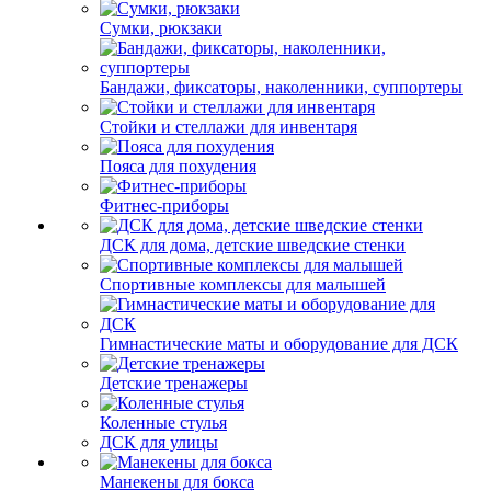
Сумки, рюкзаки
Бандажи, фиксаторы, наколенники, суппортеры
Стойки и стеллажи для инвентаря
Пояса для похудения
Фитнес-приборы
ДСК для дома, детские шведские стенки
Спортивные комплексы для малышей
Гимнастические маты и оборудование для ДСК
Детские тренажеры
Коленные стулья
ДСК для улицы
Манекены для бокса