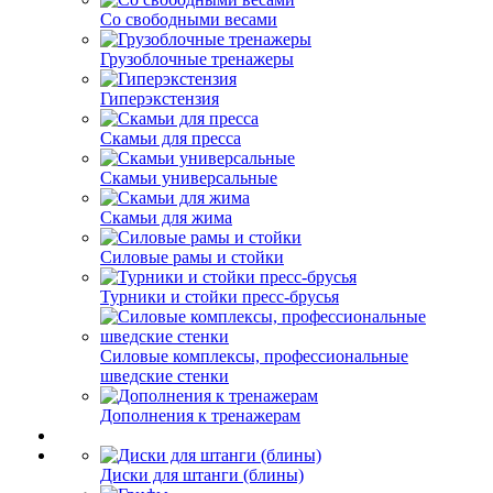
Со свободными весами
Грузоблочные тренажеры
Гиперэкстензия
Скамьи для пресса
Скамьи универсальные
Скамьи для жима
Силовые рамы и стойки
Турники и стойки пресс-брусья
Силовые комплексы, профессиональные
шведские стенки
Дополнения к тренажерам
Диски для штанги (блины)