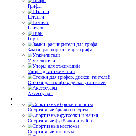
Грифы
Штанги
Гантели
Гири
Замки, расширители для грифа
Утяжелители
Упоры для отжиманий
Стойки для грифов, дисков, гантелей
Аксессуары
Спортивные брюки и шорты
Спортивные футболки и майки
Спортивные костюмы