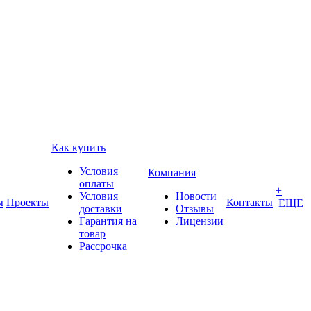
Как купить
Условия
Компания
оплаты
+
Условия
Новости
ы
Проекты
Контакты
ЕЩЕ
доставки
Отзывы
Гарантия на
Лицензии
товар
Рассрочка