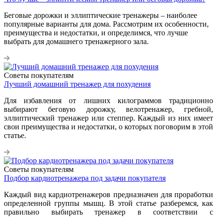
Беговые дорожки и эллиптические тренажеры – наиболее
популярные варианты для дома. Рассмотрим их особенности,
преимущества и недостатки, и определимся, что лучше
выбрать для домашнего тренажерного зала.
Советы покупателям
Лучший домашний тренажер для похудения
Для избавления от лишних килограммов традиционно
выбирают беговую дорожку, велотренажер, гребной,
эллиптический тренажер или степпер. Каждый из них имеет
свои преимущества и недостатки, о которых поговорим в этой
статье.
Советы покупателям
Подбор кардиотренажера под задачи покупателя
Каждый вид кардиотренажеров предназначен для проработки
определенной группы мышц. В этой статье разберемся, как
правильно выбирать тренажер в соответствии с