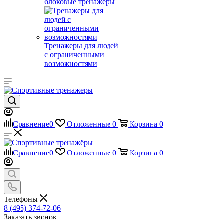
блоковые тренажеры
Тренажеры для людей
с ограниченными
возможностями
Сравнение
0
Отложенные
0
Корзина
0
Сравнение
0
Отложенные
0
Корзина
0
Телефоны
8 (495) 374-72-06
Заказать звонок