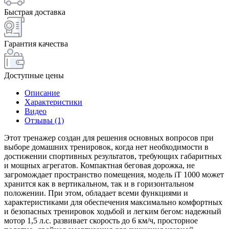
Быстрая доставка
Гарантия качества
Доступные цены
Описание
Характеристики
Видео
Отзывы (1)
Этот тренажер создан для решения основных вопросов при
выборе домашних тренировок, когда нет необходимости в
достижении спортивных результатов, требующих габаритных
и мощных агрегатов. Компактная беговая дорожка, не
загромождает пространство помещения, модель iT 1000 может
хранится как в вертикальном, так и в горизонтальном
положении. При этом, обладает всеми функциями и
характеристиками для обеспечения максимально комфортных
и безопасных тренировок ходьбой и легким бегом: надежный
мотор 1,5 л.с. развивает скорость до 6 км/ч, просторное