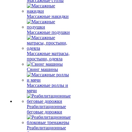
Массажные столы
Массажные накидки
Массажные подушки
Массажные матрасы,
простыни, одеяла
Свинг машины
Массажные роллы и
мячи
Реабилитационные
беговые дорожки
Реабилитационные