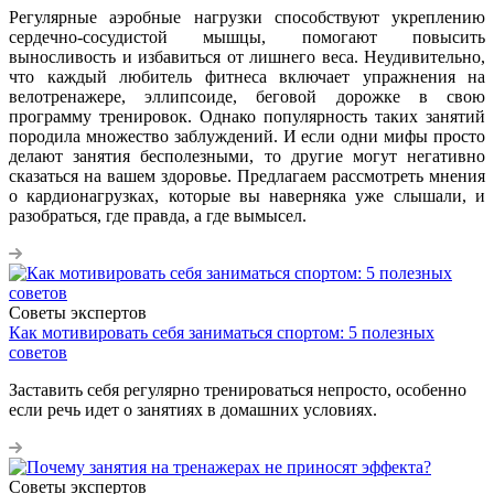
Регулярные аэробные нагрузки способствуют укреплению
сердечно-сосудистой мышцы, помогают повысить
выносливость и избавиться от лишнего веса. Неудивительно,
что каждый любитель фитнеса включает упражнения на
велотренажере, эллипсоиде, беговой дорожке в свою
программу тренировок. Однако популярность таких занятий
породила множество заблуждений. И если одни мифы просто
делают занятия бесполезными, то другие могут негативно
сказаться на вашем здоровье. Предлагаем рассмотреть мнения
о кардионагрузках, которые вы наверняка уже слышали, и
разобраться, где правда, а где вымысел.
Советы экспертов
Как мотивировать себя заниматься спортом: 5 полезных
советов
Заставить себя регулярно тренироваться непросто, особенно
если речь идет о занятиях в домашних условиях.
Советы экспертов