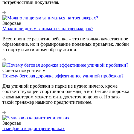
потребностями покупателя.
Здоровье
Можно ли детям заниматься на тренажерах?
Всестороннее развитие ребенка – это не только качественное
образование, но и формирование полезных привычек, любви
к спорту и активному образу жизни.
Советы покупателям
Почему беговая дорожка эффективнее уличной пробежки?
Для уличной пробежки в парке не нужно ничего, кроме
соответствующей спортивной одежды, а вот беговая дорожка
с компьютером может стоить достаточно дорого. Но зато
такой тренажер намного предпочтительнее.
Здоровье
5 мифов о кардиотренировках