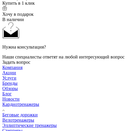
Купить в 1 клик
Хочу в подарок
В наличии
Нужна консультация?
Наши специалисты ответят на любой интересующий вопрос
Задать вопрос
Компания
Акции
Услуги
Бренды
Обзоры
Блог
Новости
Кардиотренажеры
Беговые дорожки
Велотренажеры
Эллиптические тренажеры
Степперы