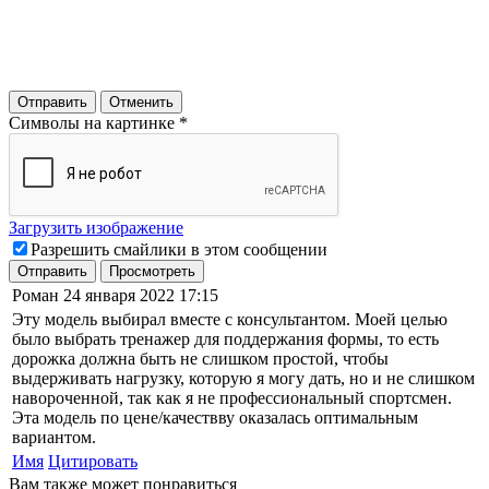
Отправить
Отменить
Символы на картинке
*
Загрузить изображение
Разрешить смайлики в этом сообщении
Отправить
Просмотреть
Роман
24 января 2022 17:15
Эту модель выбирал вместе с консультантом. Моей целью
было выбрать тренажер для поддержания формы, то есть
дорожка должна быть не слишком простой, чтобы
выдерживать нагрузку, которую я могу дать, но и не слишком
навороченной, так как я не профессиональный спортсмен.
Эта модель по цене/качествву оказалась оптимальным
вариантом.
Имя
Цитировать
Вам также может понравиться