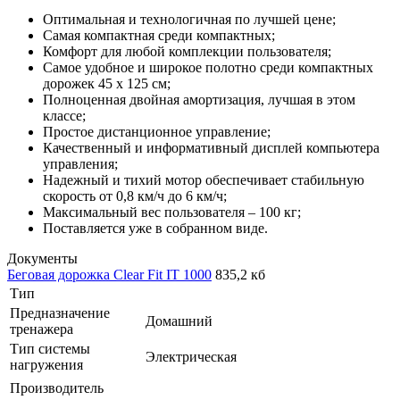
Оптимальная и технологичная по лучшей цене;
Самая компактная среди компактных;
Комфорт для любой комплекции пользователя;
Самое удобное и широкое полотно среди компактных
дорожек 45 х 125 см;
Полноценная двойная амортизация, лучшая в этом
классе;
Простое дистанционное управление;
Качественный и информативный дисплей компьютера
управления;
Надежный и тихий мотор обеспечивает стабильную
скорость от 0,8 км/ч до 6 км/ч;
Максимальный вес пользователя – 100 кг;
Поставляется уже в собранном виде.
Документы
Беговая дорожка Clear Fit IT 1000
835,2 кб
Тип
Предназначение
Домашний
тренажера
Тип системы
Электрическая
нагружения
Производитель