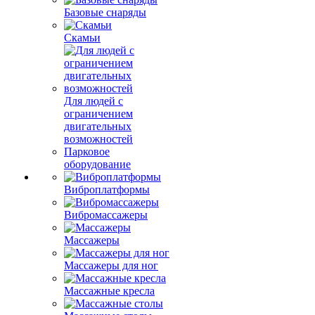
Базовые снаряды
Скамьи
Для людей с
ограничением
двигательных
возможностей
Парковое
оборудование
Виброплатформы
Вибромассажеры
Массажеры
Массажеры для ног
Массажные кресла