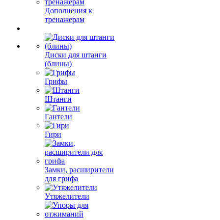
Дополнения к
тренажерам
Диски для штанги
(блины)
Грифы
Штанги
Гантели
Гири
Замки, расширители
для грифа
Утяжелители