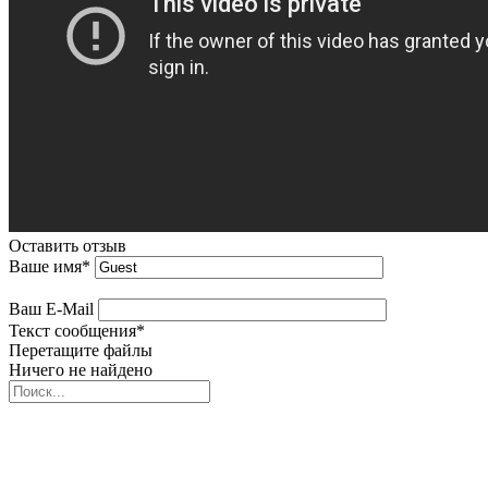
Оставить отзыв
Ваше имя
*
Ваш E-Mail
Текст сообщения
*
Перетащите файлы
Ничего не найдено