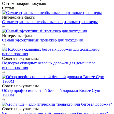
С этим товаром покупают
Статьи
Интересные факты
Самые странные и необычные спортивные тренажеры
Интересные факты
Самый эффективный тренажер для похудения
Советы покупателям
Подборка складных беговых дорожек для домашнего
использования
Советы покупателям
Обзор профессиональной беговой дорожки Bronze Gym
T900M
Советы покупателям
Что лучше – эллиптический тренажер или беговая дорожка?