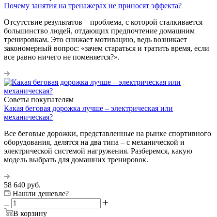
Почему занятия на тренажерах не приносят эффекта?
Отсутствие результатов – проблема, с которой сталкивается
большинство людей, отдающих предпочтение домашним
тренировкам. Это снижает мотивацию, ведь возникает
закономерный вопрос: «зачем стараться и тратить время, если
все равно ничего не поменяется?».
Советы покупателям
Какая беговая дорожка лучше – электрическая или
механическая?
Все беговые дорожки, представленные на рынке спортивного
оборудования, делятся на два типа – с механической и
электрической системой нагружения. Разберемся, какую
модель выбрать для домашних тренировок.
58 640
руб.
Нашли дешевле?
В корзину