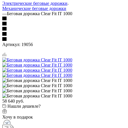
Электрические беговые дорожки
Механические беговые дорожки
—
Беговая дорожка Clear Fit IT 1000
Артикул:
19056
58 640
руб.
Нашли дешевле?
Хочу в подарок