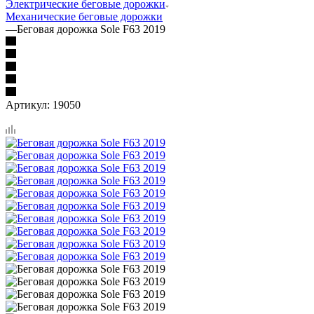
Электрические беговые дорожки
Механические беговые дорожки
—
Беговая дорожка Sole F63 2019
Артикул:
19050