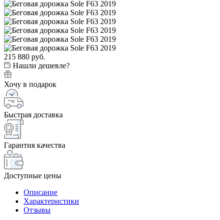
215 880
руб.
Нашли дешевле?
Хочу в подарок
Быстрая доставка
Гарантия качества
Доступные цены
Описание
Характеристики
Отзывы