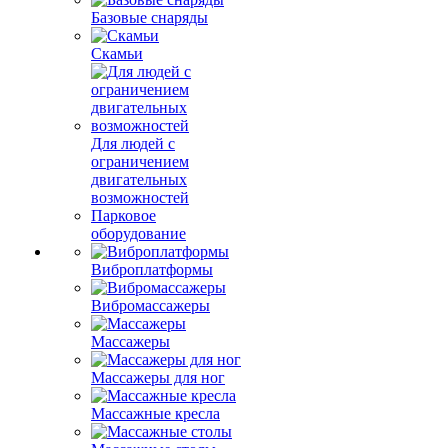
Базовые снаряды
Скамьи
Для людей с
ограничением
двигательных
возможностей
Парковое
оборудование
Виброплатформы
Вибромассажеры
Массажеры
Массажеры для ног
Массажные кресла