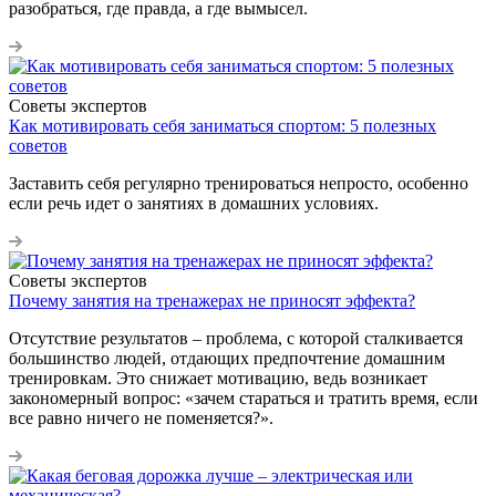
разобраться, где правда, а где вымысел.
Советы экспертов
Как мотивировать себя заниматься спортом: 5 полезных
советов
Заставить себя регулярно тренироваться непросто, особенно
если речь идет о занятиях в домашних условиях.
Советы экспертов
Почему занятия на тренажерах не приносят эффекта?
Отсутствие результатов – проблема, с которой сталкивается
большинство людей, отдающих предпочтение домашним
тренировкам. Это снижает мотивацию, ведь возникает
закономерный вопрос: «зачем стараться и тратить время, если
все равно ничего не поменяется?».