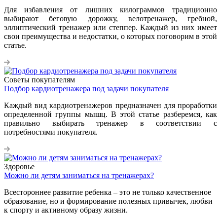
Для избавления от лишних килограммов традиционно
выбирают беговую дорожку, велотренажер, гребной,
эллиптический тренажер или степпер. Каждый из них имеет
свои преимущества и недостатки, о которых поговорим в этой
статье.
Советы покупателям
Подбор кардиотренажера под задачи покупателя
Каждый вид кардиотренажеров предназначен для проработки
определенной группы мышц. В этой статье разберемся, как
правильно выбирать тренажер в соответствии с
потребностями покупателя.
Здоровье
Можно ли детям заниматься на тренажерах?
Всестороннее развитие ребенка – это не только качественное
образование, но и формирование полезных привычек, любви
к спорту и активному образу жизни.