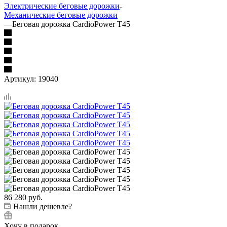
Электрические беговые дорожки
Механические беговые дорожки
—
Беговая дорожка CardioPower T45
Артикул:
19040
86 280
руб.
Нашли дешевле?
Хочу в подарок