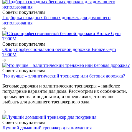
Советы покупателям
Подборка складных беговых дорожек для домашнего
использования
Советы покупателям
Обзор профессиональной беговой дорожки Bronze Gym
T900M
Советы покупателям
Что лучше – эллиптический тренажер или беговая дорожка?
Беговые дорожки и эллиптические тренажеры – наиболее
популярные варианты для дома. Рассмотрим их особенности,
преимущества и недостатки, и определимся, что лучше
выбрать для домашнего тренажерного зала.
Советы покупателям
Лучший домашний тренажер для похудения