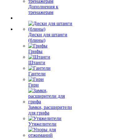
Дополнения к
тренажерам
Диски для штанги
(блины)
Грифы
Штанги
Гантели
Гири
Замки, расширители
для грифа
Утяжелители