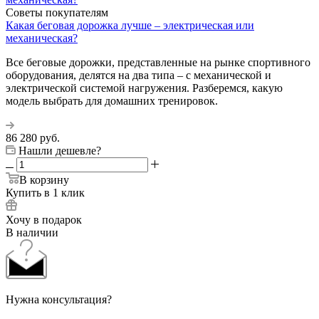
Советы покупателям
Какая беговая дорожка лучше – электрическая или
механическая?
Все беговые дорожки, представленные на рынке спортивного
оборудования, делятся на два типа – с механической и
электрической системой нагружения. Разберемся, какую
модель выбрать для домашних тренировок.
86 280
руб.
Нашли дешевле?
В корзину
Купить в 1 клик
Хочу в подарок
В наличии
Нужна консультация?