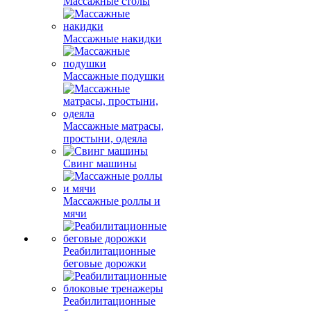
Массажные столы
Массажные накидки
Массажные подушки
Массажные матрасы,
простыни, одеяла
Свинг машины
Массажные роллы и
мячи
Реабилитационные
беговые дорожки
Реабилитационные