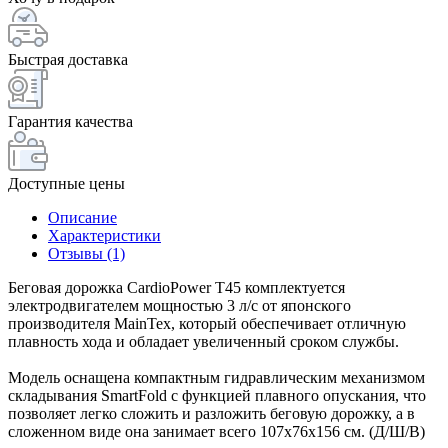
Быстрая доставка
Гарантия качества
Доступные цены
Описание
Характеристики
Отзывы (1)
Беговая дорожка CardioPower T45 комплектуется
электродвигателем мощностью 3 л/с от японского
производителя MainTex, который обеспечивает отличную
плавность хода и обладает увеличенный сроком службы.
Модель оснащена компактным гидравлическим механизмом
складывания SmartFold с функцией плавного опускания, что
позволяет легко сложить и разложить беговую дорожку, а в
сложенном виде она занимает всего 107x76x156 см. (Д/Ш/В)