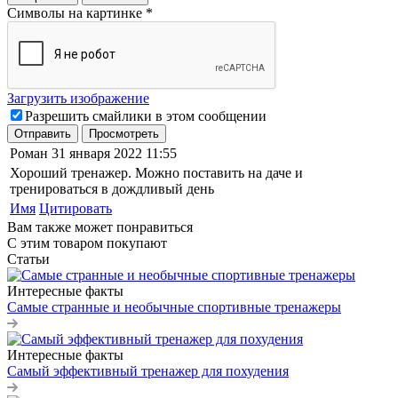
Символы на картинке
*
Загрузить изображение
Разрешить смайлики в этом сообщении
Отправить
Просмотреть
Роман
31 января 2022 11:55
Хороший тренажер. Можно поставить на даче и
тренироваться в дождливый день
Имя
Цитировать
Вам также может понравиться
С этим товаром покупают
Статьи
Интересные факты
Самые странные и необычные спортивные тренажеры
Интересные факты
Самый эффективный тренажер для похудения