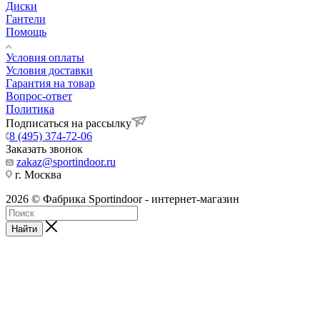
Диски
Гантели
Помощь
Условия оплаты
Условия доставки
Гарантия на товар
Вопрос-ответ
Политика
Подписаться на рассылку
8 (495) 374-72-06
Заказать звонок
zakaz@sportindoor.ru
г. Москва
2026 © Фабрика Sportindoor - интернет-магазин
Найти