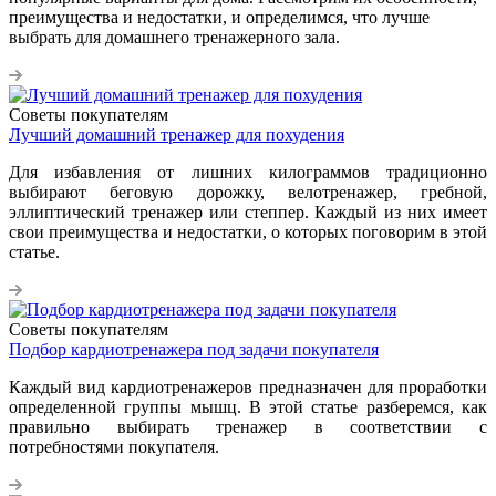
преимущества и недостатки, и определимся, что лучше
выбрать для домашнего тренажерного зала.
Советы покупателям
Лучший домашний тренажер для похудения
Для избавления от лишних килограммов традиционно
выбирают беговую дорожку, велотренажер, гребной,
эллиптический тренажер или степпер. Каждый из них имеет
свои преимущества и недостатки, о которых поговорим в этой
статье.
Советы покупателям
Подбор кардиотренажера под задачи покупателя
Каждый вид кардиотренажеров предназначен для проработки
определенной группы мышц. В этой статье разберемся, как
правильно выбирать тренажер в соответствии с
потребностями покупателя.