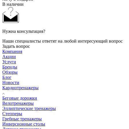
В наличии
Нужна консультация?
Наши специалисты ответят на любой интересующий вопрос
Задать вопрос
Компания
Акции
Услуги
Бренды
Обзоры
Блог
Новости
Кардиотренажеры
Беговые дорожки
Велотренажеры
Эллиптические тренажеры
Степперы
Гребные тренажеры
Инверсионные столы