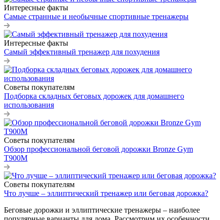
Интересные факты
Самые странные и необычные спортивные тренажеры
Интересные факты
Самый эффективный тренажер для похудения
Советы покупателям
Подборка складных беговых дорожек для домашнего
использования
Советы покупателям
Обзор профессиональной беговой дорожки Bronze Gym
T900M
Советы покупателям
Что лучше – эллиптический тренажер или беговая дорожка?
Беговые дорожки и эллиптические тренажеры – наиболее
популярные варианты для дома. Рассмотрим их особенности,