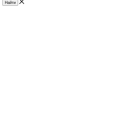
Найти