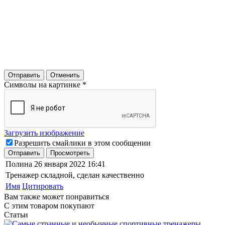
Отправить
Отменить
Символы на картинке
*
Загрузить изображение
Разрешить смайлики в этом сообщении
Отправить
Просмотреть
Полина
26 января 2022 16:41
Тренажер складной, сделан качественно
Имя
Цитировать
Вам также может понравиться
С этим товаром покупают
Статьи