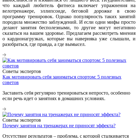
что каждый любитель фитнеса включает упражнения на
велотренажере, эллипсоиде, беговой дорожке в свою
программу тренировок. Однако популярность таких занятий
породила множество заблуждений. И если одни мифы просто
делают занятия бесполезными, то другие могут негативно
сказаться на вашем здоровье. Предлагаем рассмотреть мнения
о кардионагрузках, которые вы наверняка уже слышали, и
разобраться, где правда, а где вымысел.
Советы экспертов
Как мотивировать себя заниматься спортом: 5 полезных
советов
Заставить себя регулярно тренироваться непросто, особенно
если речь идет о занятиях в домашних условиях.
Советы экспертов
Почему занятия на тренажерах не приносят эффекта?
Отсутствие результатов – проблема, с которой сталкивается