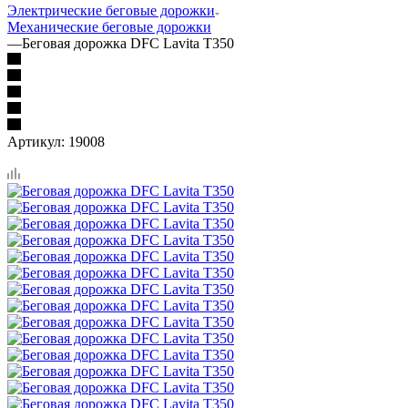
Электрические беговые дорожки
Механические беговые дорожки
—
Беговая дорожка DFC Lavita T350
Артикул:
19008