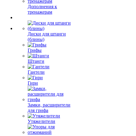
Дополнения к
тренажерам
Диски для штанги
(блины)
Грифы
Штанги
Гантели
Гири
Замки, расширители
для грифа
Утяжелители