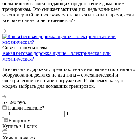
большинство людей, отдающих предпочтение домашним
тренировкам. Это снижает мотивацию, ведь возникает
закономерный вопрос: «зачем стараться и тратить время, если
все равно ничего не поменяется?».
Советы покупателям
Какая беговая дорожка лучше – электрическая или
механическая?
Все беговые дорожки, представленные на рынке спортивного
оборудования, делятся на два типа – с механической и
электрической системой нагружения. Разберемся, какую
модель выбрать для домашних тренировок.
57 590
руб.
Нашли дешевле?
В корзину
Купить в 1 клик
Хочу в подарок