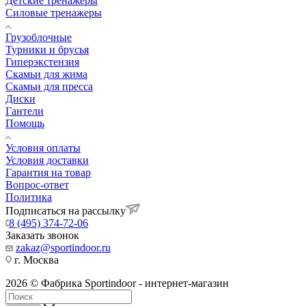
Детские тренажеры
Силовые тренажеры
Грузоблочные
Турники и брусья
Гиперэкстензия
Скамьи для жима
Скамьи для пресса
Диски
Гантели
Помощь
Условия оплаты
Условия доставки
Гарантия на товар
Вопрос-ответ
Политика
Подписаться на рассылку
8 (495) 374-72-06
Заказать звонок
zakaz@sportindoor.ru
г. Москва
2026 © Фабрика Sportindoor - интернет-магазин