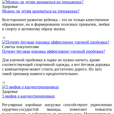
Здоровье
Можно ли детям заниматься на тренажерах?
Всестороннее развитие ребенка – это не только качественное
образование, но и формирование полезных привычек, любви
к спорту и активному образу жизни.
Советы покупателям
Почему беговая дорожка эффективнее уличной пробежки?
Для уличной пробежки в парке не нужно ничего, кроме
соответствующей спортивной одежды, а вот беговая дорожка
с компьютером может стоить достаточно дорого. Но зато
такой тренажер намного предпочтительнее.
Здоровье
5 мифов о кардиотренировках
Регулярные аэробные нагрузки способствуют укреплению
сердечно-сосудистой мышцы, помогают повысить
выносливость и избавиться от лишнего веса. Неудивительно,