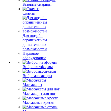
Базовые снаряды
Скамьи
Для людей с
ограничением
двигательных
возможностей
Парковое
оборудование
Виброплатформы
Вибромассажеры
Массажеры
Массажеры для ног
Массажные кресла