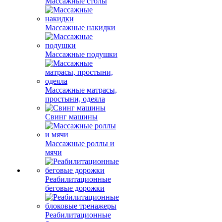
Массажные столы
Массажные накидки
Массажные подушки
Массажные матрасы,
простыни, одеяла
Свинг машины
Массажные роллы и
мячи
Реабилитационные
беговые дорожки
Реабилитационные