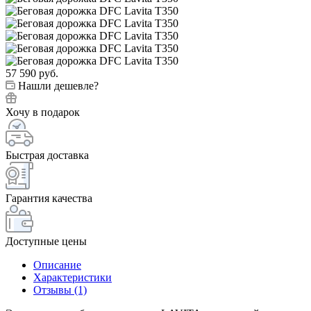
57 590
руб.
Нашли дешевле?
Хочу в подарок
Быстрая доставка
Гарантия качества
Доступные цены
Описание
Характеристики
Отзывы (1)