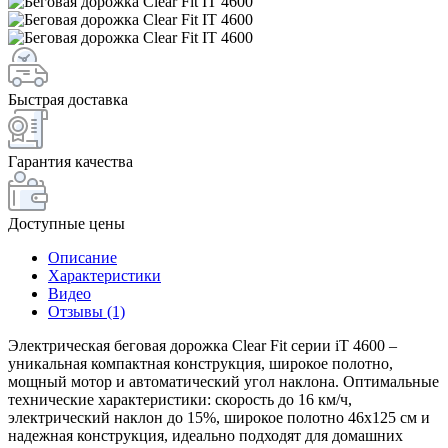
Быстрая доставка
Гарантия качества
Доступные цены
Описание
Характеристики
Видео
Отзывы (1)
Электрическая беговая дорожка Clear Fit серии iT 4600 –
уникальная компактная конструкция, широкое полотно,
мощный мотор и автоматический угол наклона. Оптимальные
технические характеристики: скорость до 16 км/ч,
электрический наклон до 15%, широкое полотно 46х125 см и
надежная конструкция, идеально подходят для домашних