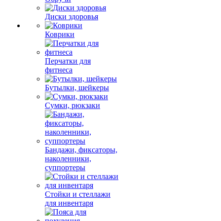
Диски здоровья
Коврики
Перчатки для
фитнеса
Бутылки, шейкеры
Сумки, рюкзаки
Бандажи, фиксаторы,
наколенники,
суппортеры
Стойки и стеллажи
для инвентаря