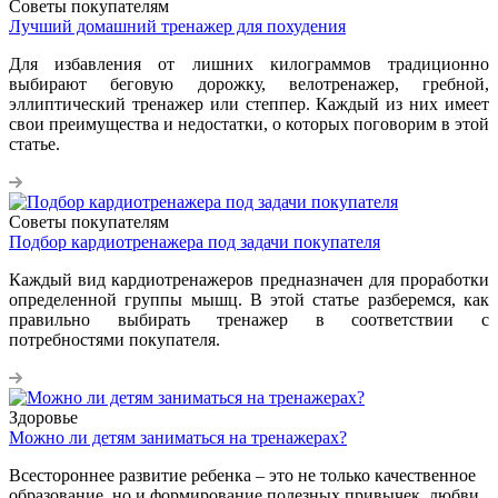
Советы покупателям
Лучший домашний тренажер для похудения
Для избавления от лишних килограммов традиционно
выбирают беговую дорожку, велотренажер, гребной,
эллиптический тренажер или степпер. Каждый из них имеет
свои преимущества и недостатки, о которых поговорим в этой
статье.
Советы покупателям
Подбор кардиотренажера под задачи покупателя
Каждый вид кардиотренажеров предназначен для проработки
определенной группы мышц. В этой статье разберемся, как
правильно выбирать тренажер в соответствии с
потребностями покупателя.
Здоровье
Можно ли детям заниматься на тренажерах?
Всестороннее развитие ребенка – это не только качественное
образование, но и формирование полезных привычек, любви