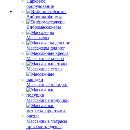
Парковое
оборудование
Виброплатформы
Вибромассажеры
Массажеры
Массажеры для ног
Массажные кресла
Массажные столы
Массажные накидки
Массажные подушки
Массажные матрасы,
простыни, одеяла