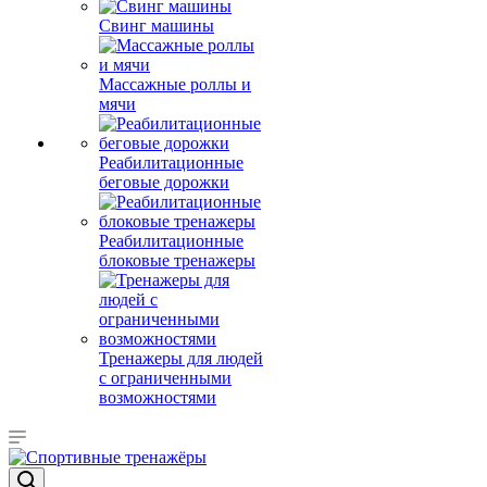
Свинг машины
Массажные роллы и
мячи
Реабилитационные
беговые дорожки
Реабилитационные
блоковые тренажеры
Тренажеры для людей
с ограниченными
возможностями