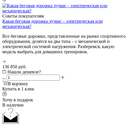
Советы покупателям
Какая беговая дорожка лучше – электрическая или
механическая?
Все беговые дорожки, представленные на рынке спортивного
оборудования, делятся на два типа – с механической и
электрической системой нагружения. Разберемся, какую
модель выбрать для домашних тренировок.
136 850
руб.
Нашли дешевле?
В корзину
Купить в 1 клик
Хочу в подарок
В наличии