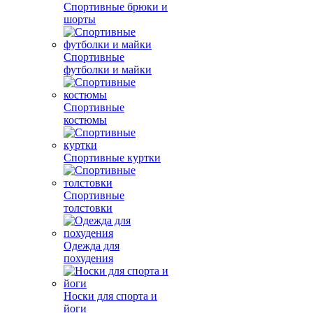
Спортивные брюки и
шорты
Спортивные
футболки и майки
Спортивные
костюмы
Спортивные куртки
Спортивные
толстовки
Одежда для
похудения
Носки для спорта и
йоги