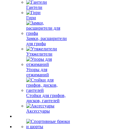
Гантели
Гири
Замки, расширители
для грифа
Утяжелители
Упоры для
отжиманий
Стойки для грифов,
дисков, гантелей
Аксессуары