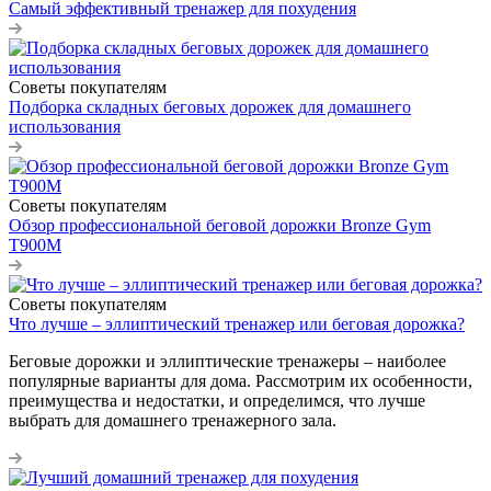
Самый эффективный тренажер для похудения
Советы покупателям
Подборка складных беговых дорожек для домашнего
использования
Советы покупателям
Обзор профессиональной беговой дорожки Bronze Gym
T900M
Советы покупателям
Что лучше – эллиптический тренажер или беговая дорожка?
Беговые дорожки и эллиптические тренажеры – наиболее
популярные варианты для дома. Рассмотрим их особенности,
преимущества и недостатки, и определимся, что лучше
выбрать для домашнего тренажерного зала.