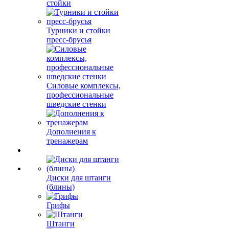
стойки
Турники и стойки
пресс-брусья
Силовые комплексы,
профессиональные
шведские стенки
Дополнения к
тренажерам
Диски для штанги
(блины)
Грифы
Штанги