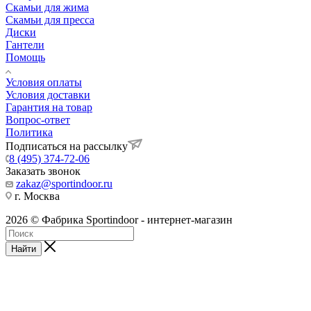
Скамьи для жима
Скамьи для пресса
Диски
Гантели
Помощь
Условия оплаты
Условия доставки
Гарантия на товар
Вопрос-ответ
Политика
Подписаться на рассылку
8 (495) 374-72-06
Заказать звонок
zakaz@sportindoor.ru
г. Москва
2026 © Фабрика Sportindoor - интернет-магазин
Найти