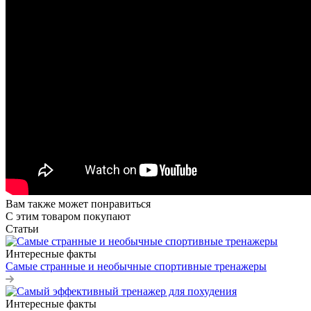
Вам также может понравиться
С этим товаром покупают
Статьи
Интересные факты
Самые странные и необычные спортивные тренажеры
Интересные факты