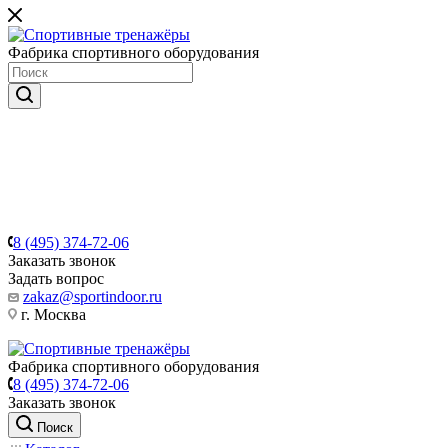
Фабрика спортивного оборудования
8 (495) 374-72-06
Заказать звонок
Задать вопрос
zakaz@sportindoor.ru
г. Москва
Фабрика спортивного оборудования
8 (495) 374-72-06
Заказать звонок
Поиск