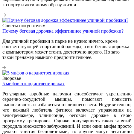
к спорту и активному образу жизни.
Советы покупателям
Почему беговая дорожка эффективнее уличной пробежки?
Для уличной пробежки в парке не нужно ничего, кроме
соответствующей спортивной одежды, а вот беговая дорожка
с компьютером может стоить достаточно дорого. Но зато
такой тренажер намного предпочтительнее.
Здоровье
5 мифов о кардиотренировках
Регулярные аэробные нагрузки способствуют укреплению
сердечно-сосудистой мышцы, помогают повысить
выносливость и избавиться от лишнего веса. Неудивительно,
что каждый любитель фитнеса включает упражнения на
велотренажере, эллипсоиде, беговой дорожке в свою
программу тренировок. Однако популярность таких занятий
породила множество заблуждений. И если одни мифы просто
делают занятия бесполезными, то другие могут негативно