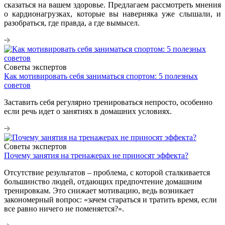
сказаться на вашем здоровье. Предлагаем рассмотреть мнения
о кардионагрузках, которые вы наверняка уже слышали, и
разобраться, где правда, а где вымысел.
Советы экспертов
Как мотивировать себя заниматься спортом: 5 полезных
советов
Заставить себя регулярно тренироваться непросто, особенно
если речь идет о занятиях в домашних условиях.
Советы экспертов
Почему занятия на тренажерах не приносят эффекта?
Отсутствие результатов – проблема, с которой сталкивается
большинство людей, отдающих предпочтение домашним
тренировкам. Это снижает мотивацию, ведь возникает
закономерный вопрос: «зачем стараться и тратить время, если
все равно ничего не поменяется?».