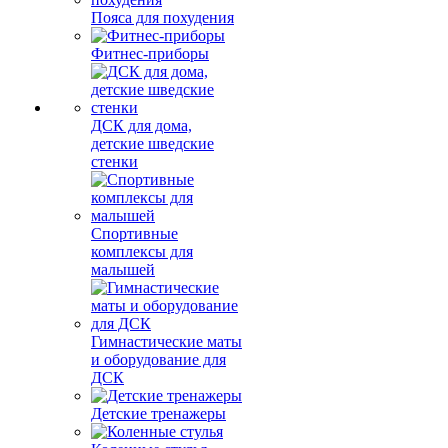
Пояса для похудения
Фитнес-приборы
ДСК для дома,
детские шведские
стенки
Спортивные
комплексы для
малышей
Гимнастические маты
и оборудование для
ДСК
Детские тренажеры