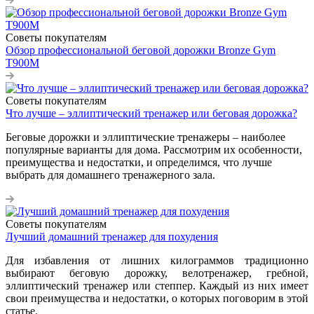
Советы покупателям
Обзор профессиональной беговой дорожки Bronze Gym
T900M
Советы покупателям
Что лучше – эллиптический тренажер или беговая дорожка?
Беговые дорожки и эллиптические тренажеры – наиболее
популярные варианты для дома. Рассмотрим их особенности,
преимущества и недостатки, и определимся, что лучше
выбрать для домашнего тренажерного зала.
Советы покупателям
Лучший домашний тренажер для похудения
Для избавления от лишних килограммов традиционно
выбирают беговую дорожку, велотренажер, гребной,
эллиптический тренажер или степпер. Каждый из них имеет
свои преимущества и недостатки, о которых поговорим в этой
статье.