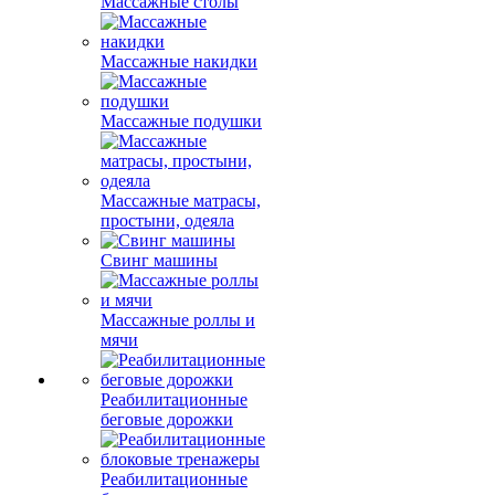
Массажные столы
Массажные накидки
Массажные подушки
Массажные матрасы,
простыни, одеяла
Свинг машины
Массажные роллы и
мячи
Реабилитационные
беговые дорожки
Реабилитационные