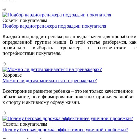
Советы покупателям
Подбор кардиотренажера под задачи покупателя
Каждый вид кардиотренажеров предназначен для проработки
определенной группы мышц. В этой статье разберемся, как
правильно выбирать тренажер в соответствии с
потребностями покупателя.
Здоровье
Можно ли детям заниматься на тренажерах?
Всестороннее развитие ребенка – это не только качественное
образование, но и формирование полезных привычек, любви
к спорту и активному образу жизни.
Советы покупателям
Почему беговая дорожка эффективнее уличной пробежки?