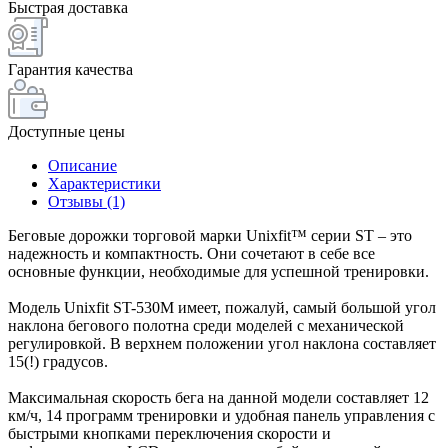
Быстрая доставка
Гарантия качества
Доступные цены
Описание
Характеристики
Отзывы (1)
Беговые дорожки торговой марки Unixfit™ серии ST – это
надежность и компактность. Они сочетают в себе все
основные функции, необходимые для успешной тренировки.
Модель Unixfit ST-530M имеет, пожалуй, самый большой угол
наклона бегового полотна среди моделей с механической
регулировкой. В верхнем положении угол наклона составляет
15(!) градусов.
Максимальная скорость бега на данной модели составляет 12
км/ч, 14 программ тренировки и удобная панель управления с
быстрыми кнопками переключения скорости и