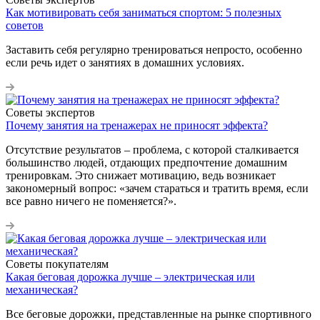
Как мотивировать себя заниматься спортом: 5 полезных
советов
Заставить себя регулярно тренироваться непросто, особенно
если речь идет о занятиях в домашних условиях.
Советы экспертов
Почему занятия на тренажерах не приносят эффекта?
Отсутствие результатов – проблема, с которой сталкивается
большинство людей, отдающих предпочтение домашним
тренировкам. Это снижает мотивацию, ведь возникает
закономерный вопрос: «зачем стараться и тратить время, если
все равно ничего не поменяется?».
Советы покупателям
Какая беговая дорожка лучше – электрическая или
механическая?
Все беговые дорожки, представленные на рынке спортивного