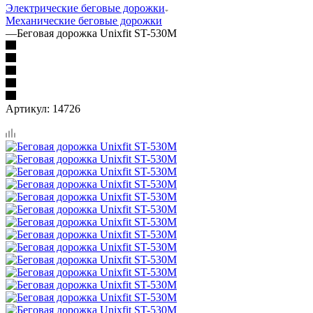
Электрические беговые дорожки
Механические беговые дорожки
—
Беговая дорожка Unixfit ST-530M
Артикул:
14726