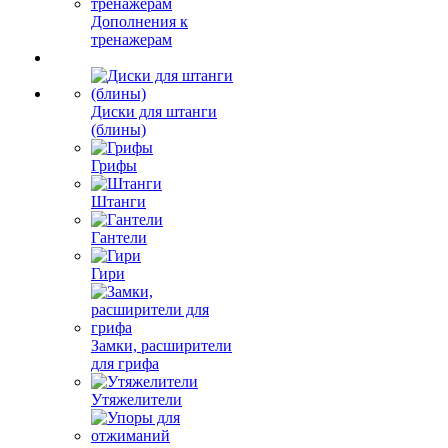
Дополнения к
тренажерам
Диски для штанги
(блины)
Грифы
Штанги
Гантели
Гири
Замки, расширители
для грифа
Утяжелители