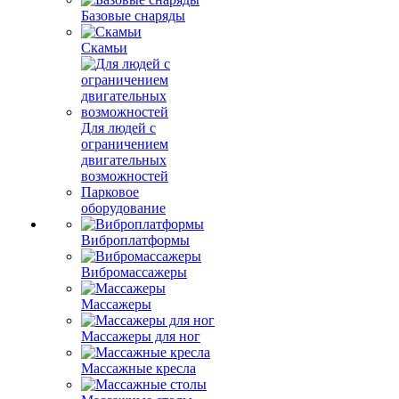
Базовые снаряды
Скамьи
Для людей с
ограничением
двигательных
возможностей
Парковое
оборудование
Виброплатформы
Вибромассажеры
Массажеры
Массажеры для ног
Массажные кресла