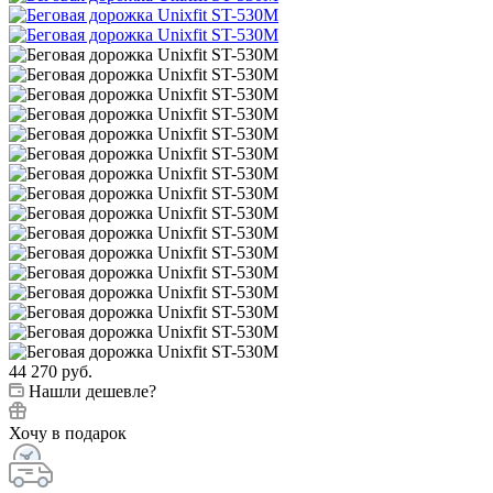
44 270
руб.
Нашли дешевле?
Хочу в подарок