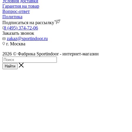
Условия доставки
Гарантия на товар
Вопрос-ответ
Политика
Подписаться на рассылку
8 (495) 374-72-06
Заказать звонок
zakaz@sportindoor.ru
г. Москва
2026 © Фабрика Sportindoor - интернет-магазин
Найти