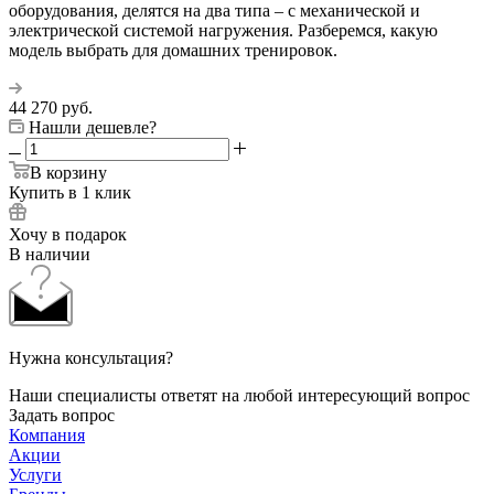
оборудования, делятся на два типа – с механической и
электрической системой нагружения. Разберемся, какую
модель выбрать для домашних тренировок.
44 270
руб.
Нашли дешевле?
В корзину
Купить в 1 клик
Хочу в подарок
В наличии
Нужна консультация?
Наши специалисты ответят на любой интересующий вопрос
Задать вопрос
Компания
Акции
Услуги