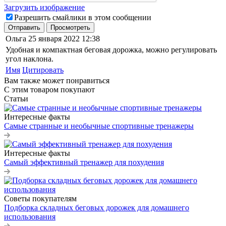
Загрузить изображение
Разрешить смайлики в этом сообщении
Отправить
Просмотреть
Ольга
25 января 2022 12:38
Удобная и компактная беговая дорожка, можно регулировать
угол наклона.
Имя
Цитировать
Вам также может понравиться
С этим товаром покупают
Статьи
Интересные факты
Самые странные и необычные спортивные тренажеры
Интересные факты
Самый эффективный тренажер для похудения
Советы покупателям
Подборка складных беговых дорожек для домашнего
использования