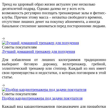
Тренд на здоровый образ жизни актуален уже несколько
десятилетий подряд. Однако далеко не у всех есть
возможность регулярно посещать тренажерные залы и фитнес-
клубы. Причин этому масса – нехватка свободного времени,
отсутствие лишних денег на покупку абонемента, а иногда
банальное стеснение заниматься перед посторонними людьми.
Советы покупателям
Лучший домашний тренажер для похудения
Для избавления от лишних килограммов традиционно
выбирают беговую дорожку, велотренажер, гребной,
эллиптический тренажер или степпер. Каждый из них имеет
свои преимущества и недостатки, о которых поговорим в этой
статье.
Советы покупателям
Подбор кардиотренажера под задачи покупателя
Каждый вид кардиотренажеров предназначен для проработки