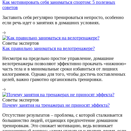
Как мотивировать себя заниматься спортом: 5 полезных
советов
Заставить себя регулярно тренироваться непросто, особенно
если речь идет о занятиях в домашних условиях.
Советы экспертов
Как правильно заниматься на велотренажере?
Несмотря на предельно простое управление, домашние
велотренажеры позволяют эффективно прокачать «нижнюю»
часть тела и в минимальные сроки избавиться от лишних
килограммов. Однако для того, чтобы достичь поставленных
целей, важно грамотно организовать тренировки.
Советы экспертов
Почему занятия на тренажерах не приносят эффекта?
Отсутствие результатов – проблема, с которой сталкивается
большинство людей, отдающих предпочтение домашним
тренировкам. Это снижает мотивацию, ведь возникает
закономерный вопрос: «зачем стараться и тратить время, если