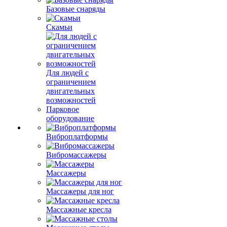
Базовые снаряды
Скамьи
Для людей с
ограничением
двигательных
возможностей
Парковое
оборудование
Виброплатформы
Вибромассажеры
Массажеры
Массажеры для ног
Массажные кресла