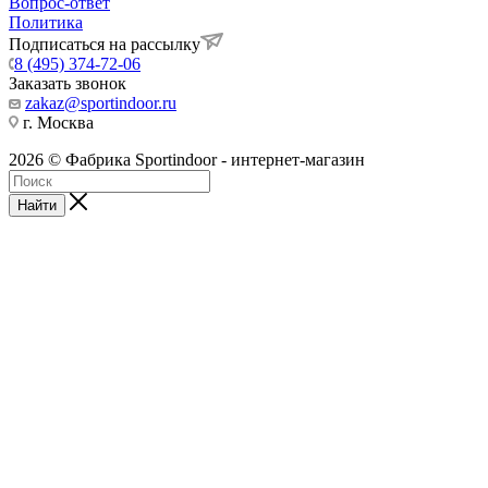
Вопрос-ответ
Политика
Подписаться на рассылку
8 (495) 374-72-06
Заказать звонок
zakaz@sportindoor.ru
г. Москва
2026 © Фабрика Sportindoor - интернет-магазин
Найти