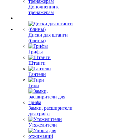
Дополнения к
тренажерам
Диски для штанги
(блины)
Грифы
Штанги
Гантели
Гири
Замки, расширители
для грифа
Утяжелители