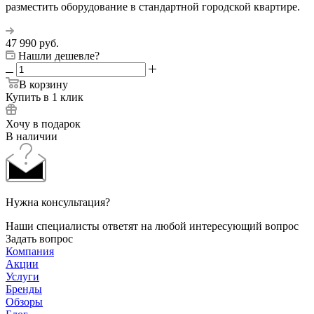
разместить оборудование в стандартной городской квартире.
47 990
руб.
Нашли дешевле?
В корзину
Купить в 1 клик
Хочу в подарок
В наличии
Нужна консультация?
Наши специалисты ответят на любой интересующий вопрос
Задать вопрос
Компания
Акции
Услуги
Бренды
Обзоры