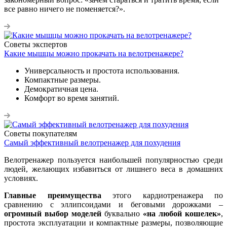
все равно ничего не поменяется?».
Советы экспертов
Какие мышцы можно прокачать на велотренажере?
Универсальность и простота использования.
Компактные размеры.
Демократичная цена.
Комфорт во время занятий.
Советы покупателям
Самый эффективный велотренажер для похудения
Велотренажер пользуется наибольшей популярностью среди
людей, желающих избавиться от лишнего веса в домашних
условиях.
Главные преимущества
этого кардиотренажера по
сравнению с эллипсоидами и беговыми дорожками –
огромный выбор моделей
буквально
«на любой кошелек»
,
простота эксплуатации и компактные размеры, позволяющие