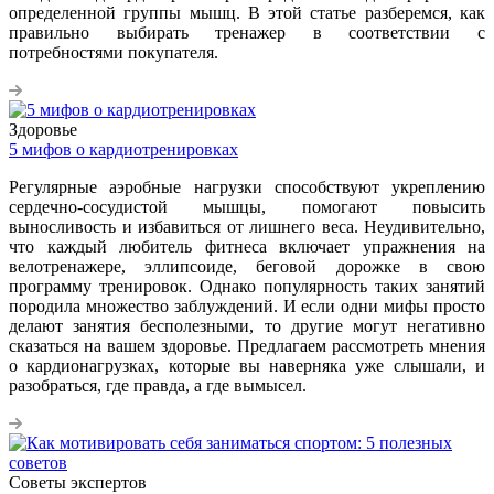
определенной группы мышц. В этой статье разберемся, как
правильно выбирать тренажер в соответствии с
потребностями покупателя.
Здоровье
5 мифов о кардиотренировках
Регулярные аэробные нагрузки способствуют укреплению
сердечно-сосудистой мышцы, помогают повысить
выносливость и избавиться от лишнего веса. Неудивительно,
что каждый любитель фитнеса включает упражнения на
велотренажере, эллипсоиде, беговой дорожке в свою
программу тренировок. Однако популярность таких занятий
породила множество заблуждений. И если одни мифы просто
делают занятия бесполезными, то другие могут негативно
сказаться на вашем здоровье. Предлагаем рассмотреть мнения
о кардионагрузках, которые вы наверняка уже слышали, и
разобраться, где правда, а где вымысел.
Советы экспертов