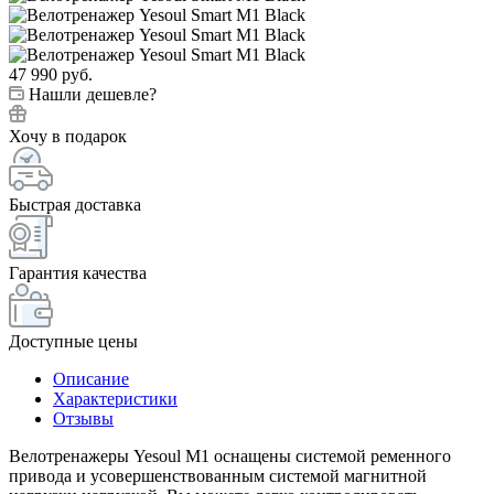
47 990
руб.
Нашли дешевле?
Хочу в подарок
Быстрая доставка
Гарантия качества
Доступные цены
Описание
Характеристики
Отзывы
Велотренажеры Yesoul M1 оснащены системой ременного
привода и усовершенствованным системой магнитной