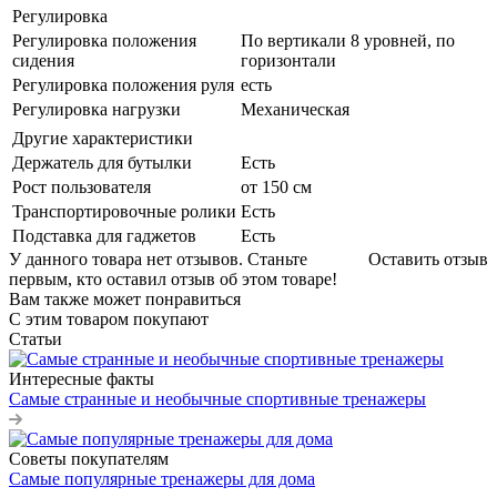
Регулировка
Регулировка положения
По вертикали 8 уровней, по
сидения
горизонтали
Регулировка положения руля
есть
Регулировка нагрузки
Механическая
Другие характеристики
Держатель для бутылки
Есть
Рост пользователя
от 150 см
Транспортировочные ролики
Есть
Подставка для гаджетов
Есть
У данного товара нет отзывов. Станьте
Оставить отзыв
первым, кто оставил отзыв об этом товаре!
Вам также может понравиться
С этим товаром покупают
Статьи
Интересные факты
Самые странные и необычные спортивные тренажеры
Советы покупателям
Самые популярные тренажеры для дома