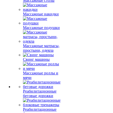
Массажные столы
Массажные накидки
Массажные подушки
Массажные матрасы,
простыни, одеяла
Свинг машины
Массажные роллы и
мячи
Реабилитационные
беговые дорожки
Реабилитационные