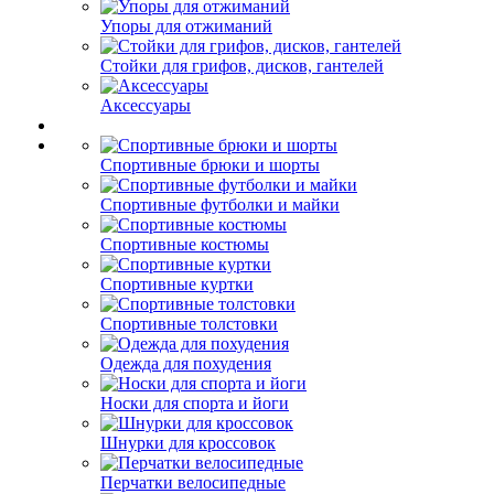
Упоры для отжиманий
Стойки для грифов, дисков, гантелей
Аксессуары
Спортивные брюки и шорты
Спортивные футболки и майки
Спортивные костюмы
Спортивные куртки
Спортивные толстовки
Одежда для похудения
Носки для спорта и йоги
Шнурки для кроссовок
Перчатки велосипедные