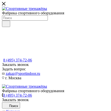
Фабрика спортивного оборудования
8 (495) 374-72-06
Заказать звонок
Задать вопрос
zakaz@sportindoor.ru
г. Москва
Фабрика спортивного оборудования
8 (495) 374-72-06
Заказать звонок
Поиск