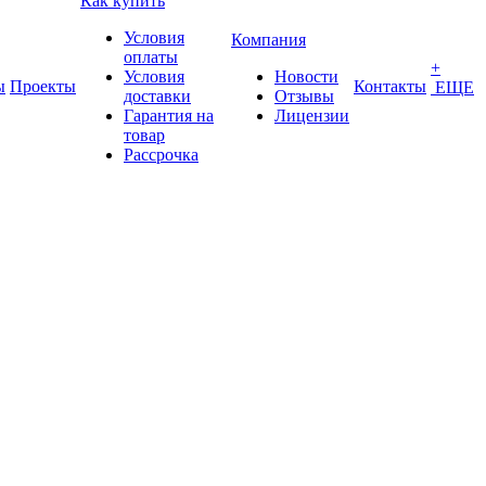
Как купить
Условия
Компания
оплаты
+
Условия
Новости
ы
Проекты
Контакты
ЕЩЕ
доставки
Отзывы
Гарантия на
Лицензии
товар
Рассрочка