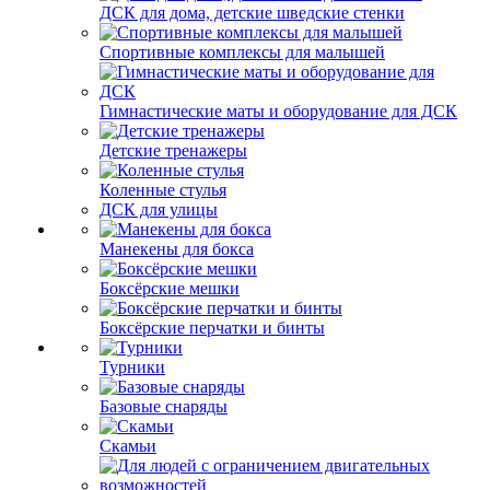
ДСК для дома, детские шведские стенки
Спортивные комплексы для малышей
Гимнастические маты и оборудование для ДСК
Детские тренажеры
Коленные стулья
ДСК для улицы
Манекены для бокса
Боксёрские мешки
Боксёрские перчатки и бинты
Турники
Базовые снаряды
Скамьи