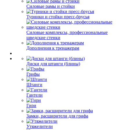
Силовые рамы и стойки
Турники и стойки пресс-брусья
Силовые комплексы, профессиональные
шведские стенки
Дополнения к тренажерам
Диски для штанги (блины)
Грифы
Штанги
Гантели
Гири
Замки, расширители для грифа
Утяжелители